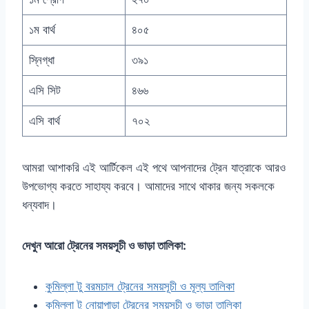
১ম বার্থ
৪০৫
স্নিগ্ধা
৩৯১
এসি সিট
৪৬৬
এসি বার্থ
৭০২
আমরা আশাকরি এই আর্টিকেল এই পথে আপনাদের ট্রেন যাত্রাকে আরও
উপভোগ্য করতে সাহায্য করবে। আমাদের সাথে থাকার জন্য সকলকে
ধন্যবাদ।
দেখুন আরো ট্রেনের সময়সূচী ও ভাড়া তালিকা:
কুমিল্লা টু বরমচাল ট্রেনের সময়সূচী ও মূল্য তালিকা
কুমিল্লা টু নোয়াপাড়া ট্রেনের সময়সূচী ও ভাড়া তালিকা