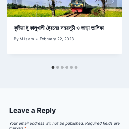
কুষ্টিয়া টু কালুখালী ট্রেনের সময়সূচী ও ভাড়া তালিকা
By
M Islam
February 22, 2023
Leave a Reply
Your email address will not be published.
Required fields are
marked
*