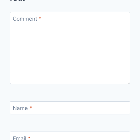
Comment
*
Name
*
Email
*