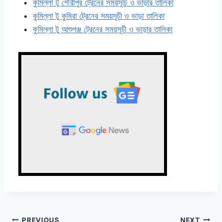
কুমিল্লা টু গৌরীপুর ট্রেনের সময়সূচি ও ভাড়ার তালিকা
কুমিল্লা টু কুমিরা ট্রেনের সময়সূচী ও ভাড়া তালিকা
কুমিল্লা টু আশুগঞ্জ ট্রেনের সময়সূচী ও ভাড়ার তালিকা
PREVIOUS
NEXT