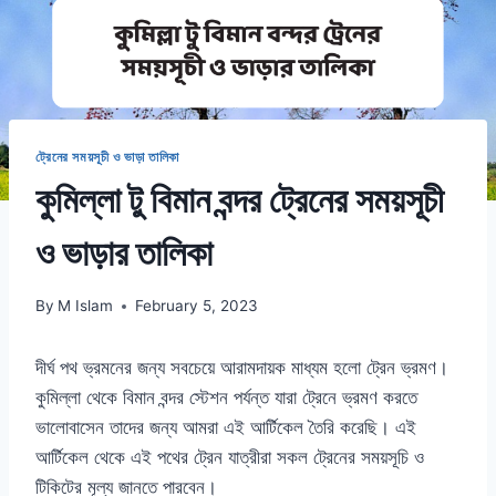
ট্রেনের সময়সূচী ও ভাড়া তালিকা
কুমিল্লা টু বিমান বন্দর ট্রেনের সময়সূচী
ও ভাড়ার তালিকা
By
M Islam
February 5, 2023
দীর্ঘ পথ ভ্রমনের জন্য সবচেয়ে আরামদায়ক মাধ্যম হলো ট্রেন ভ্রমণ।
কুমিল্লা থেকে বিমান বন্দর স্টেশন পর্যন্ত যারা ট্রেনে ভ্রমণ করতে
ভালোবাসেন তাদের জন্য আমরা এই আর্টিকেল তৈরি করেছি। এই
আর্টিকেল থেকে এই পথের ট্রেন যাত্রীরা সকল ট্রেনের সময়সূচি ও
টিকিটের মূল্য জানতে পারবেন।