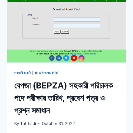
সরকারি চাকরি
|
বই ডাউনলোড PDF
বেপজা (BEPZA) সহকারী পরিচালক
পদে পরীক্ষার তারিখ, প্রবেশ পত্র ও
প্রশ্ন সমাধান
By
Totthadi
October 31, 2022