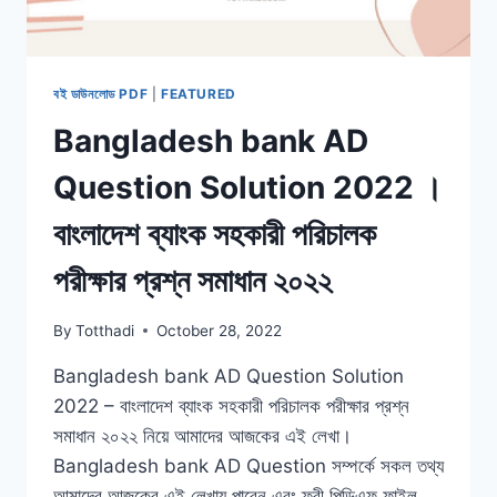
বই ডাউনলোড PDF
|
FEATURED
Bangladesh bank AD
Question Solution 2022 ।
বাংলাদেশ ব্যাংক সহকারী পরিচালক
পরীক্ষার প্রশ্ন সমাধান ২০২২
By
Totthadi
October 28, 2022
Bangladesh bank AD Question Solution
2022 – বাংলাদেশ ব্যাংক সহকারী পরিচালক পরীক্ষার প্রশ্ন
সমাধান ২০২২ নিয়ে আমাদের আজকের এই লেখা।
Bangladesh bank AD Question সম্পর্কে সকল তথ্য
আমাদের আজকের এই লেখায় পাবেন এবং ফ্রী পিডিএফ ফাইল