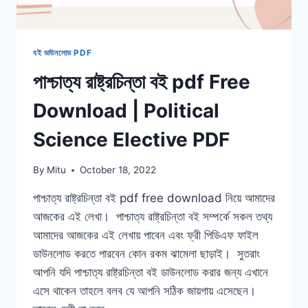
বই ডাউনলোড PDF
পাশ্চাত্য রাষ্ট্রচিন্তা বই pdf Free
Download | Political
Science Elective PDF
By
Mitu
October 18, 2022
পাশ্চাত্য রাষ্ট্রচিন্তা বই pdf free download নিয়ে আমাদের
আজকের এই লেখা। পাশ্চাত্য রাষ্ট্রচিন্তা বই সম্পর্কে সকল তথ্য
আমাদের আজকের এই লেখায় পাবেন এবং ফ্রী পিডিএফ ফাইল
ডাউনলোড করতে পারবেন কোন রকম ঝামেলা ছাড়াই। সুতরাং
আপনি যদি পাশ্চাত্য রাষ্ট্রচিন্তা বই ডাউনলোড করার জন্য এখানে
এসে থাকেন তাহলে বলব যে আপনি সঠিক জায়গায় এসেছেন।