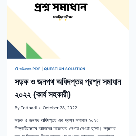
পত্র
ও
প্রশ্ন
সমাধান
বই ডাউনলোড PDF
|
QUESTION SOLUTION
সড়ক ও জনপথ অধিদপ্তর প্রশ্ন সমাধান
২০২২ (কার্য সহকারী)
By
Totthadi
October 28, 2022
সড়ক ও জনপথ অধিদপ্তর এর প্রশ্ন সমাধান ২০২২
বিস্তারিতভাবে আমাদের আজকের লেখায় দেওয়া হলো। সড়কের