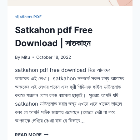
বই ডাউনলোড PDF
Satkahon pdf Free
Download | সাতকাহন
By
Mitu
October 18, 2022
satkahon pdf free download নিয়ে আমাদের
আজকের এই লেখা। satkahon সম্পর্কে সকল তথ্য আমাদের
আজকের এই লেখায় পাবেন এবং ফ্রী পিডিএফ ফাইল ডাউনলোড
করতে পারবেন কোন রকম ঝামেলা ছাড়াই। সুতরাং আপনি যদি
satkahon ডাউনলোড করার জন্য এখানে এসে থাকেন তাহলে
বলব যে আপনি সঠিক জায়গায় এসেছেন।তাহলে দেরী না করে
আপনাকে দেখিয়ে দেওয়া যাক যে কিভাবে…
SATKAHON
READ MORE
PDF