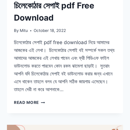
চিলেকোঠার সেপাই pdf Free
Download
By
Mitu
October 18, 2022
চিলেকোঠার সেপাই pdf free download নিয়ে আমাদের
আজকের এই লেখা। চিলেকোঠার সেপাই বই সম্পর্কে সকল তথ্য
আমাদের আজকের এই লেখায় পাবেন এবং ফ্রী পিডিএফ ফাইল
ডাউনলোড করতে পারবেন কোন রকম ঝামেলা ছাড়াই। সুতরাং
আপনি যদি চিলেকোঠার সেপাই বই ডাউনলোড করার জন্য এখানে
এসে থাকেন তাহলে বলব যে আপনি সঠিক জায়গায় এসেছেন।
তাহলে দেরী না করে আপনাকে…
চিলেকোঠার
READ MORE
সেপাই
PDF
FREE
DOWNLOAD