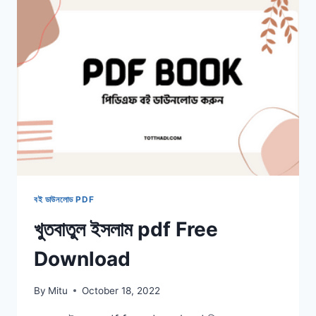
বই ডাউনলোড PDF
খুতবাতুল ইসলাম pdf Free
Download
By
Mitu
October 18, 2022