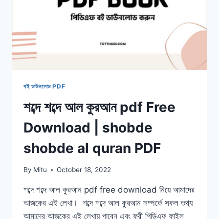
বই ডাউনলোড PDF
শব্দে শব্দে আল কুরআন pdf Free
Download | shobde
shobde al quran PDF
By
Mitu
October 18, 2022
শব্দে শব্দে আল কুরআন pdf free download নিয়ে আমাদের
আজকের এই লেখা। শব্দে শব্দে আল কুরআন সম্পর্কে সকল তথ্য
আমাদের আজকের এই লেখায় পাবেন এবং ফ্রী পিডিএফ ফাইল