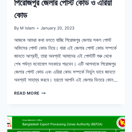
পিরোজপুর জেলার পোস্ট কোড ও এরিয়া
কোড
By
M Islam
January 20, 2023
আজকে আমরা কথা বলতে যাচ্ছি পিরোজপুর জেলার সকল পোস্ট
অফিসের পোস্ট কোড নিয়ে। যারা এই জেলার পোস্ট কোড সম্পর্কে
জানতে আগ্রহী, তারা অবশ্যই আমাদের এই পোস্টটি শুরু থেকে
শেষ পর্যন্ত মনোযোগ সহকারে পড়বেন। এটি আপনাকে পিরোজপুর
জেলার পোস্ট কোড এবং এরিয়া কোড সম্পর্কে নির্ভুল ভাবে জানতে
অবশ্যই সাহায্য করবে। হয়তো আপনি এই জেলার ভিতরে কোন…
পিরোজপুর
READ MORE
জেলার
পোস্ট
কোড
ও
এরিয়া
কোড