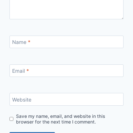
Name
*
Email
*
Website
Save my name, email, and website in this
browser for the next time I comment.