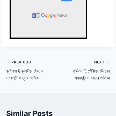
Post
PREVIOUS
NEXT
কুমিল্লা টু কুলাউড়া ট্রেনের
কুমিল্লা টু গৌরীপুর ট্রেনের
navigation
সময়সূচী ও মূল্য তালিকা
সময়সূচি ও ভাড়ার তালিকা
Similar Posts