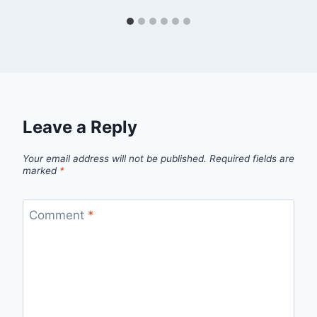
Leave a Reply
Your email address will not be published.
Required fields are
marked
*
Comment
*