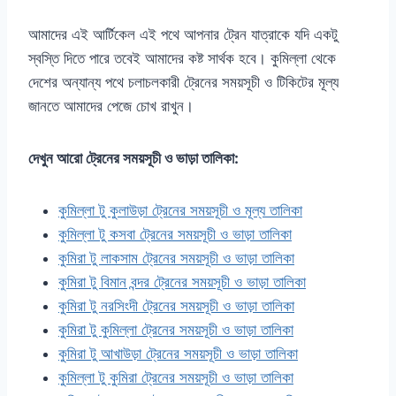
আমাদের এই আর্টিকেল এই পথে আপনার ট্রেন যাত্রাকে যদি একটু
স্বস্তি দিতে পারে তবেই আমাদের কষ্ট সার্থক হবে। কুমিল্লা থেকে
দেশের অন্যান্য পথে চলাচলকারী ট্রেনের সময়সূচী ও টিকিটের মূল্য
জানতে আমাদের পেজে চোখ রাখুন।
দেখুন আরো ট্রেনের সময়সূচী ও ভাড়া তালিকা:
কুমিল্লা টু কুলাউড়া ট্রেনের সময়সূচী ও মূল্য তালিকা
কুমিল্লা টু কসবা ট্রেনের সময়সূচী ও ভাড়া তালিকা
কুমিরা টু লাকসাম ট্রেনের সময়সূচী ও ভাড়া তালিকা
কুমিরা টু বিমান বন্দর ট্রেনের সময়সূচী ও ভাড়া তালিকা
কুমিরা টু নরসিংদী ট্রেনের সময়সূচী ও ভাড়া তালিকা
কুমিরা টু কুমিল্লা ট্রেনের সময়সূচী ও ভাড়া তালিকা
কুমিরা টু আখাউড়া ট্রেনের সময়সূচী ও ভাড়া তালিকা
কুমিল্লা টু কুমিরা ট্রেনের সময়সূচী ও ভাড়া তালিকা