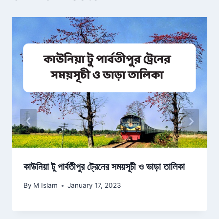
কাউনিয়া টু পার্বতীপুর ট্রেনের সময়সূচী ও ভাড়া তালিকা
By
M Islam
January 17, 2023