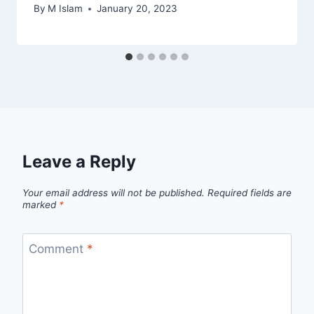
By
M Islam
January 20, 2023
Leave a Reply
Your email address will not be published.
Required fields are
marked
*
Comment
*