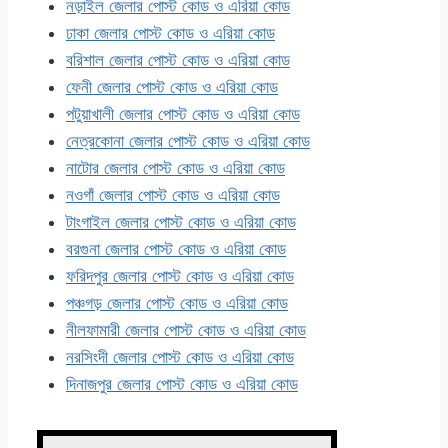
নড়াইল জেলার পোস্ট কোড ও এরিয়া কোড
ঢাকা জেলার পোস্ট কোড ও এরিয়া কোড
বরিশাল জেলার পোস্ট কোড ও এরিয়া কোড
ফেনী জেলার পোস্ট কোড ও এরিয়া কোড
পটুয়াখালী জেলার পোস্ট কোড ও এরিয়া কোড
নেত্রকোনা জেলার পোস্ট কোড ও এরিয়া কোড
নাটোর জেলার পোস্ট কোড ও এরিয়া কোড
নওগাঁ জেলার পোস্ট কোড ও এরিয়া কোড
টাংগাইল জেলার পোস্ট কোড ও এরিয়া কোড
বরগুনা জেলার পোস্ট কোড ও এরিয়া কোড
ফরিদপুর জেলার পোস্ট কোড ও এরিয়া কোড
পঞ্চগড় জেলার পোস্ট কোড ও এরিয়া কোড
নীলফামারী জেলার পোস্ট কোড ও এরিয়া কোড
নরসিংদী জেলার পোস্ট কোড ও এরিয়া কোড
দিনাজপুর জেলার পোস্ট কোড ও এরিয়া কোড