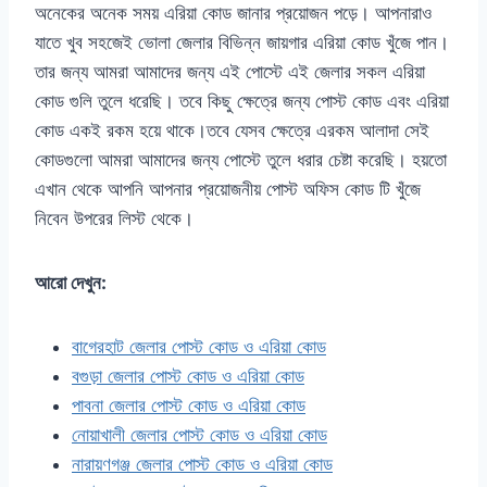
অনেকের অনেক সময় এরিয়া কোড জানার প্রয়োজন পড়ে। আপনারাও
যাতে খুব সহজেই ভোলা জেলার বিভিন্ন জায়গার এরিয়া কোড খুঁজে পান।
তার জন্য আমরা আমাদের জন্য এই পোস্টে এই জেলার সকল এরিয়া
কোড গুলি তুলে ধরেছি। তবে কিছু ক্ষেত্রে জন্য পোস্ট কোড এবং এরিয়া
কোড একই রকম হয়ে থাকে।তবে যেসব ক্ষেত্রে এরকম আলাদা সেই
কোডগুলো আমরা আমাদের জন্য পোস্টে তুলে ধরার চেষ্টা করেছি। হয়তো
এখান থেকে আপনি আপনার প্রয়োজনীয় পোস্ট অফিস কোড টি খুঁজে
নিবেন উপরের লিস্ট থেকে।
আরো দেখুন:
বাগেরহাট জেলার পোস্ট কোড ও এরিয়া কোড
বগুড়া জেলার পোস্ট কোড ও এরিয়া কোড
পাবনা জেলার পোস্ট কোড ও এরিয়া কোড
নোয়াখালী জেলার পোস্ট কোড ও এরিয়া কোড
নারায়ণগঞ্জ জেলার পোস্ট কোড ও এরিয়া কোড