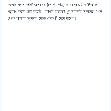
জেলার সকল পোস্ট অফিসের (পোস্ট কোড) আমাদের এই আর্টিকেলে
প্রকাশ করার চেষ্টা করেছি। আপনি চাইলেই খুব সহজেই আমাদের এখান
থেকে আপনার মূল্যবান পোস্ট কোড টি পেয়ে যাবেন।