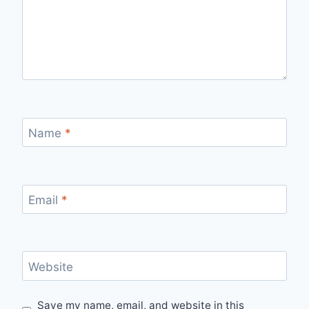
Name
*
Email
*
Website
Save my name, email, and website in this