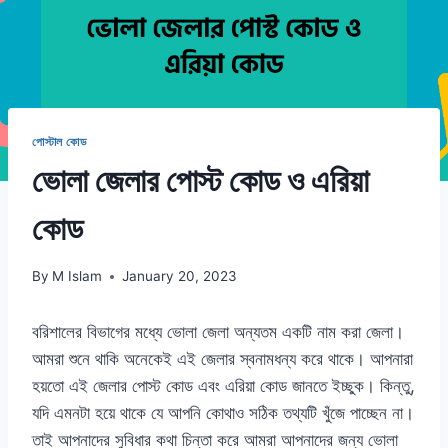
পোস্টাল কোড
ভোলা জেলার পোস্ট কোড ও এরিয়া
কোড
By
M Islam
January 20, 2023
বরিশালের বিভাগের মধ্যে ভোলা জেলা অন্যতম একটি নাম করা জেলা।
আমরা শুনে থাকি অনেকেই এই জেলার স্বনামধন্য করে থাকে। আপনারা
হয়তো এই জেলার পোস্ট কোড এবং এরিয়া কোড জানতে ইচ্ছুক। কিন্তু,
যদি এমনটা হয়ে থাকে যে আপনি কোথাও সঠিক তথ্যটি খুঁজে পাচ্ছেন না।
তাই আপনাদের সুবিধার কথা চিন্তা করে আমরা আপনাদের জন্য ভোলা