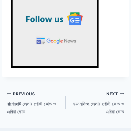
Post
PREVIOUS
NEXT
বাগেরহাট জেলার পোস্ট কোড ও
ময়মনসিংহ জেলার পোস্ট কোড ও
navigation
এরিয়া কোড
এরিয়া কোড