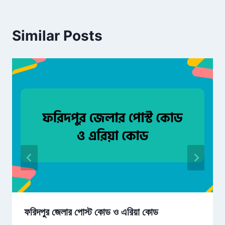
Similar Posts
ফরিদপুর জেলার পোস্ট কোড ও এরিয়া কোড