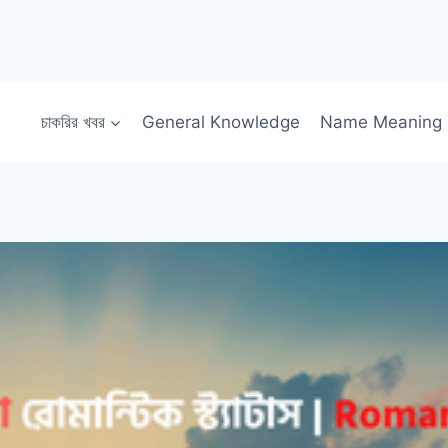
চাকরির খবর
General Knowledge
Name Meaning