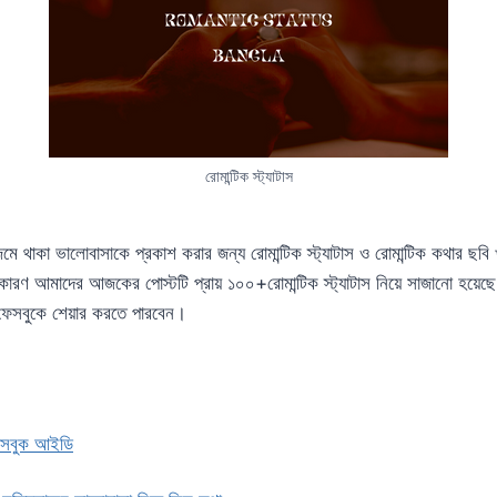
রোমান্টিক স্ট্যাটাস
 থাকা ভালোবাসাকে প্রকাশ করার জন্য রোমান্টিক স্ট্যাটাস ও রোমান্টিক কথার ছবি
কারণ আমাদের আজকের পোস্টটি প্রায় ১০০+রোমান্টিক স্ট্যাটাস নিয়ে সাজানো হয
ফেসবুকে শেয়ার করতে পারবেন।
ফেসবুক আইডি