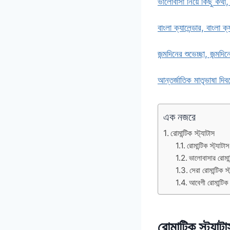
ভালোবাসা নিয়ে কিছু কথা,
বাংলা ক্যালেন্ডার, বাংলা ক
জন্মদিনের শুভেচ্ছা, জন্মদিন
আন্তর্জাতিক মাতৃভাষা দিবস
এক নজরে
রোমান্টিক স্ট্যাটাস
রোমান্টিক স্ট্যাটা
ভালোবাসার রোমান্
সেরা রোমান্টিক স্
আবেগী রোমান্টিক 
রোমান্টিক স্ট্যাট