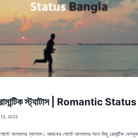
রোমান্টিক স্ট্যাটাস | Romantic Stat
13, 2022
োস্টে আপনাদের স্বাগতম। আজকের পোস্টে আপনাদের সাথে কিছু রোমান্টিক ফেসবুক স্ট