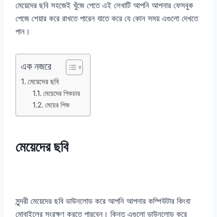
মেয়েদের ছবি সহজেই খুঁজে পেতে এই লেখাটি আপনি আপনার ফেসবুক
পেজে শেয়ার করে রাখতে পারেন যাতে করে যে কোন সময় এগুলো দেখতে
পান।
এক নজরে
মেয়েদের ছবি
মেয়েদের পিকচার
মেয়ের পিক
মেয়েদের ছবি
সুন্দরী মেয়েদের ছবি ডাউনলোড করে আপনি আপনার কম্পিউটার কিংবা
মোবাইলের সংরক্ষণ করতে পারবেন। কিন্তু এগুলো ডাউনলোড করে