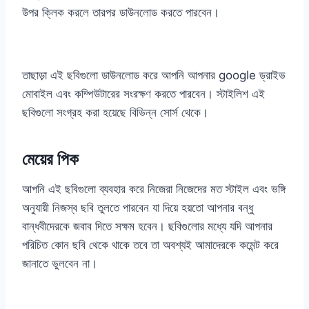
উপর ক্লিক করলে তারপর ডাউনলোড করতে পারবেন।
তাছাড়া এই ছবিগুলো ডাউনলোড করে আপনি আপনার google ড্রাইভ
মোবাইল এবং কম্পিউটারের সংরক্ষণ করতে পারবেন। স্টাইলিশ এই
ছবিগুলো সংগ্রহ করা হয়েছে বিভিন্ন সোর্স থেকে।
মেয়ের পিক
আপনি এই ছবিগুলো ব্যবহার করে নিজেরা নিজেদের মত স্টাইল এবং ভঙ্গি
অনুযায়ী নিজস্ব ছবি তুলতে পারবেন যা দিয়ে হয়তো আপনার বন্ধু
বান্ধবীদেরকে জবাব দিতে সক্ষম হবেন। ছবিগুলোর মধ্যে যদি আপনার
পরিচিত কোন ছবি থেকে থাকে তবে তা অবশ্যই আমাদেরকে কমেন্ট করে
জানাতে ভুলবেন না।