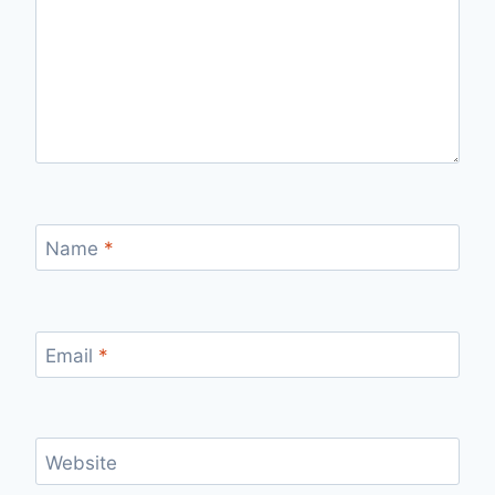
Name
*
Email
*
Website