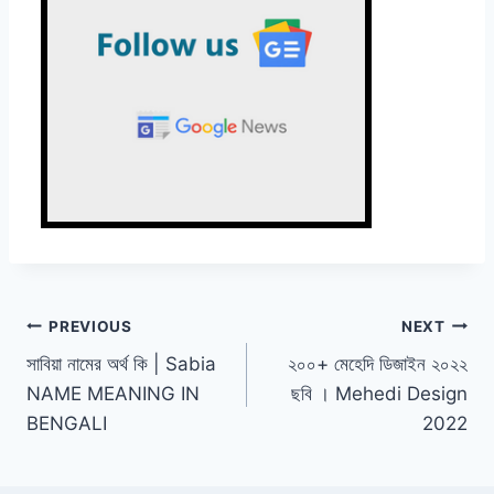
Post
PREVIOUS
NEXT
সাবিয়া নামের অর্থ কি | Sabia
২০০+ মেহেদি ডিজাইন ২০২২
navigation
NAME MEANING IN
ছবি । Mehedi Design
BENGALI
2022