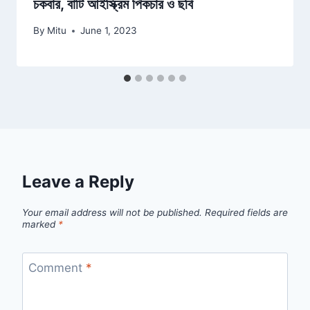
চকবার, বাটি আইস্ক্রিম পিকচার ও ছবি
By
Mitu
June 1, 2023
Leave a Reply
Your email address will not be published.
Required fields are
marked
*
Comment
*