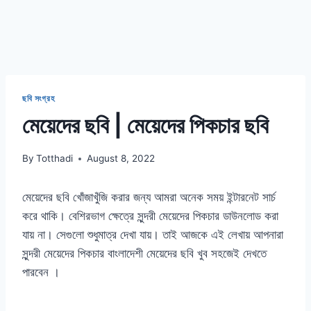
ছবি সংগ্রহ
মেয়েদের ছবি | মেয়েদের পিকচার ছবি
By
Totthadi
August 8, 2022
মেয়েদের ছবি খোঁজাখুঁজি করার জন্য আমরা অনেক সময় ইন্টারনেট সার্চ
করে থাকি। বেশিরভাগ ক্ষেত্রে সুন্দরী মেয়েদের পিকচার ডাউনলোড করা
যায় না। সেগুলো শুধুমাত্র দেখা যায়। তাই আজকে এই লেখায় আপনারা
সুন্দরী মেয়েদের পিকচার বাংলাদেশী মেয়েদের ছবি খুব সহজেই দেখতে
পারবেন ।