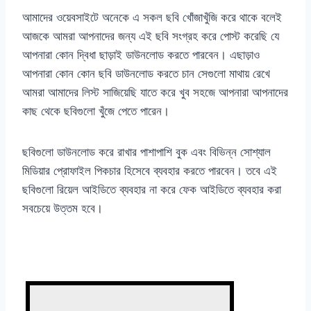
আমাদের ওয়েবসাইটে অনেকে এ সকল ছবি খোঁজাখুঁজি করে থাকে বলেই
আজকে আমরা আপনাদের জন্য এই ছবি সংগ্রহ করে পোস্ট করেছি যে
আপনারা কোন দ্বিধা ছাড়াই ডাউনলোড করতে পারবেন। এছাড়াও
আপনারা কোন কোন ছবি ডাউনলোড করতে চান সেগুলো মাথায় রেখে
আমরা আমাদের লিস্ট সাজিয়েছি যাতে করে খুব সহজে আপনারা আপনাদের
কাছ থেকে ছবিগুলো খুঁজে পেতে পারেন।
ছবিগুলো ডাউনলোড করে রাখার পাশাপাশি বুক এবং বিভিন্ন সোশ্যাল
মিডিয়ার প্রোফাইল পিকচার হিসেবে ব্যবহার করতে পারবেন। তবে এই
ছবিগুলো রিয়েল আইডিতে ব্যবহার না করে ফেক আইডিতে ব্যবহার করা
সবচেয়ে উত্তম হবে।