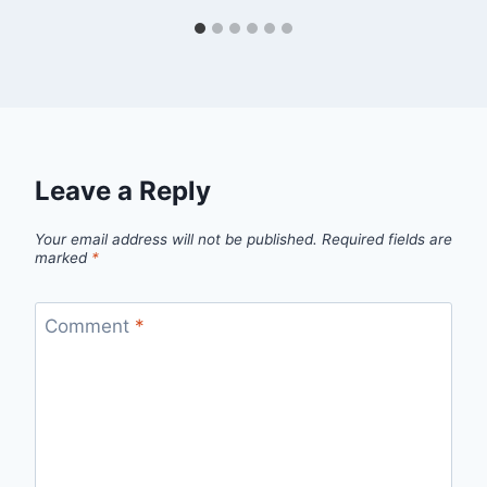
Leave a Reply
Your email address will not be published.
Required fields are
marked
*
Comment
*