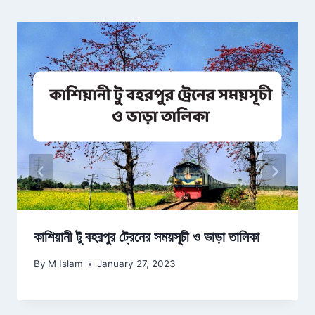
কাশিয়ানী টু বহরপুর ট্রেনের সময়সূচী ও ভাড়া তালিকা
By
M Islam
January 27, 2023