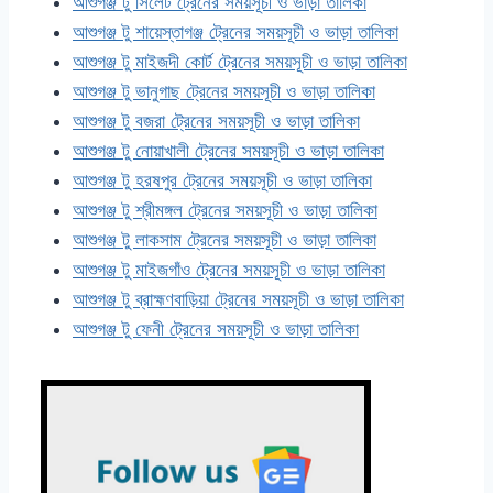
আশুগঞ্জ টু সিলেট ট্রেনের সময়সূচী ও ভাড়া তালিকা
আশুগঞ্জ টু শায়েস্তাগঞ্জ ট্রেনের সময়সূচী ও ভাড়া তালিকা
আশুগঞ্জ টু মাইজদী কোর্ট ট্রেনের সময়সূচী ও ভাড়া তালিকা
আশুগঞ্জ টু ভানুগাছ ট্রেনের সময়সূচী ও ভাড়া তালিকা
আশুগঞ্জ টু বজরা ট্রেনের সময়সূচী ও ভাড়া তালিকা
আশুগঞ্জ টু নোয়াখালী ট্রেনের সময়সূচী ও ভাড়া তালিকা
আশুগঞ্জ টু হরষপুর ট্রেনের সময়সূচী ও ভাড়া তালিকা
আশুগঞ্জ টু শ্রীমঙ্গল ট্রেনের সময়সূচী ও ভাড়া তালিকা
আশুগঞ্জ টু লাকসাম ট্রেনের সময়সূচী ও ভাড়া তালিকা
আশুগঞ্জ টু মাইজগাঁও ট্রেনের সময়সূচী ও ভাড়া তালিকা
আশুগঞ্জ টু ব্রাহ্মণবাড়িয়া ট্রেনের সময়সূচী ও ভাড়া তালিকা
আশুগঞ্জ টু ফেনী ট্রেনের সময়সূচী ও ভাড়া তালিকা