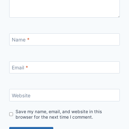
Name
*
Email
*
Website
Save my name, email, and website in this
browser for the next time I comment.