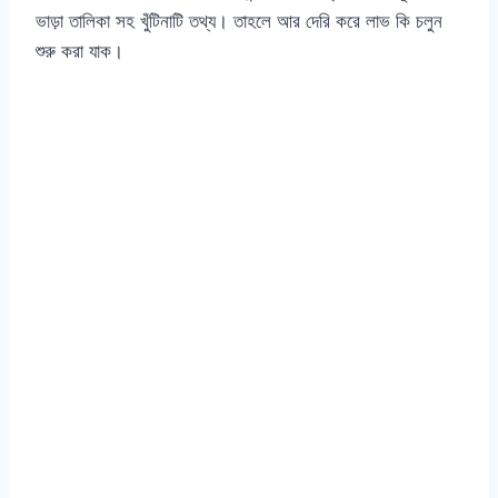
ভাড়া তালিকা সহ খুঁটিনাটি তথ্য। তাহলে আর দেরি করে লাভ কি চলুন
শুরু করা যাক।