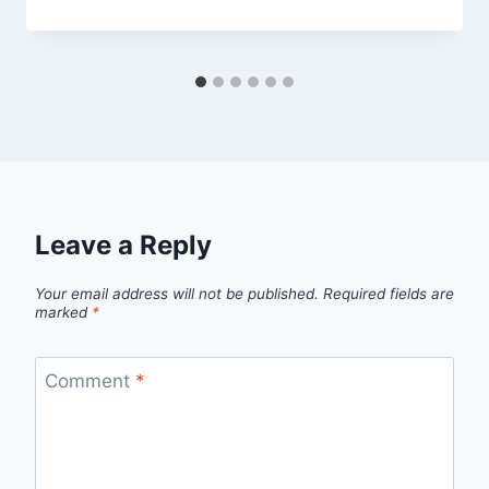
Leave a Reply
Your email address will not be published.
Required fields are
marked
*
Comment
*