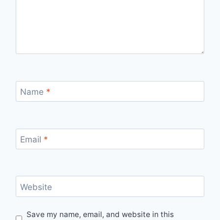
Name
*
Email
*
Website
Save my name, email, and website in this