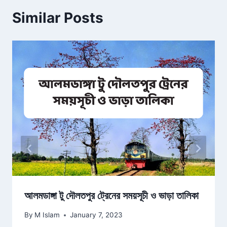
Similar Posts
আলমডাঙ্গা টু দৌলতপুর ট্রেনের সময়সূচী ও ভাড়া তালিকা
By
M Islam
January 7, 2023