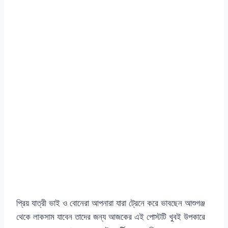
প্রিয় যাত্রী ভাই ও বোনেরা আপনারা যারা ট্রেনে করে ভাবছেন আশুগঞ্জ
থেকে লাকসাম যাবেন তাদের জন্য আজকের এই পোস্টটি খুবই উপকারে