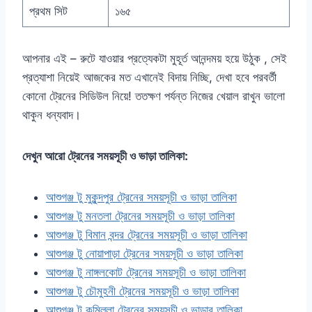
প্রথম সিট
১৬৫
আপনার এই – রুটে যাওয়ার প্রত্যেকটা মুহূর্ত আনন্দময় হয়ে উঠুক , সেই
প্রত্যাশা নিয়েই আজকের মত এখানেই বিদায় নিচ্ছি, দেখা হবে পরবর্তী
কোনো ট্রেনের সিডিউল নিয়ে! ততক্ষণ পর্যন্ত নিজের খেয়াল রাখুন ভালো
থাকুন ধন্যবাদ।
দেখুন আরো ট্রেনের সময়সূচী ও ভাড়া তালিকা:
আশুগঞ্জ টু মুকুন্দপুর ট্রেনের সময়সূচী ও ভাড়া তালিকা
আশুগঞ্জ টু মনতলা ট্রেনের সময়সূচী ও ভাড়া তালিকা
আশুগঞ্জ টু বিমান বন্দর ট্রেনের সময়সূচী ও ভাড়া তালিকা
আশুগঞ্জ টু নোয়াপাড়া ট্রেনের সময়সূচী ও ভাড়া তালিকা
আশুগঞ্জ টু নাঙ্গলকোট ট্রেনের সময়সূচী ও ভাড়া তালিকা
আশুগঞ্জ টু চৌমুহনী ট্রেনের সময়সূচী ও ভাড়া তালিকা
আশুগঞ্জ টু কুমিল্লা ট্রেনের সময়সূচী ও ভাড়ার তালিকা