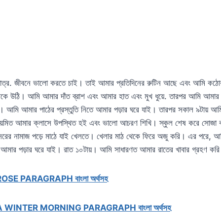
্র. জীবনে ভালো করতে চাই। তাই আমার প্রতিদিনের রুটিন আছে এবং আমি কঠো
েকে উঠি। আমি আমার দাঁত ব্রাশ এবং আমার হাত এবং মুখ ধুয়ে. তারপর আমি আমার স
ি। আমি আমার পাঠের প্রস্তুতি নিতে আমার পড়ার ঘরে যাই। তারপর সকাল ৯টায় আম
য়মিত আমার ক্লাসে উপস্থিত হই এবং ভালো আচরণ শিখি। স্কুল শেষ করে সোজা বাসা
রের নামাজ পড়ে মাঠে যাই খেলতে। খেলার মাঠ থেকে ফিরে অজু করি। এর পরে, আম
 আমার পড়ার ঘরে যাই। রাত ১০টায়। আমি সাধারণত আমার রাতের খাবার গ্রহণ করি 
ROSE PARAGRAPH বাংলা অর্থসহ
A WINTER MORNING PARAGRAPH বাংলা অর্থসহ