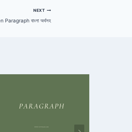
NEXT
 Paragraph বাংলা অর্থসহ