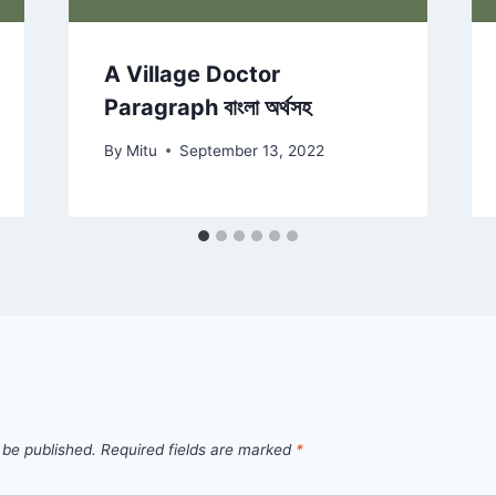
A Village Doctor
Paragraph বাংলা অর্থসহ
By
Mitu
September 13, 2022
 be published.
Required fields are marked
*