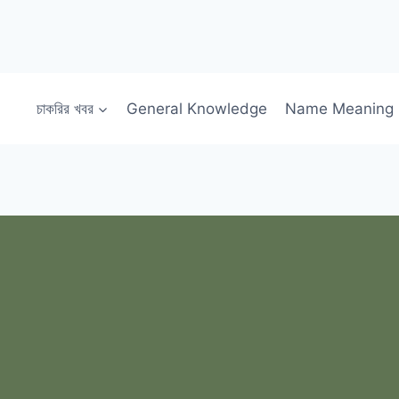
চাকরির খবর
General Knowledge
Name Meaning