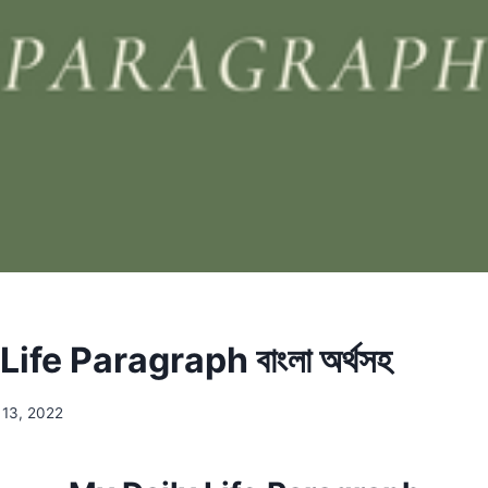
ife Paragraph বাংলা অর্থসহ
13, 2022