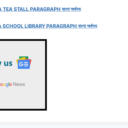
A TEA STALL PARAGRAPH বাংলা অর্থসহ
A SCHOOL LIBRARY PARAGRAPH বাংলা অর্থসহ