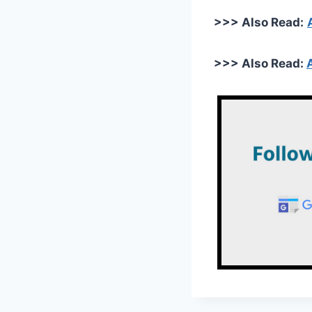
>>> Also Read:
>>> Also Read: