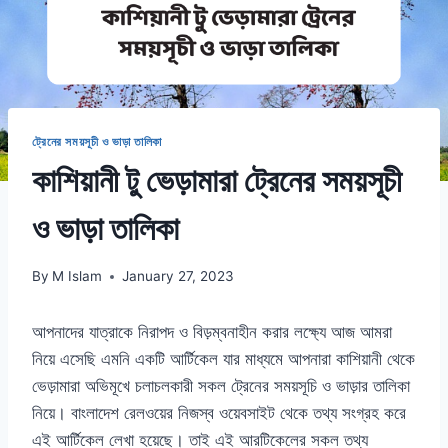
ট্রেনের সময়সূচী ও ভাড়া তালিকা
কাশিয়ানী টু ভেড়ামারা ট্রেনের সময়সূচী
ও ভাড়া তালিকা
By
M Islam
January 27, 2023
আপনাদের যাত্রাকে নিরাপদ ও বিড়ম্বনাহীন করার লক্ষ্যে আজ আমরা
নিয়ে এসেছি এমনি একটি আর্টিকেল যার মাধ্যমে আপনারা কাশিয়ানী থেকে
ভেড়ামারা অভিমূখে চলাচলকারী সকল ট্রেনের সময়সূচি ও ভাড়ার তালিকা
নিয়ে। বাংলাদেশ রেলওয়ের নিজস্ব ওয়েবসাইট থেকে তথ্য সংগ্রহ করে
এই আর্টিকেল লেখা হয়েছে। তাই এই আরটিকেলের সকল তথ্য