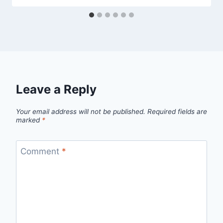
Leave a Reply
Your email address will not be published.
Required fields are
marked
*
Comment
*