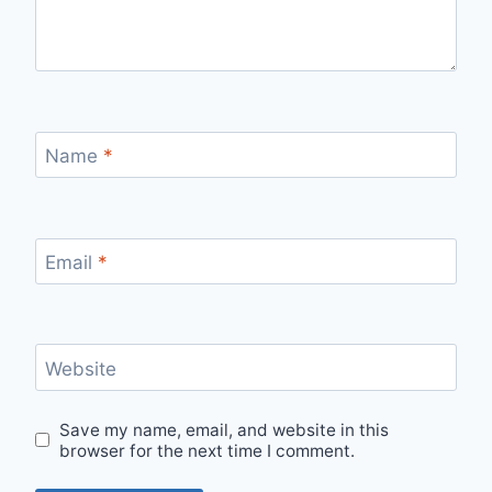
Name
*
Email
*
Website
Save my name, email, and website in this
browser for the next time I comment.