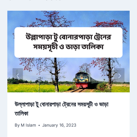
উল্লাপাড়া টু বোনারপাড়া ট্রেনের সময়সূচী ও ভাড়া
তালিকা
By
M Islam
January 16, 2023