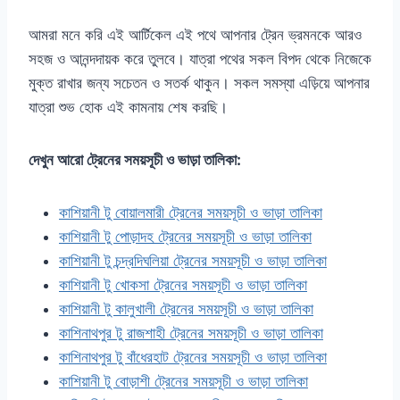
আমরা মনে করি এই আর্টিকেল এই পথে আপনার ট্রেন ভ্রমনকে আরও
সহজ ও আনন্দদায়ক করে তুলবে। যাত্রা পথের সকল বিপদ থেকে নিজেকে
মুক্ত রাখার জন্য সচেতন ও সতর্ক থাকুন। সকল সমস্যা এড়িয়ে আপনার
যাত্রা শুভ হোক এই কামনায় শেষ করছি।
দেখুন আরো ট্রেনের সময়সূচী ও ভাড়া তালিকা:
কাশিয়ানী টু বোয়ালমারী ট্রেনের সময়সূচী ও ভাড়া তালিকা
কাশিয়ানী টু পোড়াদহ ট্রেনের সময়সূচী ও ভাড়া তালিকা
কাশিয়ানী টু চন্দ্রদিঘলিয়া ট্রেনের সময়সূচী ও ভাড়া তালিকা
কাশিয়ানী টু খোকসা ট্রেনের সময়সূচী ও ভাড়া তালিকা
কাশিয়ানী টু কালুখালী ট্রেনের সময়সূচী ও ভাড়া তালিকা
কাশিনাথপুর টু রাজশাহী ট্রেনের সময়সূচী ও ভাড়া তালিকা
কাশিনাথপুর টু বাঁধেরহাট ট্রেনের সময়সূচী ও ভাড়া তালিকা
কাশিয়ানী টু বোড়াশী ট্রেনের সময়সূচী ও ভাড়া তালিকা