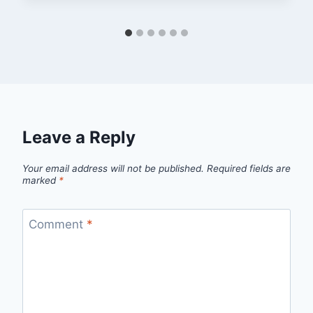
Leave a Reply
Your email address will not be published.
Required fields are
marked
*
Comment
*