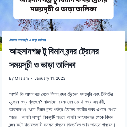
ট্রেনের সময়সূচী ও ভাড়া তালিকা
আহসানগঞ্জ টু বিমান বন্দর ট্রেনের
সময়সূচী ও ভাড়া তালিকা
By
M Islam
January 11, 2023
আপনি কি আসানগঞ্জ থেকে বিমান বন্দর ট্রেনের সময়সূচী এবং টিকিটের
মূল্যের তথ্য খুঁজছেন? বাংলাদেশ রেলওয়ের দেওয়া তথ্য অনুযায়ী,
আহসানগঞ্জ থেকে বিমান বন্দর পর্যন্ত ট্রেনের যাবতীয় তথ্য এখানে দেওয়া
আছে। আপনি সম্পূর্ণ নিবন্ধটি পড়লে আপনি আহসানগঞ্জ থেকে বিমান
বন্দর রুটে যাতায়াতকারী সমস্ত ট্রেনের বিস্তারিত তথ্য জানতে পারবেন।