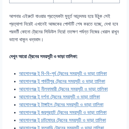
আপনার এইরুটে যাওয়ার প্রত্যেকটা মুহূর্ত আনন্দময় হয়ে উঠুক সেই
প্রত্যাশা নিয়েই এখানেই আজকের পোস্টটি শেষ করতে হচ্ছে, দেখা হবে
পরবর্তী কোনো ট্রেনের সিডিউল নিয়ে! ততক্ষণ পর্যন্ত নিজের খেয়াল রাখুন
ভালো থাকুন ধন্যবাদ।
দেখুন আরো ট্রেনের সময়সূচী ও ভাড়া তালিকা:
আহসানগঞ্জ টু বি-বি-পৃর্ব ট্রেনের সময়সূচী ও ভাড়া তালিকা
আহসানগঞ্জ টু পার্বতীপুর ট্রেনের সময়সূচী ও ভাড়া তালিকা
আহসানগঞ্জ টু নীলফামারী ট্রেনের সময়সূচী ও ভাড়া তালিকা
আহসানগঞ্জ টু দর্শনা ট্রেনের সময়সূচী ও ভাড়া তালিকা
আহসানগঞ্জ টু টাঙ্গাইল ট্রেনের সময়সূচী ও ভাড়া তালিকা
আহসানগঞ্জ টু জয়পুরহাট ট্রেনের সময়সূচী ও ভাড়া তালিকা
আহসানগঞ্জ টু চাটমোহর ট্রেনের সময়সূচী ও ভাড়া তালিকা
আহসানগঞ্জ টু ফুলবাড়ি ট্রেনের সময়সূচী ও ভাড়া তালিকা