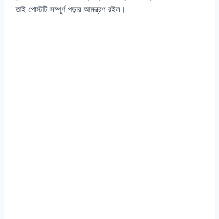
তাই পোস্টটি সম্পূর্ণ পড়ার আমন্ত্রণ রইল।