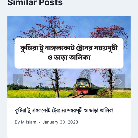
Similar Posts
কুমিরা টু নাঙ্গলকোট ট্রেনের সময়সূচী ও ভাড়া তালিকা
By
M Islam
January 30, 2023