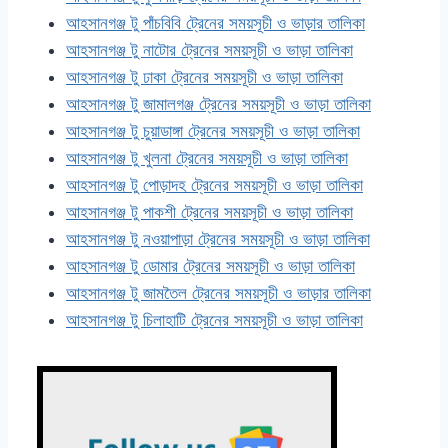
আহসানগঞ্জ টু পাঁচবিবি ট্রেনের সময়সূচী ও ভাড়ার তালিকা
আহসানগঞ্জ টু নাটোর ট্রেনের সময়সূচী ও ভাড়া তালিকা
আহসানগঞ্জ টু ঢাকা ট্রেনের সময়সূচী ও ভাড়া তালিকা
আহসানগঞ্জ টু জামালগঞ্জ ট্রেনের সময়সূচী ও ভাড়া তালিকা
আহসানগঞ্জ টু চুয়াডাঙ্গা ট্রেনের সময়সূচী ও ভাড়া তালিকা
আহসানগঞ্জ টু খুলনা ট্রেনের সময়সূচী ও ভাড়া তালিকা
আহসানগঞ্জ টু পোড়াদহ ট্রেনের সময়সূচী ও ভাড়া তালিকা
আহসানগঞ্জ টু পাকশী ট্রেনের সময়সূচী ও ভাড়া তালিকা
আহসানগঞ্জ টু নওয়াপাড়া ট্রেনের সময়সূচী ও ভাড়া তালিকা
আহসানগঞ্জ টু ডোমার ট্রেনের সময়সূচী ও ভাড়া তালিকা
আহসানগঞ্জ টু জামতৈল ট্রেনের সময়সূচী ও ভাড়ার তালিকা
আহসানগঞ্জ টু চিলাহাটি ট্রেনের সময়সূচী ও ভাড়া তালিকা