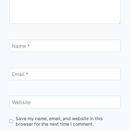
Name
*
Email
*
Website
Save my name, email, and website in this
browser for the next time I comment.