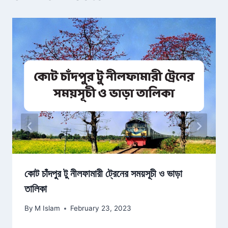
কোট চাঁদপুর টু নীলফামারী ট্রেনের সময়সূচী ও ভাড়া
তালিকা
By
M Islam
February 23, 2023