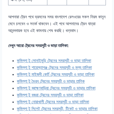
আপনারা ট্রেন পথে ভ্রমনের সময় বাংলাদেশ রেলওয়ের সকল নিয়ম কানুন
মেনে চলবেন ও সতর্ক থাকবেন। এই পথে আপনাদের ট্রেন যাত্রা
আনন্দদায়ক হবে এই কামনায় শেষ করছি। ধন্যবাদ।
দেখুন আরো ট্রেনের সময়সূচী ও ভাড়া তালিকা:
কুমিল্লা টু সোনাইমুড়ি ট্রেনের সময়সূচী ও ভাড়া তালিকা
কুমিল্লা টু শায়েস্তাগঞ্জ ট্রেনের সময়সূচী ও মূল্য তালিকা
কুমিল্লা টু মাইজদী কোর্ট ট্রেনের সময়সূচী ও ভাড়া তালিকা
কুমিল্লা টু ভৈরব ট্রেনের সময়সূচী ও ভাড়ার তালিক
কুমিল্লা টু ব্রাহ্মণবাড়িয়া ট্রেনের সময়সূচী ও ভাড়ার তালিকা
কুমিল্লা টু বজরা ট্রেনের সময়সূচী ও ভাড়া তালিকা
কুমিল্লা টু নোয়াখালী ট্রেনের সময়সূচী ও ভাড়া তালিকা
কুমিল্লা টু সিলেট ট্রেনের সময়সূচী, টিকেট ও ভাড়ার তালিকা