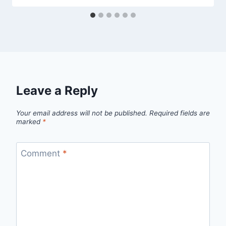
Leave a Reply
Your email address will not be published.
Required fields are
marked
*
Comment
*