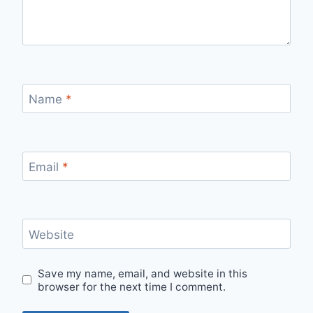
Name
*
Email
*
Website
Save my name, email, and website in this
browser for the next time I comment.