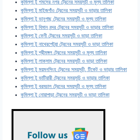
কুমিল্লা টু শমসের নগর ট্রেনের সময়সূচী ও মূল্য তালিকা
কুমিল্লা টু মাইজগাঁও ট্রেনের সময়সূচী ও ভাড়ার তালিকা
কুমিল্লা টু ভানুগাছ ট্রেনের সময়সূচী ও মূল্য তালিকা
কুমিল্লা টু বিমান বন্দর ট্রেনের সময়সূচী ও ভাড়ার তালিকা
কুমিল্লা টু ফেনী ট্রেনের সময়সূচী ও ভাড়া তালিকা
কুমিল্লা টু নাথেরপেটুয়া ট্রেনের সময়সূচী ও ভাড়া তালিকা
কুমিল্লা টু শ্রীমঙ্গল ট্রেনের সময়সূচী ও মূল্য তালিকা
কুমিল্লা টু লাকসাম ট্রেনের সময়সূচী ও ভাড়া তালিকা
কুমিল্লা টু ময়মনসিংহ ট্রেনের সময়সূচী, টিকেট ও ভাড়ার তালিকা
কুমিল্লা টু ভাটিয়ারী ট্রেনের সময়সূচি ও ভাড়ার তালিকা
কুমিল্লা টু বরমচাল ট্রেনের সময়সূচী ও মূল্য তালিকা
কুমিল্লা টু নোয়াপাড়া ট্রেনের সময়সূচী ও ভাড়া তালিকা