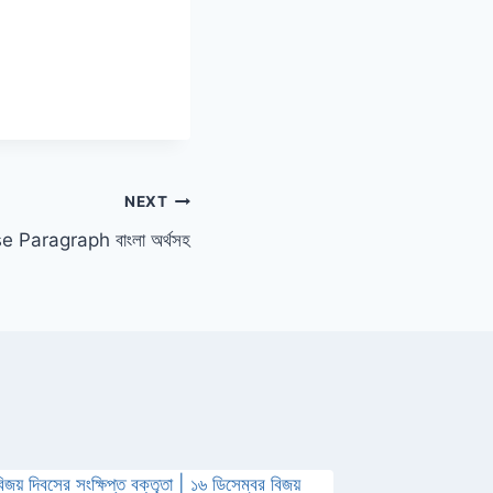
NEXT
e Paragraph বাংলা অর্থসহ