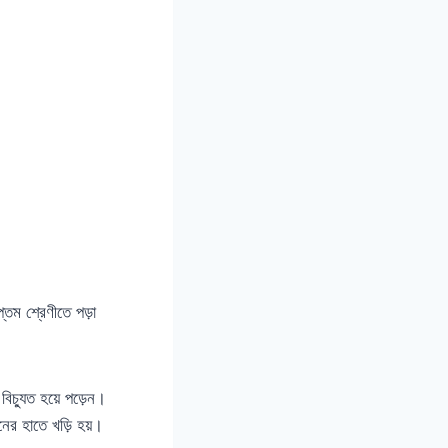
প্তম শ্রেণীতে পড়া
িচ্যুত হয়ে পড়েন।
নের হাতে খড়ি হয়।