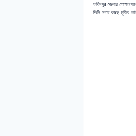
ফরিদপুর জেলার গোপালগঞ্জ 
তিনি সবার কাছে মুজিব ভ