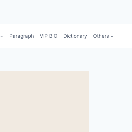
Paragraph
VIP BIO
Dictionary
Others