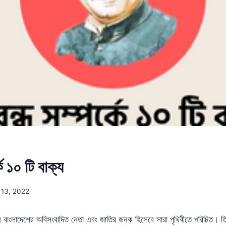
্কে ১০ টি বাক্য
13, 2022
হমান বাংলাদেশের অবিসংবাদিত নেতা এবং জাতির জনক হিসেবে সারা পৃথিবীতে পরিচিত। ত