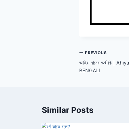
Post
PREVIOUS
আহিয়া নামের অর্থ কি |
navigation
BENGALI
Similar Posts