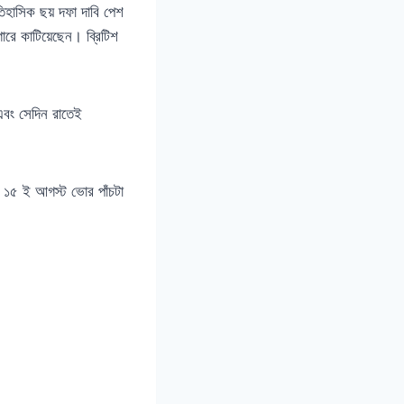
িহাসিক ছয় দফা দাবি পেশ
রে কাটিয়েছেন। ব্রিটিশ
 এবং সেদিন রাতেই
ে ১৫ ই আগস্ট ভোর পাঁচটা