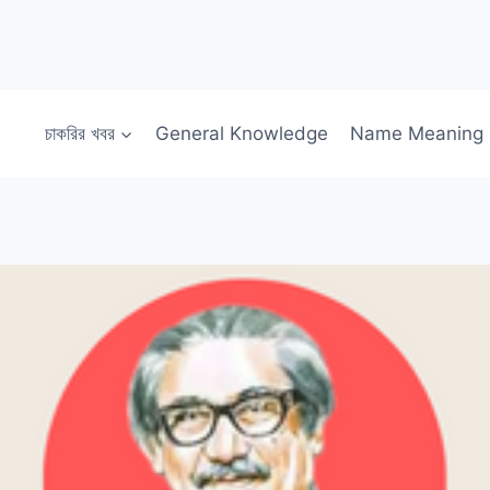
চাকরির খবর
General Knowledge
Name Meaning