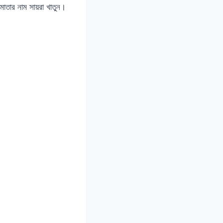
মাতার নাম সায়রা খাতুন।