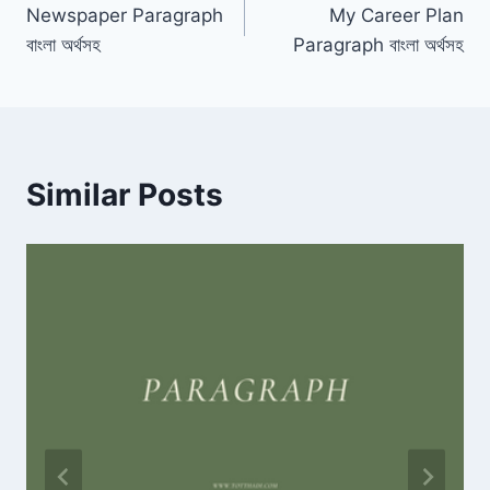
Newspaper Paragraph
My Career Plan
navigation
বাংলা অর্থসহ
Paragraph বাংলা অর্থসহ
Similar Posts