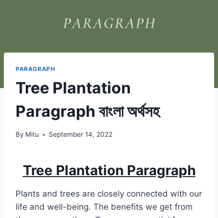
PARAGRAPH
Tree Plantation
Paragraph বাংলা অর্থসহ
By
Mitu
September 14, 2022
Tree Plantation Paragraph
Plants and trees are closely connected with our
life and well-being. The benefits we get from