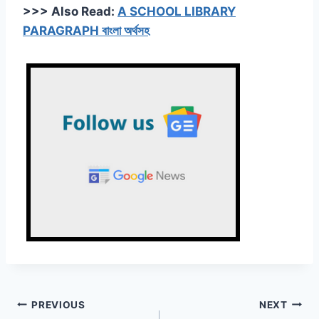
>>> Also Read:
A SCHOOL LIBRARY
PARAGRAPH বাংলা অর্থসহ
Post
PREVIOUS
NEXT