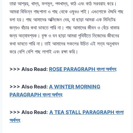
তারা আশ্রয়, খাদ্য, ফলমূল, পশুখাদ্য, কাঠ এবং কাঠ সরবরাহ করে।
আমরা বিভিন্ন গাছপালা ও গাছ থেকে ওষুধও পাই। এগুলোকে ঔষধি গাছ
বলা হয়। গাছ আমাদের অক্সিজেন দেয়, যা ছাড়া আমরা এক মিনিটের
জন্যও বাঁচার কথা ভাবতে পারি না। গাছ আমাদের জীবন ও বেঁচে থাকার
জন্য অত্যাবশ্যক। বৃক্ষ ও বন ছাড়া আমরা পৃথিবীতে নিজেদের জীবনের
কথা ভাবতে পারি না। তাই আমাদের সকলের উচিত এই সত্য অনুধাবন
করে বেশি বেশি গাছ লাগাই এবং রক্ষা করি।
>>> Also Read:
ROSE PARAGRAPH বাংলা অর্থসহ
>>> Also Read:
A WINTER MORNING
PARAGRAPH বাংলা অর্থসহ
>>> Also Read:
A TEA STALL PARAGRAPH বাংলা
অর্থসহ