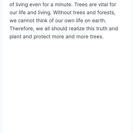
of living even for a minute. Trees are vital for
our life and living. Without trees and forests,
we cannot think of our own life on earth.
Therefore, we all should realize this truth and
plant and protect more and more trees.