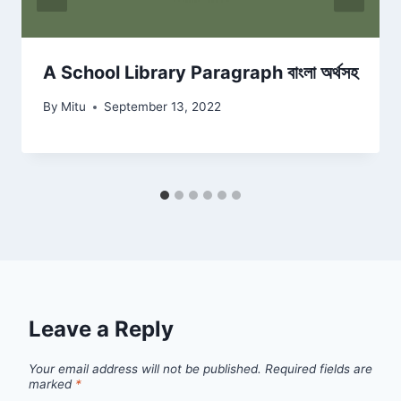
A School Library Paragraph বাংলা অর্থসহ
By
Mitu
September 13, 2022
Leave a Reply
Your email address will not be published.
Required fields are
marked
*