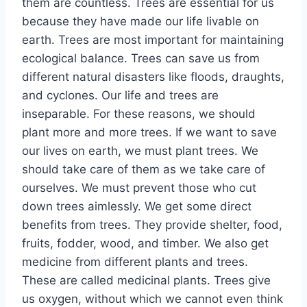
them are countless. Trees are essential for us
because they have made our life livable on
earth. Trees are most important for maintaining
ecological balance. Trees can save us from
different natural disasters like floods, draughts,
and cyclones. Our life and trees are
inseparable. For these reasons, we should
plant more and more trees. If we want to save
our lives on earth, we must plant trees. We
should take care of them as we take care of
ourselves. We must prevent those who cut
down trees aimlessly. We get some direct
benefits from trees. They provide shelter, food,
fruits, fodder, wood, and timber. We also get
medicine from different plants and trees.
These are called medicinal plants. Trees give
us oxygen, without which we cannot even think