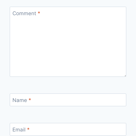
Comment
*
Name
*
Email
*