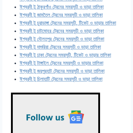
ঈশ্বরদী টু ঠাকুরগাঁও ট্রেনের সময়সূচী ও ভাড়া তালিকা
ঈশ্বরদী টু জামতৈল ট্রেনের সময়সূচী ও ভাড়া তালিকা
ঈশ্বরদী টু চুয়াডাঙ্গা ট্রেনের সময়সূচী, টিকেট ও ভাড়ার তালিকা
ঈশ্বরদী টু চাটমোহর ট্রেনের সময়সূচী ও ভাড়া তালিকা
ঈশ্বরদী টু দৌলতপুর ট্রেনের সময়সূচী ও ভাড়া তালিকা
ঈশ্বরদী টু দাশুরিয়া ট্রেনের সময়সূচী ও ভাড়া তালিকা
ঈশ্বরদী টু ঢাকা ট্রেনের সময়সূচী, টিকেট ও ভাড়ার তালিকা
ঈশ্বরদী টু টাঙ্গাইল ট্রেনের সময়সূচী ও ভাড়ার তালিকা
ঈশ্বরদী টু জয়পুরহাট ট্রেনের সময়সূচী ও ভাড়া তালিকা
ঈশ্বরদী টু চিলাহাটি ট্রেনের সময়সূচী ও ভাড়া তালিকা