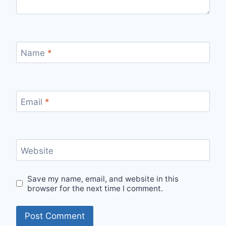
Name
*
Email
*
Website
Save my name, email, and website in this
browser for the next time I comment.