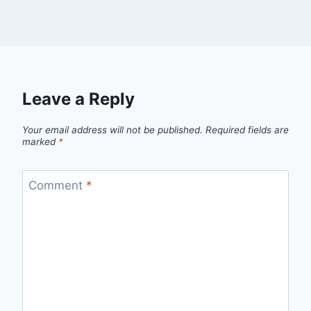
Leave a Reply
Your email address will not be published.
Required fields are
marked
*
Comment
*