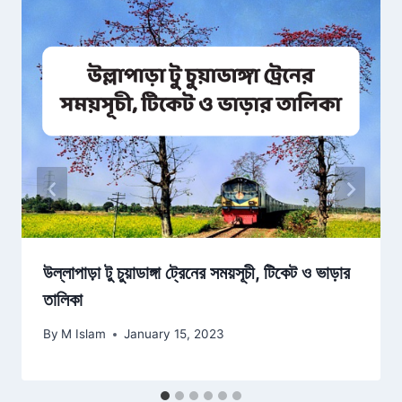
উল্লাপাড়া টু চুয়াডাঙ্গা ট্রেনের সময়সূচী, টিকেট ও ভাড়ার
তালিকা
By
M Islam
January 15, 2023