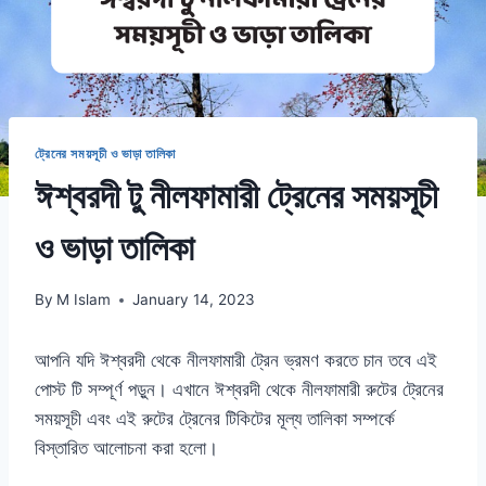
ট্রেনের সময়সূচী ও ভাড়া তালিকা
ঈশ্বরদী টু নীলফামারী ট্রেনের সময়সূচী
ও ভাড়া তালিকা
By
M Islam
January 14, 2023
আপনি যদি ঈশ্বরদী থেকে নীলফামারী ট্রেন ভ্রমণ করতে চান তবে এই
পোস্ট টি সম্পূর্ণ পড়ুন। এখানে ঈশ্বরদী থেকে নীলফামারী রুটের ট্রেনের
সময়সূচী এবং এই রুটের ট্রেনের টিকিটের মূল্য তালিকা সম্পর্কে
বিস্তারিত আলোচনা করা হলো।