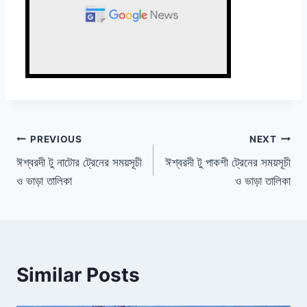
Post
PREVIOUS
NEXT
ঈশ্বরদী টু নাটোর ট্রেনের সময়সূচী
ঈশ্বরদী টু পাকশী ট্রেনের সময়সূচী
navigation
ও ভাড়া তালিকা
ও ভাড়া তালিকা
Similar Posts