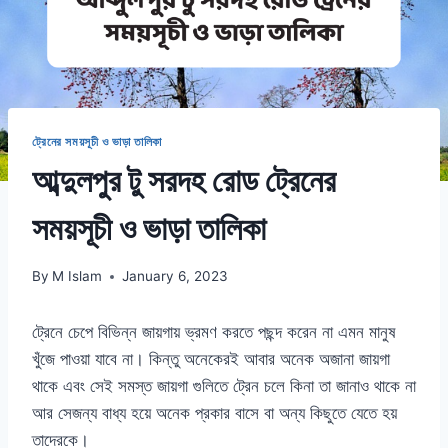
ট্রেনের সময়সূচী ও ভাড়া তালিকা
আব্দুলপুর টু সরদহ রোড ট্রেনের
সময়সূচী ও ভাড়া তালিকা
By
M Islam
January 6, 2023
ট্রেনে চেপে বিভিন্ন জায়গায় ভ্রমণ করতে পছন্দ করেন না এমন মানুষ
খুঁজে পাওয়া যাবে না। কিন্তু অনেকেরই আবার অনেক অজানা জায়গা
থাকে এবং সেই সমস্ত জায়গা গুলিতে ট্রেন চলে কিনা তা জানাও থাকে না
আর সেজন্য বাধ্য হয়ে অনেক প্রকার বাসে বা অন্য কিছুতে যেতে হয়
তাদেরকে।