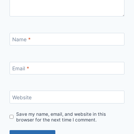
Name
*
Email
*
Website
Save my name, email, and website in this
browser for the next time I comment.