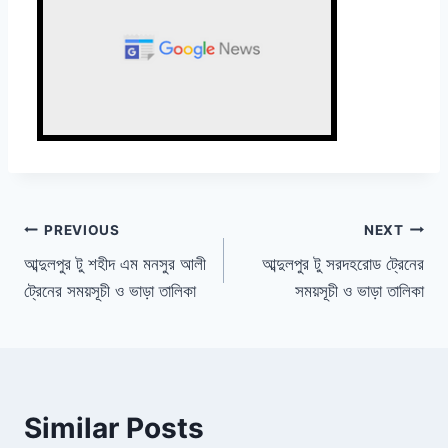
Post
PREVIOUS
NEXT
আব্দুলপুর টু শহীদ এম মনসুর আলী
আব্দুলপুর টু সরদহরোড ট্রেনের
navigation
ট্রেনের সময়সূচী ও ভাড়া তালিকা
সময়সূচী ও ভাড়া তালিকা
Similar Posts