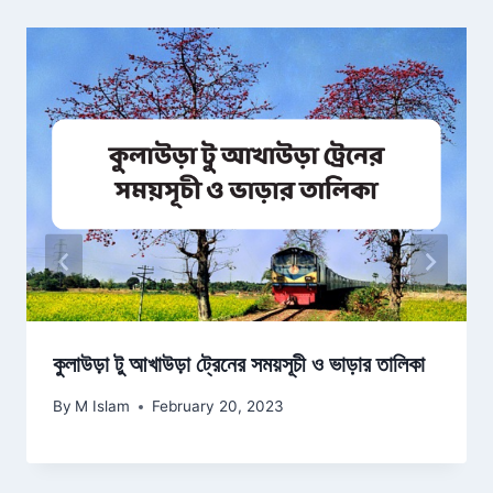
কুলাউড়া টু আখাউড়া ট্রেনের সময়সূচী ও ভাড়ার তালিকা
By
M Islam
February 20, 2023