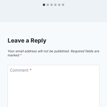
Leave a Reply
Your email address will not be published.
Required fields are
marked
*
Comment
*