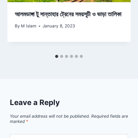
আলমডাঙ্গা টু সান্তাহার ট্রেনের সময়সূচী ও ভাড়া তালিকা
By
M Islam
January 8, 2023
Leave a Reply
Your email address will not be published.
Required fields are
marked
*