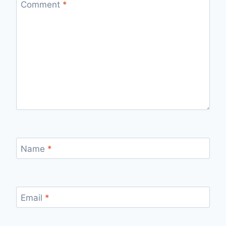
Comment
*
Name
*
Email
*