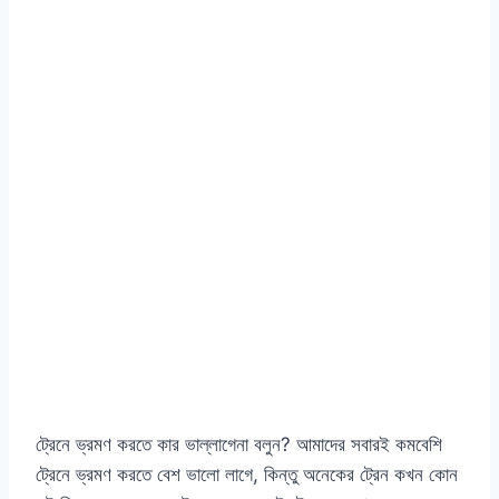
ট্রেনে ভ্রমণ করতে কার ভাল্লাগেনা বলুন? আমাদের সবারই কমবেশি
ট্রেনে ভ্রমণ করতে বেশ ভালো লাগে, কিন্তু অনেকের ট্রেন কখন কোন