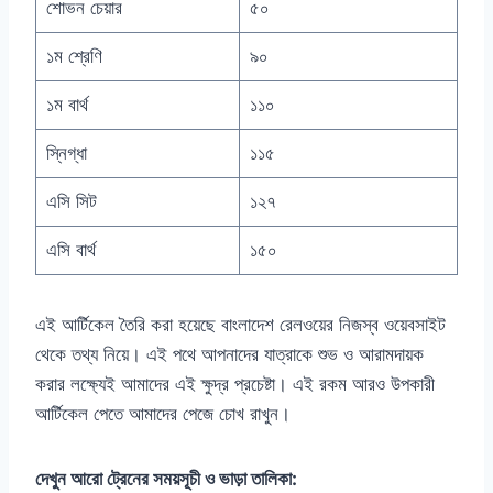
শোভন চেয়ার
৫০
১ম শ্রেণি
৯০
১ম বার্থ
১১০
স্নিগ্ধা
১১৫
এসি সিট
১২৭
এসি বার্থ
১৫০
এই আর্টিকেল তৈরি করা হয়েছে বাংলাদেশ রেলওয়ের নিজস্ব ওয়েবসাইট
থেকে তথ্য নিয়ে। এই পথে আপনাদের যাত্রাকে শুভ ও আরামদায়ক
করার লক্ষ্যেই আমাদের এই ক্ষুদ্র প্রচেষ্টা। এই রকম আরও উপকারী
আর্টিকেল পেতে আমাদের পেজে চোখ রাখুন।
দেখুন আরো ট্রেনের সময়সূচী ও ভাড়া তালিকা: