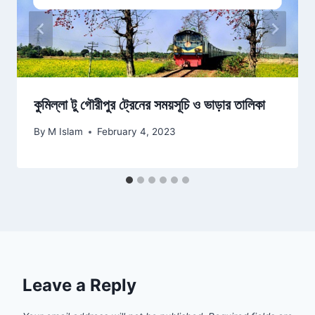
কুমিল্লা টু গৌরীপুর ট্রেনের সময়সূচি ও ভাড়ার তালিকা
By
M Islam
February 4, 2023
Leave a Reply