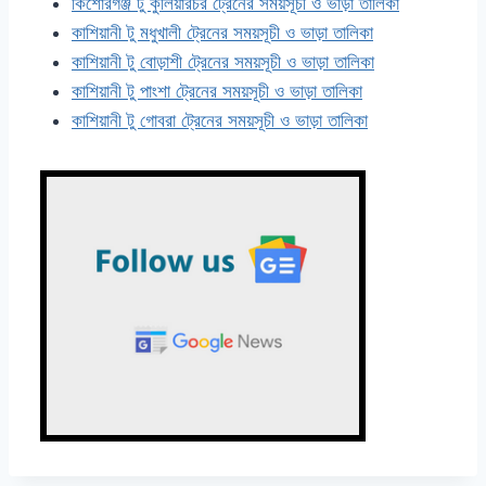
কিশোরগঞ্জ টু কুলিয়ারচর ট্রেনের সময়সূচী ও ভাড়া তালিকা
কাশিয়ানী টু মধুখালী ট্রেনের সময়সূচী ও ভাড়া তালিকা
কাশিয়ানী টু বোড়াশী ট্রেনের সময়সূচী ও ভাড়া তালিকা
কাশিয়ানী টু পাংশা ট্রেনের সময়সূচী ও ভাড়া তালিকা
কাশিয়ানী টু গোবরা ট্রেনের সময়সূচী ও ভাড়া তালিকা