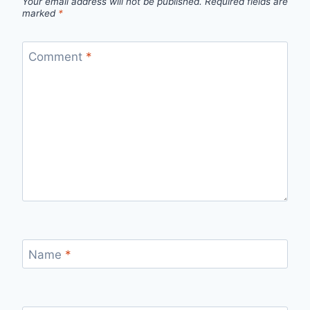
Your email address will not be published.
Required fields are
marked
*
Comment
*
Name
*