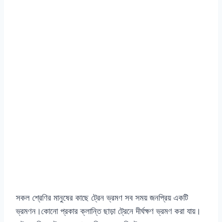
সকল শ্রেণির মানুষের কাছে ট্রেন ভ্রমণ সব সময় জনপ্রিয় একটি
ভ্রমণন।কোনো প্রকার ক্লান্তি ছাড়া ট্রেনে দীর্ঘক্ষণ ভ্রমণ করা যায়।