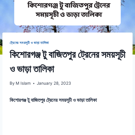
ট্রেনের সময়সূচী ও ভাড়া তালিকা
কিশোরগঞ্জ টু বাজিতপুর ট্রেনের সময়সূচী
ও ভাড়া তালিকা
By
M Islam
January 28, 2023
কিশোরগঞ্জ টু বাজিতপুর ট্রেনের সময়সূচী ও ভাড়া তালিকা