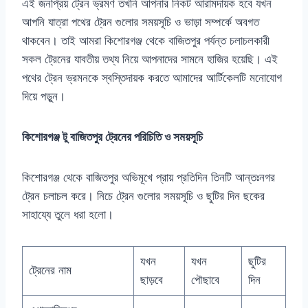
এই জনপ্রিয় ট্রেন ভ্রমণ তখনি আপনার নিকট আরামদায়ক হবে যখন
আপনি যাত্রা পথের ট্রেন গুলোর সময়সূচি ও ভাড়া সম্পর্কে অবগত
থাকবেন। তাই আমরা কিশোরগঞ্জ থেকে বাজিতপুর পর্যন্ত চলাচলকারী
সকল ট্রেনের যাবতীয় তথ্য নিয়ে আপনাদের সামনে হাজির হয়েছি। এই
পথের ট্রেন ভ্রমনকে স্বস্তিদায়ক করতে আমাদের আর্টিকেলটি মনোযোগ
দিয়ে পড়ুন।
কিশোরগঞ্জ টু বাজিতপুর ট্রেনের পরিচিতি ও সময়সূচি
কিশোরগঞ্জ থেকে বাজিতপুর অভিমূখে প্রায় প্রতিদিন তিনটি আন্তঃনগর
ট্রেন চলাচল করে। নিচে ট্রেন গুলোর সময়সূচি ও ছুটির দিন ছকের
সাহায্যে তুলে ধরা হলো।
যখন
যখন
ছুটির
ট্রেনের নাম
ছাড়বে
পৌছাবে
দিন