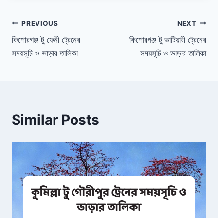
Post
PREVIOUS
NEXT
কিশোরগঞ্জ টু ফেনী ট্রেনের
কিশোরগঞ্জ টু ভাটিয়ারী ট্রেনের
navigation
সময়সূচি ও ভাড়ার তালিকা
সময়সূচি ও ভাড়ার তালিকা
Similar Posts