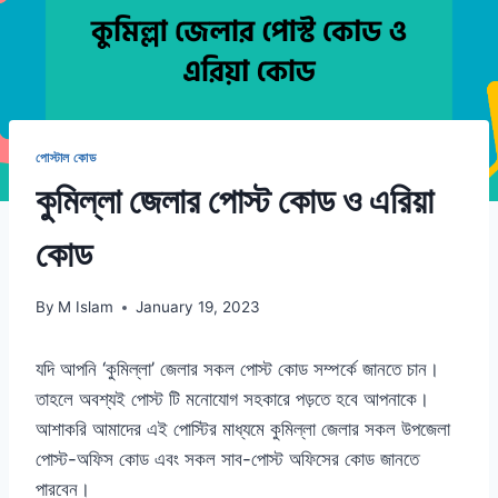
পোস্টাল কোড
কুমিল্লা জেলার পোস্ট কোড ও এরিয়া
কোড
By
M Islam
January 19, 2023
যদি আপনি ‘কুমিল্লা’ জেলার সকল পোস্ট কোড সম্পর্কে জানতে চান।
তাহলে অবশ্যই পোস্ট টি মনোযোগ সহকারে পড়তে হবে আপনাকে।
আশাকরি আমাদের এই পোস্টির মাধ্যমে কুমিল্লা জেলার সকল উপজেলা
পোস্ট-অফিস কোড এবং সকল সাব-পোস্ট অফিসের কোড জানতে
পারবেন।