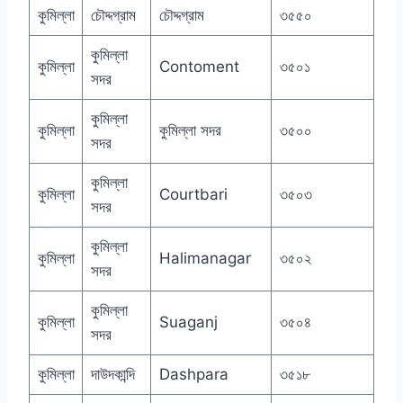
কুমিল্লা
চৌদ্দগ্রাম
চৌদ্দগ্রাম
৩৫৫০
কুমিল্লা
কুমিল্লা
Contoment
৩৫০১
সদর
কুমিল্লা
কুমিল্লা
কুমিল্লা সদর
৩৫০০
সদর
কুমিল্লা
কুমিল্লা
Courtbari
৩৫০৩
সদর
কুমিল্লা
কুমিল্লা
Halimanagar
৩৫০২
সদর
কুমিল্লা
কুমিল্লা
Suaganj
৩৫০৪
সদর
কুমিল্লা
দাউদকান্দি
Dashpara
৩৫১৮