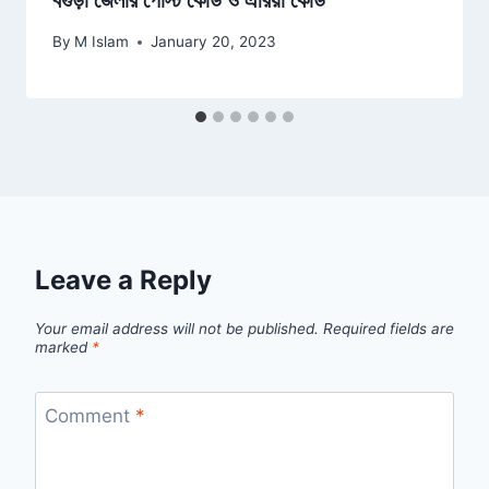
By
M Islam
January 20, 2023
Leave a Reply
Your email address will not be published.
Required fields are
marked
*
Comment
*