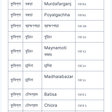
কুমিল্লা
বরুড়া
Murdafarganj
৩৫৬২
কুমিল্লা
বরুড়া
Poyalgachha
৩৫৬১
কুমিল্লা
ব্রাহ্মণপাড়া
ব্রাহ্মণপাড়া
৩৫২৬
কুমিল্লা
বুড়িচং
বুড়িচং
৩৫২০
Maynamoti
কুমিল্লা
বুড়িচং
৩৫২১
বাজার
কুমিল্লা
চান্দিনা
চান্দিয়া
৩৫১০
Madhaiabazar
কুমিল্লা
চান্দিনা
৩৫১১
কুমিল্লা
চৌদ্দগ্রাম
Batisa
৩৫৫১
কুমিল্লা
চৌদ্দগ্রাম
Chiora
৩৫৫২