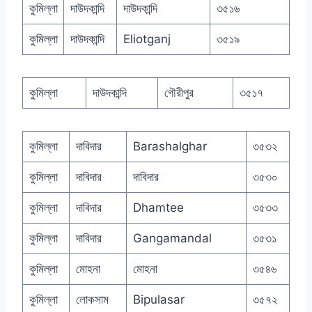
কুমিল্লা
দাউদকান্দি
দাউদকান্দি
৩৫১৬
কুমিল্লা
দাউদকান্দি
Eliotganj
৩৫১৯
কুমিল্লা
দাউদকান্দি
গৌরীপুর
৩৫১৭
কুমিল্লা
দাবিদার
Barashalghar
৩৫৩২
কুমিল্লা
দাবিদার
দাবিদার
৩৫৩০
কুমিল্লা
দাবিদার
Dhamtee
৩৫৩৩
কুমিল্লা
দাবিদার
Gangamandal
৩৫৩১
কুমিল্লা
মোহনা
মোহনা
৩৫৪৬
কুমিল্লা
লোকসাম
Bipulasar
৩৫৭২