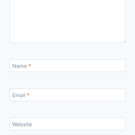
Name
*
Email
*
Website