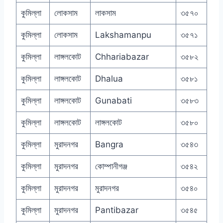
কুমিল্লা
লোকসাম
লাকসাম
৩৫৭০
কুমিল্লা
লোকসাম
Lakshamanpu
৩৫৭১
কুমিল্লা
লাঙ্গলকোট
Chhariabazar
৩৫৮২
কুমিল্লা
লাঙ্গলকোট
Dhalua
৩৫৮১
কুমিল্লা
লাঙ্গলকোট
Gunabati
৩৫৮৩
কুমিল্লা
লাঙ্গলকোট
লাঙ্গলকোট
৩৫৮০
কুমিল্লা
মুরাদনগর
Bangra
৩৫৪৩
কুমিল্লা
মুরাদনগর
কোম্পানীগঞ্জ
৩৫৪২
কুমিল্লা
মুরাদনগর
মুরাদনগর
৩৫৪০
কুমিল্লা
মুরাদনগর
Pantibazar
৩৫৪৫