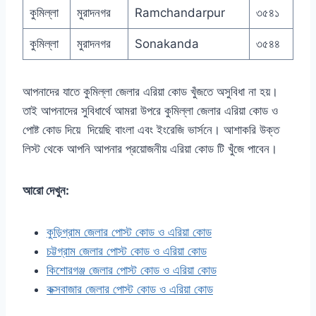
কুমিল্লা
মুরাদনগর
Ramchandarpur
৩৫৪১
কুমিল্লা
মুরাদনগর
Sonakanda
৩৫৪৪
আপনাদের যাতে কুমিল্লা জেলার এরিয়া কোড খুঁজতে অসুবিধা না হয়।
তাই আপনাদের সুবিধার্থে আমরা উপরে কুমিল্লা জেলার এরিয়া কোড ও
পোষ্ট কোড দিয়ে দিয়েছি বাংলা এবং ইংরেজি ভার্সনে। আশাকরি উক্ত
লিস্ট থেকে আপনি আপনার প্রয়োজনীয় এরিয়া কোড টি খুঁজে পাবেন।
আরো দেখুন:
কুড়িগ্রাম জেলার পোস্ট কোড ও এরিয়া কোড
চট্টগ্রাম জেলার পোস্ট কোড ও এরিয়া কোড
কিশোরগঞ্জ জেলার পোস্ট কোড ও এরিয়া কোড
কক্সবাজার জেলার পোস্ট কোড ও এরিয়া কোড