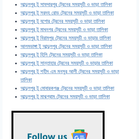
আব্দুলপুর টু সাফদারপুর ট্রেনের সময়সূচী ও ভাড়া তালিকা
আব্দুলপুর টু সরদহ রোড ট্রেনের সময়সূচী ও ভাড়া তালিকা
আব্দুলপুর টু যশোর ট্রেনের সময়সূচী ও ভাড়া তালিকা
আব্দুলপুর টু মাধনগর ট্রেনের সময়সূচী ও ভাড়া তালিকা
আব্দুলপুর টু বিরামপুর ট্রেনের সময়সূচী ও ভাড়ার তালিকা
আলমডাঙ্গা টু আব্দুলপুর ট্রেনের সময়সূচী ও ভাড়া তালিকা
আব্দুলপুর টু হিলি ট্রেনের সময়সূচী ও ভাড়া তালিকা
আব্দুলপুর টু সান্তাহার ট্রেনের সময়সূচী ও ভাড়ার তালিকা
আব্দুলপুর টু শহীদ এম মনসুর আলী ট্রেনের সময়সূচী ও ভাড়া
তালিকা
আব্দুলপুর টু মোবারকগঞ্জ ট্রেনের সময়সূচী ও ভাড়া তালিকা
আব্দুলপুর টু মাঝগ্রাম ট্রেনের সময়সূচী ও ভাড়া তালিকা