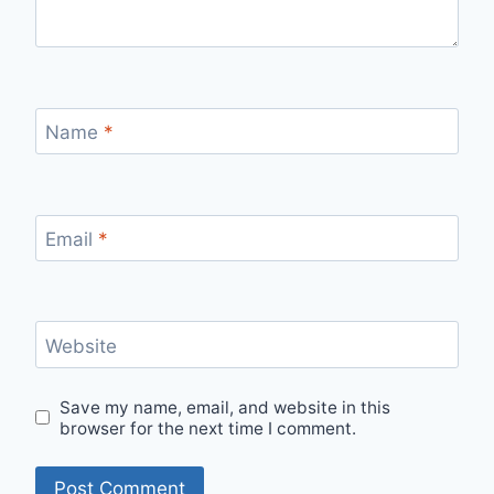
Name
*
Email
*
Website
Save my name, email, and website in this
browser for the next time I comment.