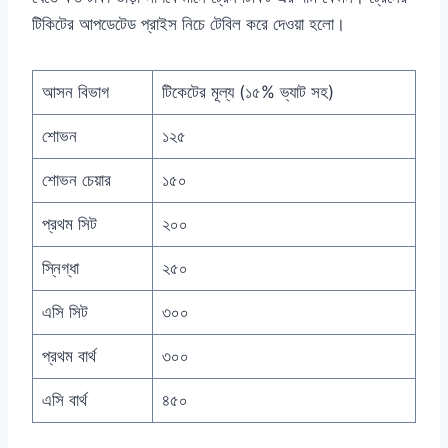
টিকিটের আপডেটেড প্রাইস নিচে টেবিল করে দেওয়া হলো।
আসন বিভাগ
টিকেটের মূল্য (১৫% ভ্যাট সহ)
শোভন
১২৫
শোভন চেয়ার
১৫০
প্রথম সিট
২০০
স্নিগ্ধা
২৫০
এসি সিট
৩০০
প্রথম বার্থ
৩০০
এসি বার্থ
৪৫০