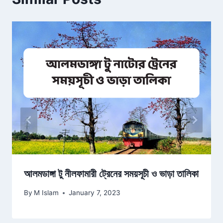
আলমডাঙ্গা টু নীলফামারী ট্রেনের সময়সূচী ও ভাড়া তালিকা
By
M Islam
January 7, 2023