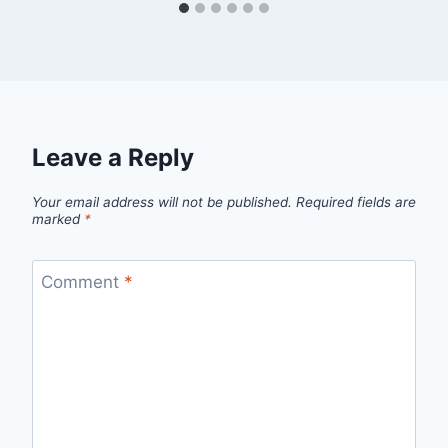
Leave a Reply
Your email address will not be published.
Required fields are
marked
*
Comment
*