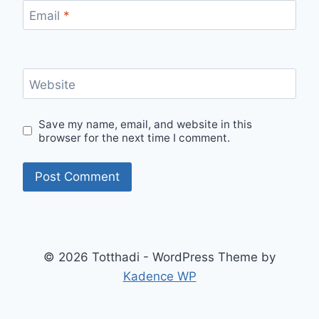
Email
*
Website
Save my name, email, and website in this
browser for the next time I comment.
© 2026 Totthadi - WordPress Theme by
Kadence WP