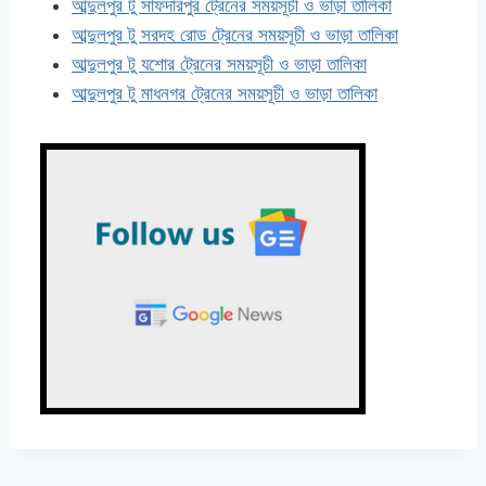
আব্দুলপুর টু সাফদারপুর ট্রেনের সময়সূচী ও ভাড়া তালিকা
আব্দুলপুর টু সরদহ রোড ট্রেনের সময়সূচী ও ভাড়া তালিকা
আব্দুলপুর টু যশোর ট্রেনের সময়সূচী ও ভাড়া তালিকা
আব্দুলপুর টু মাধনগর ট্রেনের সময়সূচী ও ভাড়া তালিকা