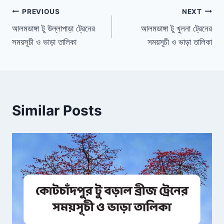
Post
PREVIOUS
NEXT
আলমডাঙ্গা টু উল্লাপাড়া ট্রেনের
আলমডাঙ্গা টু খুলনা ট্রেনের
navigation
সময়সূচী ও ভাড়া তালিকা
সময়সূচী ও ভাড়া তালিকা
Similar Posts