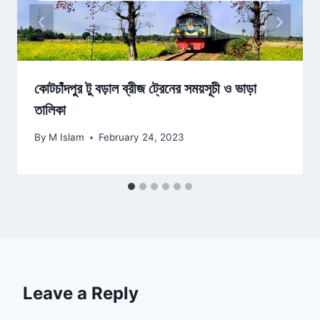
কোটচাঁদপুর টু বড়াল ব্রীজ ট্রেনের সময়সূচী ও ভাড়া
তালিকা
By
M Islam
February 24, 2023
Leave a Reply