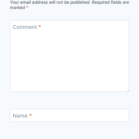
Your email address will not be published.
Required fields are
marked
*
Comment
*
Name
*