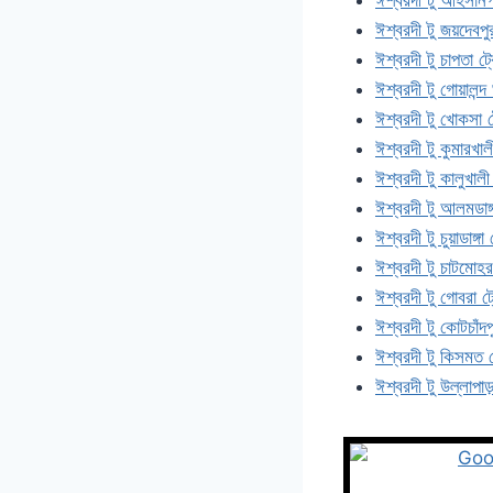
ঈশ্বরদী টু জয়দেবপু
ঈশ্বরদী টু চাপতা ট্
ঈশ্বরদী টু গোয়ালন্
ঈশ্বরদী টু খোকসা ট
ঈশ্বরদী টু কুমারখাল
ঈশ্বরদী টু কালুখালী
ঈশ্বরদী টু আলমডাঙ্গ
ঈশ্বরদী টু চুয়াডাঙ্
ঈশ্বরদী টু চাটমোহর
ঈশ্বরদী টু গোবরা ট্
ঈশ্বরদী টু কোটচাঁদপ
ঈশ্বরদী টু কিসমত ট
ঈশ্বরদী টু উল্লাপাড