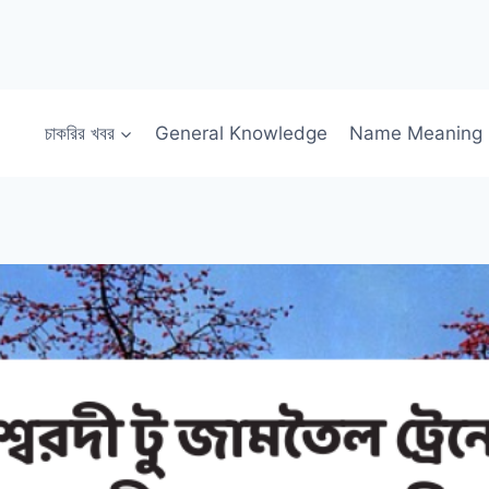
চাকরির খবর
General Knowledge
Name Meaning