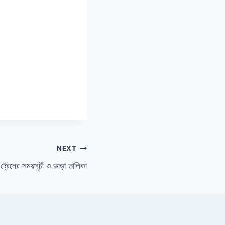
NEXT
 ট্রেনের সময়সূচী ও ভাড়া তালিকা