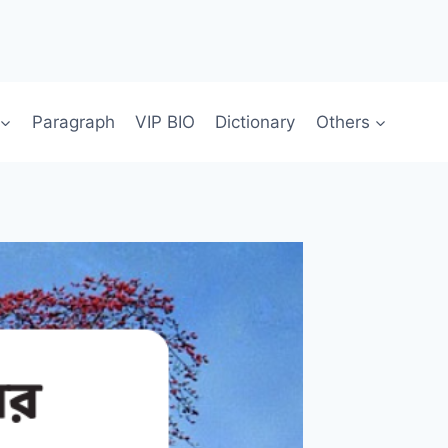
Paragraph
VIP BIO
Dictionary
Others