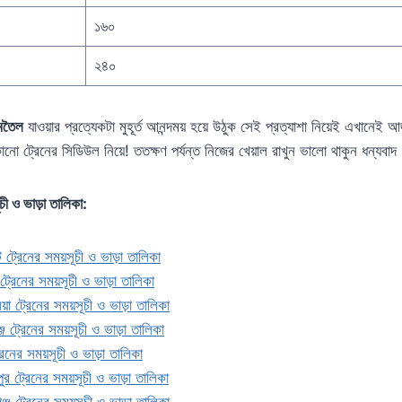
১৬০
২৪০
ামতৈল
যাওয়ার প্রত্যেকটা মুহূর্ত আনন্দময় হয়ে উঠুক সেই প্রত্যাশা নিয়েই এখানে
কোনো ট্রেনের সিডিউল নিয়ে! ততক্ষণ পর্যন্ত নিজের খেয়াল রাখুন ভালো থাকুন ধন্যবাদ
চী ও ভাড়া তালিকা:
ট ট্রেনের সময়সূচী ও ভাড়া তালিকা
 ট্রেনের সময়সূচী ও ভাড়া তালিকা
লিয়া ট্রেনের সময়সূচী ও ভাড়া তালিকা
জ ট্রেনের সময়সূচী ও ভাড়া তালিকা
 ট্রেনের সময়সূচী ও ভাড়া তালিকা
ুর ট্রেনের সময়সূচী ও ভাড়া তালিকা
্জ ট্রেনের সময়সূচী ও ভাড়া তালিকা