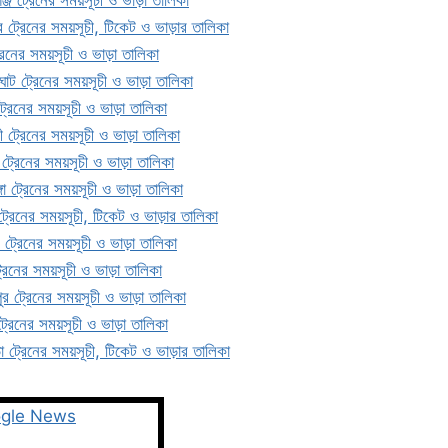
র ট্রেনের সময়সূচী, টিকেট ও ভাড়ার তালিকা
রেনের সময়সূচী ও ভাড়া তালিকা
দ ঘাট ট্রেনের সময়সূচী ও ভাড়া তালিকা
্রেনের সময়সূচী ও ভাড়া তালিকা
ী ট্রেনের সময়সূচী ও ভাড়া তালিকা
 ট্রেনের সময়সূচী ও ভাড়া তালিকা
া ট্রেনের সময়সূচী ও ভাড়া তালিকা
গা ট্রেনের সময়সূচী, টিকেট ও ভাড়ার তালিকা
 ট্রেনের সময়সূচী ও ভাড়া তালিকা
রেনের সময়সূচী ও ভাড়া তালিকা
ুর ট্রেনের সময়সূচী ও ভাড়া তালিকা
্রেনের সময়সূচী ও ভাড়া তালিকা
়া ট্রেনের সময়সূচী, টিকেট ও ভাড়ার তালিকা