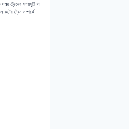
ময় ট্রেনের সময়সূচী বা
 রুটের ট্রেন সম্পর্কে