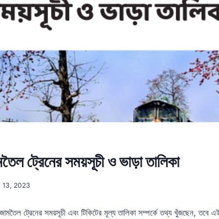
মতৈল ট্রেনের সময়সূচী ও ভাড়া তালিকা
 13, 2023
ামতৈল ট্রেনের সময়সূচী এবং টিকিটের মূল্য তালিকা সম্পর্কে তথ্য খুঁজছেন, তবে 