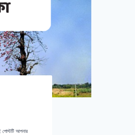
এই পোস্টটি আপনার