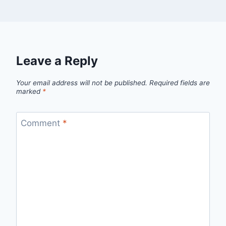
Leave a Reply
Your email address will not be published.
Required fields are
marked
*
Comment
*