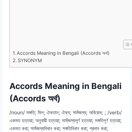
Accords Meaning in Bengali (Accords অর্থ)
SYNONYM
Accords Meaning in Bengali
(Accords অর্থ)
/noun/ সঙ্গতি; মিল; ঐকতান; ঐক্য; সামঁজস্য; অবিরোধ; ; /verb/
একমত হত্তয়া; অনুযায়ী হত্তয়া; সামঁজস্যপূর্ণ হত্তয়া; সঙ্গতিপূর্ণ হত্তয়া;
একমত করা; সামঁজস্যবিধান করা; সঙ্গতিবিধান করা; প্রদান করা;