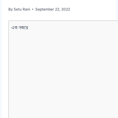
By
Setu Rani
September 22, 2022
এক নজরে