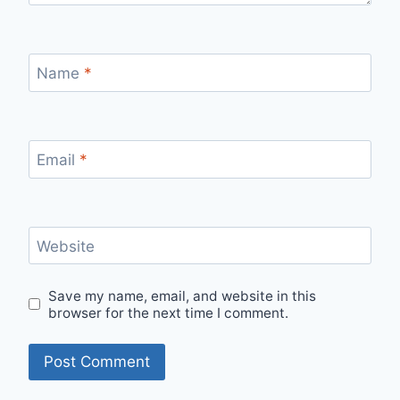
Name
*
Email
*
Website
Save my name, email, and website in this
browser for the next time I comment.