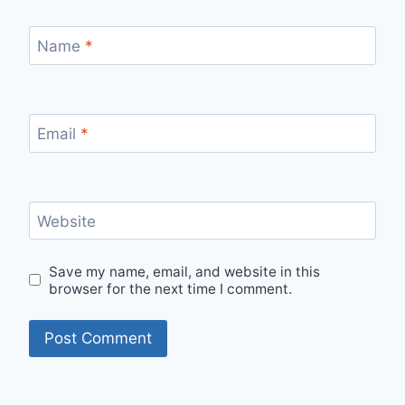
Name
*
Email
*
Website
Save my name, email, and website in this
browser for the next time I comment.