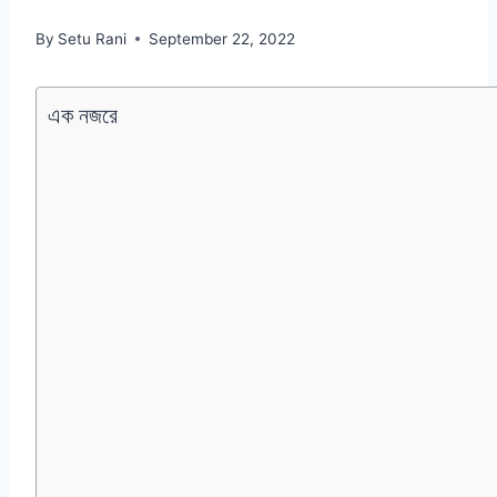
By
Setu Rani
September 22, 2022
এক নজরে