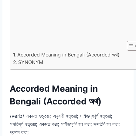
Accorded Meaning in Bengali (Accorded অর্থ)
SYNONYM
Accorded Meaning in
Bengali (Accorded অর্থ)
/verb/ একমত হত্তয়া; অনুযায়ী হত্তয়া; সামঁজস্যপূর্ণ হত্তয়া;
সঙ্গতিপূর্ণ হত্তয়া; একমত করা; সামঁজস্যবিধান করা; সঙ্গতিবিধান করা;
প্রদান করা;