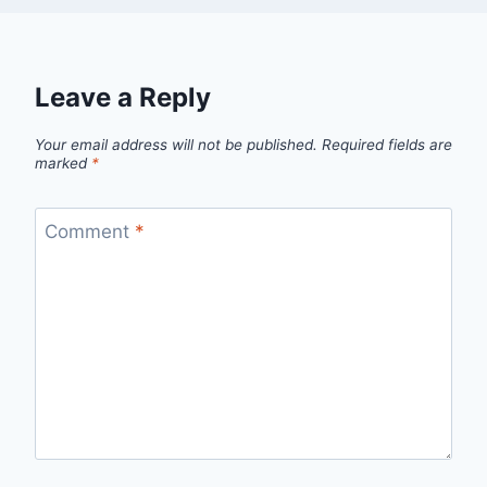
Leave a Reply
Your email address will not be published.
Required fields are
marked
*
Comment
*