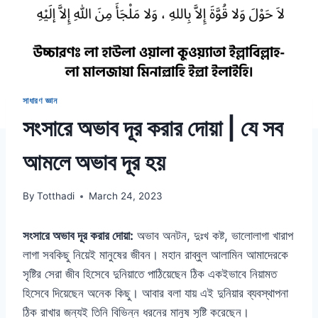
সাধারণ জ্ঞান
সংসারে অভাব দূর করার দোয়া | যে সব
আমলে অভাব দূর হয়
By
Totthadi
March 24, 2023
সংসারে অভাব দূর করার দোয়া:
অভাব অনটন, দুঃখ কষ্ট, ভালোলাগা খারাপ
লাগা সবকিছু নিয়েই মানুষের জীবন। মহান রাব্বুল আলামিন আমাদেরকে
সৃষ্টির সেরা জীব হিসেবে দুনিয়াতে পাঠিয়েছেন ঠিক একইভাবে নিয়ামত
হিসেবে দিয়েছেন অনেক কিছু। আবার বলা যায় এই দুনিয়ার ব্যবস্থাপনা
ঠিক রাখার জন্যই তিনি বিভিন্ন ধরনের মানুষ সৃষ্টি করেছেন।