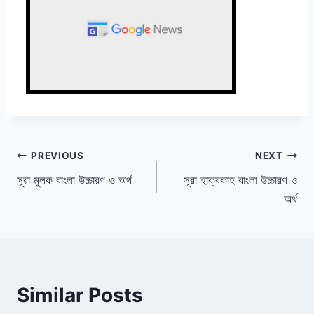
Post
PREVIOUS
NEXT
সূরা মুলক বাংলা উচ্চারণ ও অর্থ
সূরা হাক্বকাহ বাংলা উচ্চারণ ও
navigation
অর্থ
Similar Posts