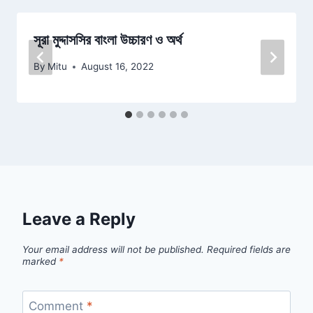
সূরা মুদ্দাসসির বাংলা উচ্চারণ ও অর্থ
By
Mitu
August 16, 2022
Leave a Reply
Your email address will not be published.
Required fields are
marked
*
Comment
*