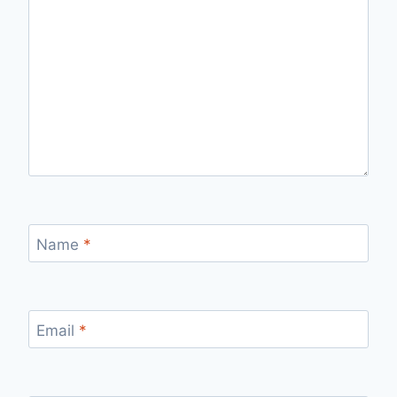
Name
*
Email
*