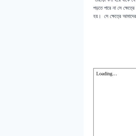
পড়তে পারে না সে ক্ষেত্র
হয়। সে ক্ষেত্রে আমাদের