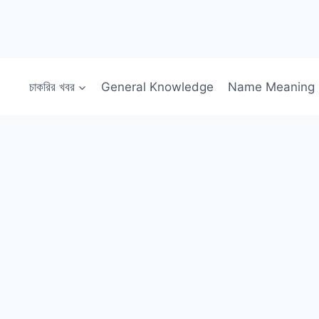
চাকরির খবর
General Knowledge
Name Meaning