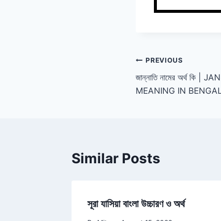
Post
PREVIOUS
জান্নাতি নামের অর্থ কি
navigation
MEANING IN BENGAL
Similar Posts
সূরা যাসিয়া বাংলা উচ্চারণ ও অর্থ