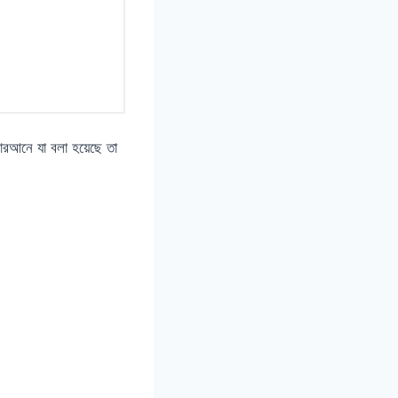
রআনে যা বলা হয়েছে তা