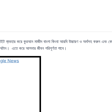
ট ব্যবহার করে কুরআন মাজীদ বাংলা কিংবা আরবি উচ্চারণ ও অর্থসহ করুন এবং কো
ঘটান। এতে করে আপনার জীবন পরিপূর্ণতা পাবে।