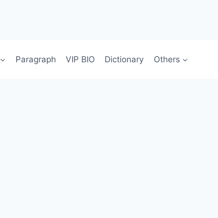
Paragraph
VIP BIO
Dictionary
Others