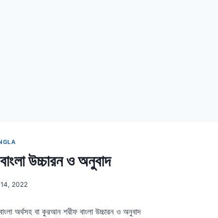
ANGLA
াংলা উচ্চারন ও অনুবাদ
 14, 2022
লা অর্থসহ বা কুরআন শরীফ বাংলা উচ্চারন ও অনুবাদ