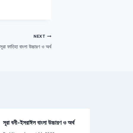
NEXT
সূরা ফাতিহা বাংলা উচ্চারণ ও অর্থ
সূরা বনী-ইসরাঈল বাংলা উচ্চারণ ও অর্থ