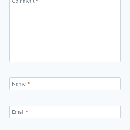
Comment
*
Name
*
Email
*