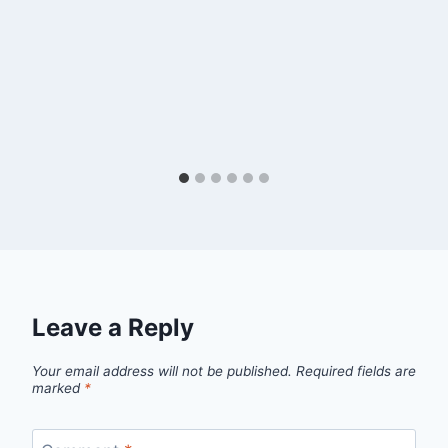
Leave a Reply
Your email address will not be published.
Required fields are
marked
*