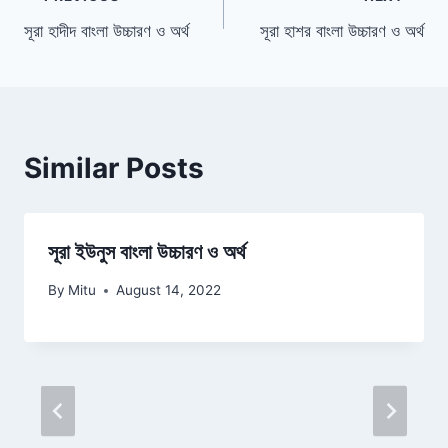
Post
সূরা হাদীদ বাংলা উচ্চারণ ও অর্থ
সূরা হাশর বাংলা উচ্চারণ ও অর্থ
navigation
Similar Posts
সূরা ইউনুস বাংলা উচ্চারণ ও অর্থ
By
Mitu
August 14, 2022