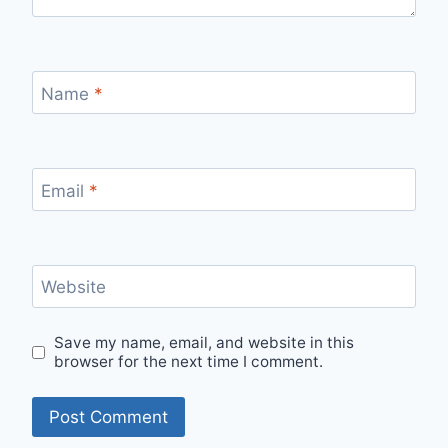
Name
*
Email
*
Website
Save my name, email, and website in this
browser for the next time I comment.