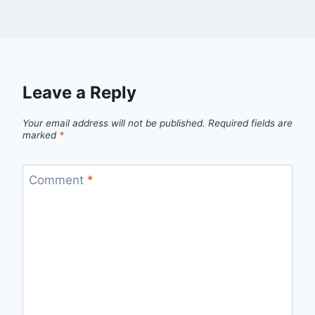
Leave a Reply
Your email address will not be published.
Required fields are
marked
*
Comment
*