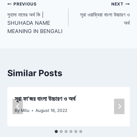
Post
PREVIOUS
NEXT
সুহাদা নামের অর্থ কি |
সূরা ওয়াক্বিয়া বাংলা উচ্চারণ ও
navigation
SHUHADA NAME
অর্থ
MEANING IN BENGALI
Similar Posts
সূরা ফা’জর বাংলা উচ্চারণ ও অর্থ
By
Mitu
August 16, 2022