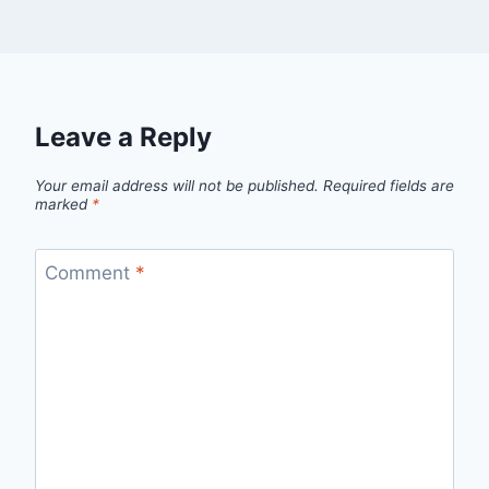
Leave a Reply
Your email address will not be published.
Required fields are
marked
*
Comment
*