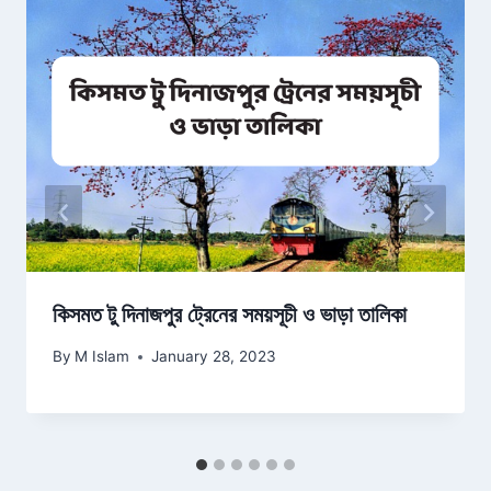
কিসমত টু দিনাজপুর ট্রেনের সময়সূচী ও ভাড়া তালিকা
By
M Islam
January 28, 2023