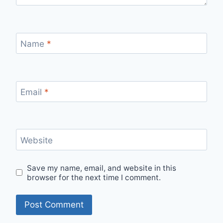
Name
*
Email
*
Website
Save my name, email, and website in this
browser for the next time I comment.