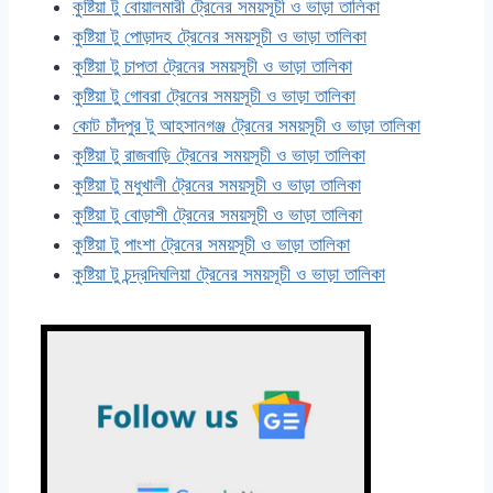
কুষ্টিয়া টু বোয়ালমারী ট্রেনের সময়সূচী ও ভাড়া তালিকা
কুষ্টিয়া টু পোড়াদহ ট্রেনের সময়সূচী ও ভাড়া তালিকা
কুষ্টিয়া টু চাপতা ট্রেনের সময়সূচী ও ভাড়া তালিকা
কুষ্টিয়া টু গোবরা ট্রেনের সময়সূচী ও ভাড়া তালিকা
কোট চাঁদপুর টু আহসানগঞ্জ ট্রেনের সময়সূচী ও ভাড়া তালিকা
কুষ্টিয়া টু রাজবাড়ি ট্রেনের সময়সূচী ও ভাড়া তালিকা
কুষ্টিয়া টু মধুখালী ট্রেনের সময়সূচী ও ভাড়া তালিকা
কুষ্টিয়া টু বোড়াশী ট্রেনের সময়সূচী ও ভাড়া তালিকা
কুষ্টিয়া টু পাংশা ট্রেনের সময়সূচী ও ভাড়া তালিকা
কুষ্টিয়া টু চন্দ্রদিঘলিয়া ট্রেনের সময়সূচী ও ভাড়া তালিকা