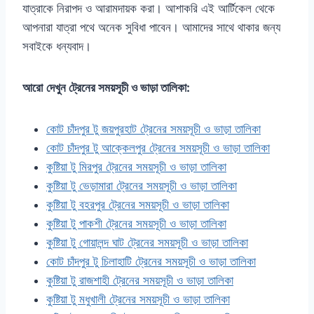
যাত্রাকে নিরাপদ ও আরামদায়ক করা। আশাকরি এই আর্টিকেল থেকে
আপনারা যাত্রা পথে অনেক সুবিধা পাবেন। আমাদের সাথে থাকার জন্য
সবাইকে ধন্যবাদ।
আরো
দেখুন ট্রেনের সময়সূচী ও ভাড়া তালিকা:
কোট চাঁদপুর টু জয়পুরহাট ট্রেনের সময়সূচী ও ভাড়া তালিকা
কোট চাঁদপুর টু আক্কেলপুর ট্রেনের সময়সূচী ও ভাড়া তালিকা
কুষ্টিয়া টু মিরপুর ট্রেনের সময়সূচী ও ভাড়া তালিকা
কুষ্টিয়া টু ভেড়ামারা ট্রেনের সময়সূচী ও ভাড়া তালিকা
কুষ্টিয়া টু বহরপুর ট্রেনের সময়সূচী ও ভাড়া তালিকা
কুষ্টিয়া টু পাকশী ট্রেনের সময়সূচী ও ভাড়া তালিকা
কুষ্টিয়া টু গোয়ালন্দ ঘাট ট্রেনের সময়সূচী ও ভাড়া তালিকা
কোট চাঁদপুর টু চিলাহাটি ট্রেনের সময়সূচী ও ভাড়া তালিকা
কুষ্টিয়া টু রাজশাহী ট্রেনের সময়সূচী ও ভাড়া তালিকা
কুষ্টিয়া টু মধুখালী ট্রেনের সময়সূচী ও ভাড়া তালিকা