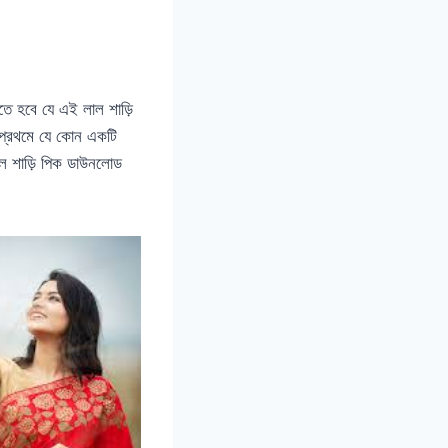
তে হবে যে এই লাল শাড়ি
 প্রথমে যে কোন একটি
ল শাড়ি পিক ডাউনলোড