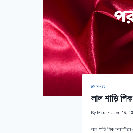
ছবি সংগ্রহ
লাল শাড়ি পিক
By
Mitu
June 15, 2
লাল শাড়ি পিক অনলাইনে 