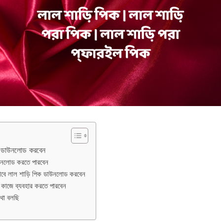
বে ডাউনলোড করবেন
উনলোড করতে পারবেন
াবে লাল শাড়ি পিক ডাউনলোড করবেন
কাজে ব্যবহার করতে পারবেন
থা বলছি