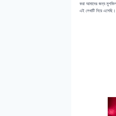
করা আমাদের জন্য মুশকিল
এই লেখাটি নিয়ে এসেছি।