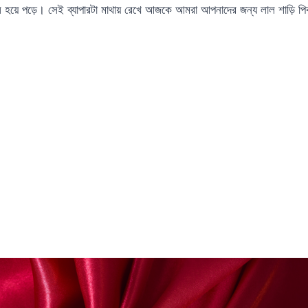
 হয়ে পড়ে। সেই ব্যাপারটা মাথায় রেখে আজকে আমরা আপনাদের জন্য লাল শাড়ি 