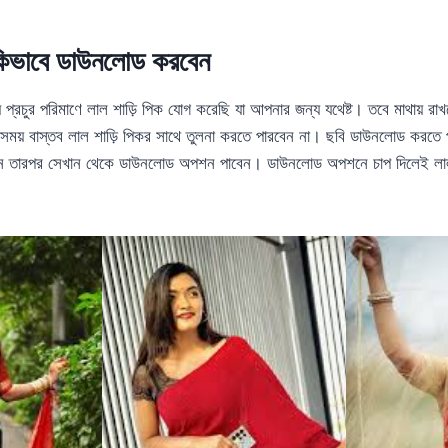
 কিভাবে ডাউনলোড করবেন
্রচুর পরিমাণে লাল শাড়ি পিক যোগ করেছি যা আপনার জন্য যথেষ্ট। তবে মাথায় রাখ
সময় বাস্তব লাল শাড়ি পিকর সাথে তুলনা করতে পারবেন না। ছবি ডাউনলোড করতে
খুন তারপর সেখান থেকে ডাউনলোড অপশন পাবেন। ডাউনলোড অপশনে চাপ দিলেই লা