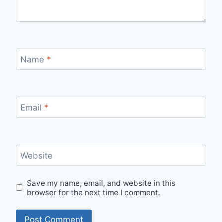
Name
*
Email
*
Website
Save my name, email, and website in this
browser for the next time I comment.