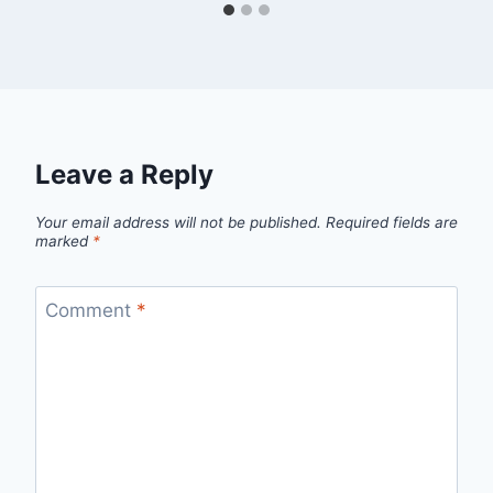
Leave a Reply
Your email address will not be published.
Required fields are
marked
*
Comment
*