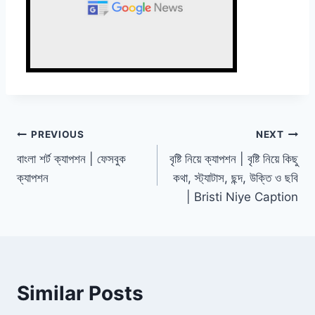
Post
PREVIOUS
NEXT
বাংলা শর্ট ক্যাপশন | ফেসবুক
বৃষ্টি নিয়ে ক্যাপশন | বৃষ্টি নিয়ে কিছু
navigation
ক্যাপশন
কথা, স্ট্যাটাস, ছন্দ, উক্তি ও ছবি
| Bristi Niye Caption
Similar Posts