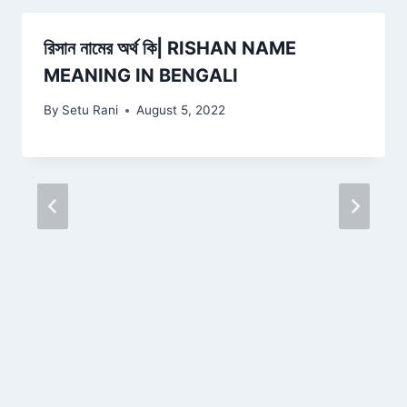
রিসান নামের অর্থ কি| RISHAN NAME
MEANING IN BENGALI
By
Setu Rani
August 5, 2022