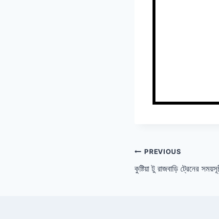
Post
PREVIOUS
কুষ্টিয়া টু রাজবাড়ি ট্রেনের সময়
navigation