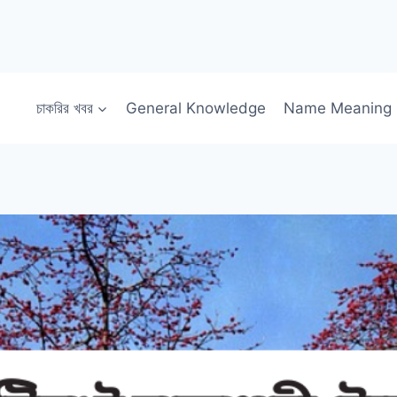
চাকরির খবর
General Knowledge
Name Meaning