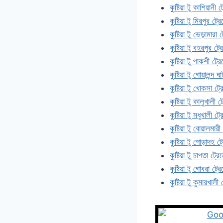
কুষ্টিয়া টু কাশিয়ান
কুষ্টিয়া টু মিরপুর ট
কুষ্টিয়া টু ভেড়ামার
কুষ্টিয়া টু বহরপুর 
কুষ্টিয়া টু পাকশী ট
কুষ্টিয়া টু গোয়ালন্
কুষ্টিয়া টু খোকসা ট
কুষ্টিয়া টু কালুখালী
কুষ্টিয়া টু মধুখালী 
কুষ্টিয়া টু বোয়ালমা
কুষ্টিয়া টু পোড়াদহ
কুষ্টিয়া টু চাপতা ট্
কুষ্টিয়া টু গোবরা ট
কুষ্টিয়া টু কুমারখাল