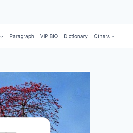
Paragraph
VIP BIO
Dictionary
Others