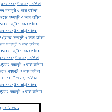
ী ট্রেনের সময়সূচী ও ভাড়া তালিকা
্রেনের সময়সূচী ও ভাড়া তালিকা
া ট্রেনের সময়সূচী ও ভাড়া তালিকা
ট্রেনের সময়সূচী ও ভাড়া তালিকা
্রেনের সময়সূচী ও ভাড়া তালিকা
দ ঘাট ট্রেনের সময়সূচী ও ভাড়া তালিকা
্রেনের সময়সূচী ও ভাড়া তালিকা
 ট্রেনের সময়সূচী ও ভাড়া তালিকা
ট্রেনের সময়সূচী ও ভাড়া তালিকা
রী ট্রেনের সময়সূচী ও ভাড়া তালিকা
 ট্রেনের সময়সূচী ও ভাড়া তালিকা
রেনের সময়সূচী ও ভাড়া তালিকা
্রেনের সময়সূচী ও ভাড়া তালিকা
ী ট্রেনের সময়সূচী ও ভাড়া তালিকা