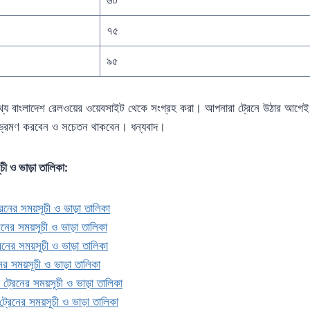
৭৫
৯৫
 বাংলাদেশ রেলওয়ের ওয়েবসাইট থেকে সংগ্রহ করা। আপনারা ট্রেনে উঠার আগেই 
 ভ্রমণ করবেন ও সচেতন থাকবেন। ধন্যবাদ।
ূচী ও ভাড়া তালিকা:
 ট্রেনের সময়সূচী ও ভাড়া তালিকা
ট্রেনের সময়সূচী ও ভাড়া তালিকা
ট্রেনের সময়সূচী ও ভাড়া তালিকা
রেনের সময়সূচী ও ভাড়া তালিকা
লিয়া ট্রেনের সময়সূচী ও ভাড়া তালিকা
্জ ট্রেনের সময়সূচী ও ভাড়া তালিকা