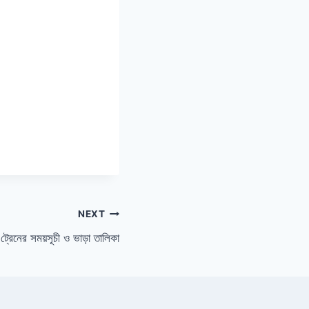
NEXT
 ট্রেনের সময়সূচী ও ভাড়া তালিকা