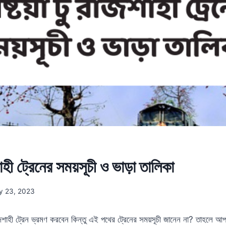
াজশাহী ট্রেনের সময়সূচী ও ভাড়া তালিকা
y 23, 2023
রাজশাহী ট্রেন ভ্রমণ করবেন কিন্তু এই পথের ট্রেনের সময়সূচী জানেন না? তাহলে 