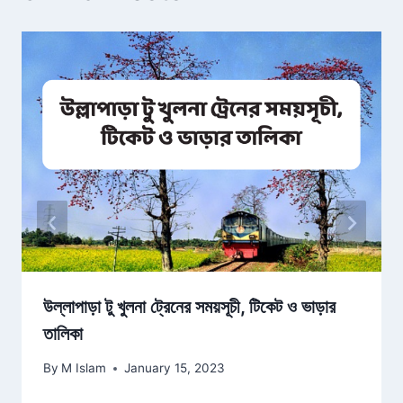
উল্লাপাড়া টু খুলনা ট্রেনের সময়সূচী, টিকেট ও ভাড়ার
তালিকা
By
M Islam
January 15, 2023