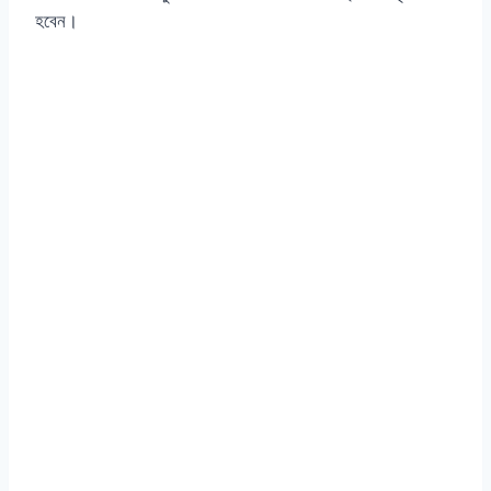
হবেন।