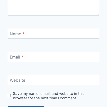
Name
*
Email
*
Website
Save my name, email, and website in this
browser for the next time I comment.