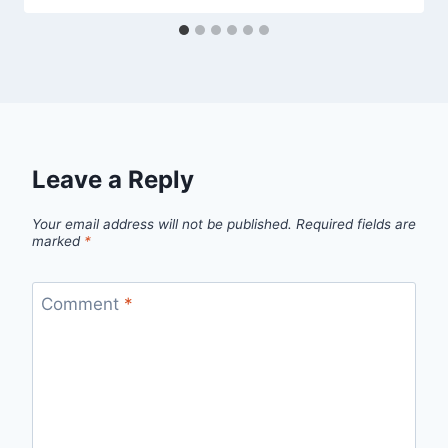
Leave a Reply
Your email address will not be published.
Required fields are
marked
*
Comment
*