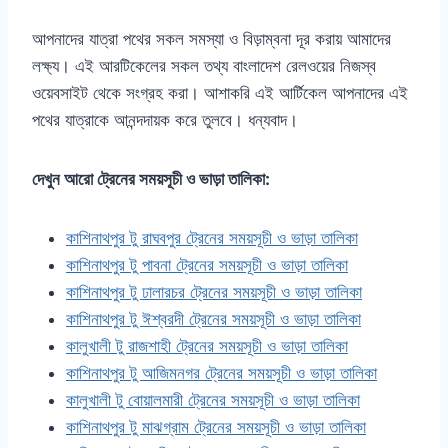
আপনাদের যাত্রা পথের সকল সমস্যা ও বিড়াম্বনা দূর করায় আমাদের
লক্ষ্য। এই আরটিকেলের সকল তথ্য বাংলাদেশ রেলওয়ের নিজস্ব
ওয়েবসাইট থেকে সংগ্রহ করা। আশাকরি এই আর্টিকেল আপনাদের এই
পথের যাত্রাকে আনন্দদায়ক করে তুলবে। ধন্যবাদ।
দেখুন আরো ট্রেনের সময়সূচী ও ভাড়া তালিকা:
কাশিনাথপুর টু রাঘবপুর ট্রেনের সময়সূচী ও ভাড়া তালিকা
কাশিনাথপুর টু পাবনা ট্রেনের সময়সূচী ও ভাড়া তালিকা
কাশিনাথপুর টু ঢালারচর ট্রেনের সময়সূচী ও ভাড়া তালিকা
কাশিনাথপুর টু ঈশ্বরদী ট্রেনের সময়সূচী ও ভাড়া তালিকা
কালুখালী টু রাজশাহী ট্রেনের সময়সূচী ও ভাড়া তালিকা
কাশিনাথপুর টু আজিমনগর ট্রেনের সময়সূচী ও ভাড়া তালিকা
কালুখালী টু বোয়ালমারী ট্রেনের সময়সূচী ও ভাড়া তালিকা
কাশিনাথপুর টু মাঝগ্রাম ট্রেনের সময়সূচী ও ভাড়া তালিকা