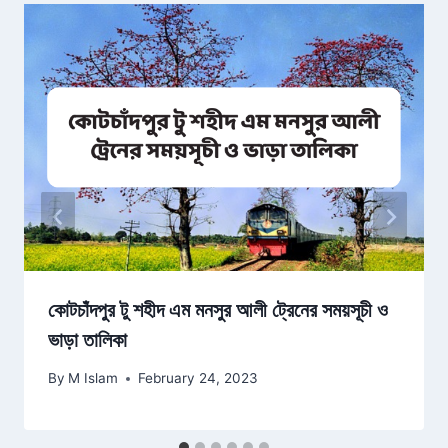
কোটচাঁদপুর টু শহীদ এম মনসুর আলী ট্রেনের সময়সূচী ও
ভাড়া তালিকা
By
M Islam
February 24, 2023