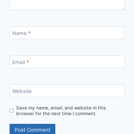
Name
*
Email
*
Website
Save my name, email, and website in this
browser for the next time I comment.