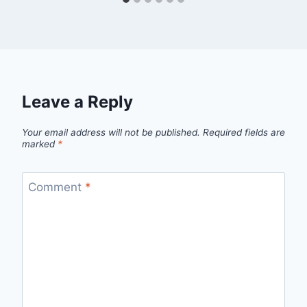
Leave a Reply
Your email address will not be published.
Required fields are
marked
*
Comment
*