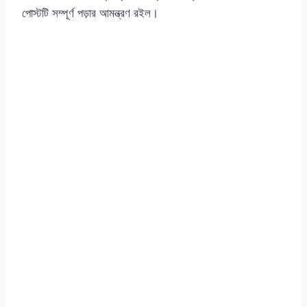
পোস্টটি সম্পূর্ণ পড়ার আমন্ত্রণ রইল।