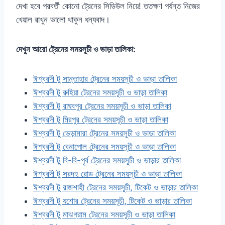
দেখা হবে পরবর্তী কোনো ট্রেনের সিডিউল নিয়ে! ততক্ষণ পর্যন্ত নিজের
খেয়াল রাখুন ভালো থাকুন ধন্যবাদ।
দেখুন আরো ট্রেনের সময়সূচী ও ভাড়া তালিকা:
ঈশ্বরদী টু সান্তাহার ট্রেনের সময়সূচী ও ভাড়া তালিকা
ঈশ্বরদী টু রুহিয়া ট্রেনের সময়সূচী ও ভাড়া তালিকা
ঈশ্বরদী টু রাঘবপুর ট্রেনের সময়সূচী ও ভাড়া তালিকা
ঈশ্বরদী টু মিরপুর ট্রেনের সময়সূচী ও ভাড়া তালিকা
ঈশ্বরদী টু ভেড়ামারা ট্রেনের সময়সূচী ও ভাড়া তালিকা
ঈশ্বরদী টু বেনাপোল ট্রেনের সময়সূচী ও ভাড়া তালিকা
ঈশ্বরদী টু বি-বি-পৃর্ব ট্রেনের সময়সূচী ও ভাড়ার তালিকা
ঈশ্বরদী টু সরদহ রোড ট্রেনের সময়সূচী ও ভাড়া তালিকা
ঈশ্বরদী টু রাজশাহী ট্রেনের সময়সূচী, টিকেট ও ভাড়ার তালিকা
ঈশ্বরদী টু যশোর ট্রেনের সময়সূচী, টিকেট ও ভাড়ার তালিকা
ঈশ্বরদী টু মাঝগ্রাম ট্রেনের সময়সূচী ও ভাড়া তালিকা