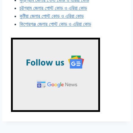
কুড়িগ্রাম জেলার পোস্ট কোড ও এরিয়া কোড
চট্টগ্রাম জেলার পোস্ট কোড ও এরিয়া কোড
কুষ্টিয়া জেলার পোস্ট কোড ও এরিয়া কোড
কিশোরগঞ্জ জেলার পোস্ট কোড ও এরিয়া কোড