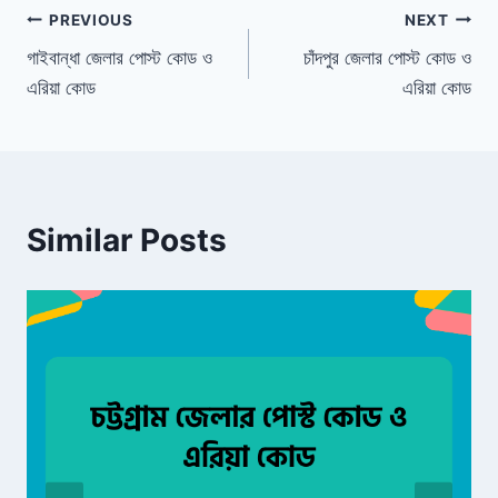
Post
PREVIOUS
NEXT
গাইবান্ধা জেলার পোস্ট কোড ও
চাঁদপুর জেলার পোস্ট কোড ও
navigation
এরিয়া কোড
এরিয়া কোড
Similar Posts