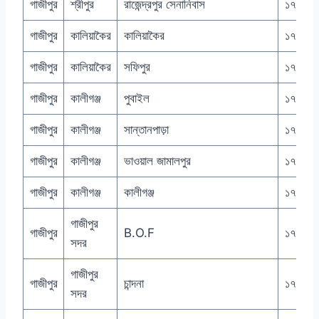
গাজীপুর
শ্রীপুর
রাজেন্দ্রপুর সেনানিবাস
১৭৪২
গাজীপুর
কালিয়াকৈর
কালিয়াকৈর
১৭৫০
গাজীপুর
কালিয়াকৈর
সফিপুর
১৭৫১
গাজীপুর
কালীগঞ্জ
পুবাইল
১৭২১
গাজীপুর
কালীগঞ্জ
সান্তানপাড়া
১৭২২
গাজীপুর
কালীগঞ্জ
ভাওয়াল জামালপুর
১৭২৩
গাজীপুর
কালীগঞ্জ
কালীগঞ্জ
১৭২০
গাজীপুর
গাজীপুর
B.O.F
১৭০৩
সদর
গাজীপুর
গাজীপুর
চান্দনা
১৭০২
সদর