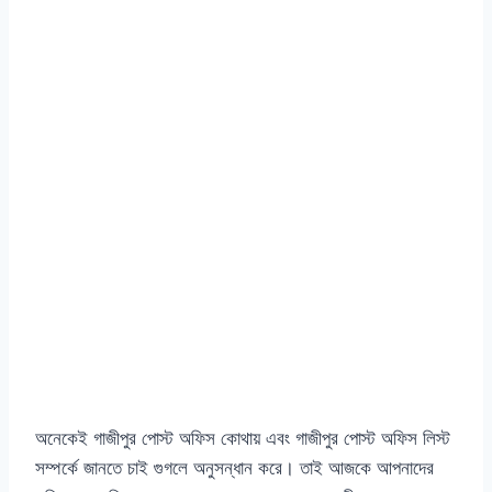
অনেকেই গাজীপুর পোস্ট অফিস কোথায় এবং গাজীপুর পোস্ট অফিস লিস্ট
সম্পর্কে জানতে চাই গুগলে অনুসন্ধান করে। তাই আজকে আপনাদের