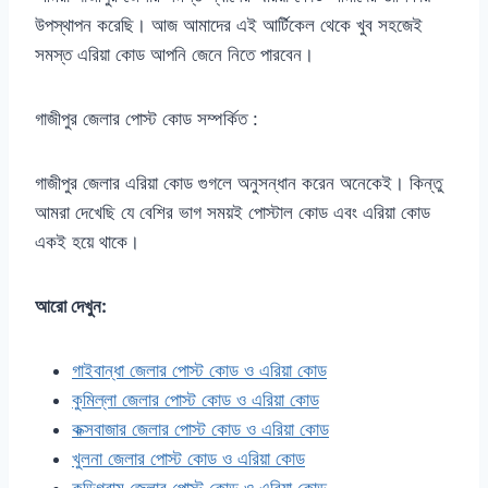
উপস্থাপন করেছি। আজ আমাদের এই আর্টিকেল থেকে খুব সহজেই
সমস্ত এরিয়া কোড আপনি জেনে নিতে পারবেন।
গাজীপুর জেলার পোস্ট কোড সম্পর্কিত :
গাজীপুর জেলার এরিয়া কোড গুগলে অনুসন্ধান করেন অনেকেই। কিন্তু
আমরা দেখেছি যে বেশির ভাগ সময়ই পোস্টাল কোড এবং এরিয়া কোড
একই হয়ে থাকে।
আরো দেখুন:
গাইবান্ধা জেলার পোস্ট কোড ও এরিয়া কোড
কুমিল্লা জেলার পোস্ট কোড ও এরিয়া কোড
কক্সবাজার জেলার পোস্ট কোড ও এরিয়া কোড
খুলনা জেলার পোস্ট কোড ও এরিয়া কোড