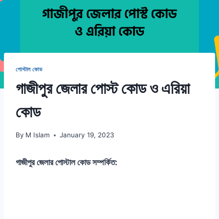
পোস্টাল কোড
গাজীপুর জেলার পোস্ট কোড ও এরিয়া
কোড
By
M Islam
January 19, 2023
গাজীপুর জেলার পোস্টাল কোড সম্পর্কিত: