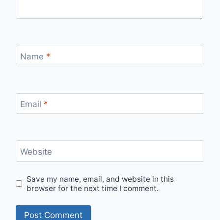
Name
*
Email
*
Website
Save my name, email, and website in this
browser for the next time I comment.