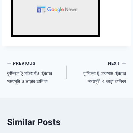
Post
PREVIOUS
NEXT
কুমিল্লা টু মাইজগাঁও ট্রেনের
কুমিল্লা টু লাকসাম ট্রেনের
navigation
সময়সূচী ও ভাড়ার তালিকা
সময়সূচী ও ভাড়া তালিকা
Similar Posts