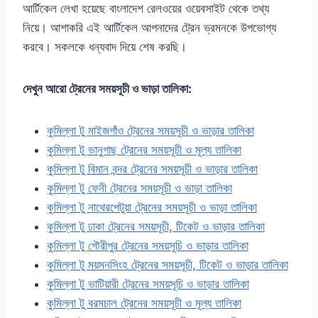
আর্টিকেল লেখা হয়েছে বাংলাদেশ রেলওয়ের ওয়েবসাইট থেকে তথ্য
নিয়ে। আশাকরি এই আর্টিকেল আপনাদের ট্রেন ভ্রমনকে উপভোগ্য
করবে। সকলকে ধন্যবাদ দিয়ে শেষ করছি।
দেখুন আরো ট্রেনের সময়সূচী ও ভাড়া তালিকা:
কুমিল্লা টু মাইজগাঁও ট্রেনের সময়সূচী ও ভাড়ার তালিকা
কুমিল্লা টু ভানুগাছ ট্রেনের সময়সূচী ও মূল্য তালিকা
কুমিল্লা টু বিমান বন্দর ট্রেনের সময়সূচী ও ভাড়ার তালিকা
কুমিল্লা টু ফেনী ট্রেনের সময়সূচী ও ভাড়া তালিকা
কুমিল্লা টু নাথেরপেটুয়া ট্রেনের সময়সূচী ও ভাড়া তালিকা
কুমিল্লা টু ঢাকা ট্রেনের সময়সূচী, টিকেট ও ভাড়ার তালিকা
কুমিল্লা টু গৌরীপুর ট্রেনের সময়সূচি ও ভাড়ার তালিকা
কুমিল্লা টু ময়মনসিংহ ট্রেনের সময়সূচী, টিকেট ও ভাড়ার তালিকা
কুমিল্লা টু ভাটিয়ারী ট্রেনের সময়সূচি ও ভাড়ার তালিকা
কুমিল্লা টু বরমচাল ট্রেনের সময়সূচী ও মূল্য তালিকা