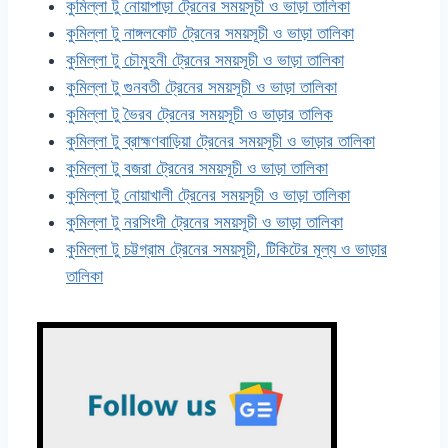
কুমিল্লা টু নোয়াপাড়া ট্রেনের সময়সূচী ও ভাড়া তালিকা
কুমিল্লা টু নাঙ্গলকোট ট্রেনের সময়সূচী ও ভাড়া তালিকা
কুমিল্লা টু চৌমুহনী ট্রেনের সময়সূচী ও ভাড়া তালিকা
কুমিল্লা টু গুনবতী ট্রেনের সময়সূচী ও ভাড়া তালিকা
কুমিল্লা টু ভৈরব ট্রেনের সময়সূচী ও ভাড়ার তালিক
কুমিল্লা টু ব্রাহ্মণবাড়িয়া ট্রেনের সময়সূচী ও ভাড়ার তালিকা
কুমিল্লা টু বজরা ট্রেনের সময়সূচী ও ভাড়া তালিকা
কুমিল্লা টু নোয়াখালী ট্রেনের সময়সূচী ও ভাড়া তালিকা
কুমিল্লা টু নরসিংদী ট্রেনের সময়সূচী ও ভাড়া তালিকা
কুমিল্লা টু চট্টগ্রাম ট্রেনের সময়সূচী, টিকিটের মূল্য ও ভাড়ার
তালিকা