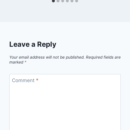
Leave a Reply
Your email address will not be published.
Required fields are
marked
*
Comment
*