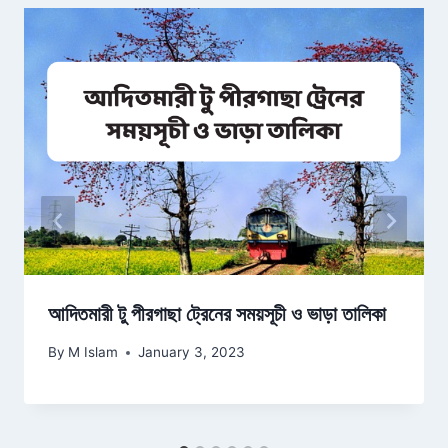
আদিতমারী টু পীরগাছা ট্রেনের সময়সূচী ও ভাড়া তালিকা
By
M Islam
January 3, 2023