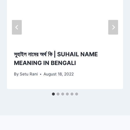
সুহাইল নামের অর্থ কি | SUHAIL NAME
MEANING IN BENGALI
By
Setu Rani
August 18, 2022