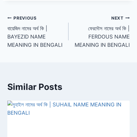
Post
PREVIOUS
NEXT
বায়েজিদ নামের অর্থ কি |
ফেরদৌস নামের অর্থ কি |
navigation
BAYEZID NAME
FERDOUS NAME
MEANING IN BENGALI
MEANING IN BENGALI
Similar Posts