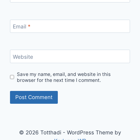
Email
*
Website
Save my name, email, and website in this
browser for the next time I comment.
© 2026 Totthadi - WordPress Theme by