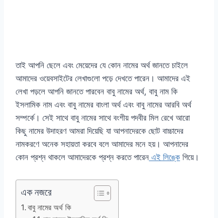
তাই আপনি ছেলে এবং মেয়েদের যে কোন নামের অর্থ জানতে চাইলে
আমাদের ওয়েবসাইটের লেখাগুলো পড়ে দেখতে পারেন। আমাদের এই
লেখা পড়লে আপনি জানতে পারবেন বাবু নামের অর্থ, বাবু নাম কি
ইসলামিক নাম এবং বাবু নামের বাংলা অর্থ এবং বাবু নামের আরবি অর্থ
সম্পর্কে। সেই সাথে বাবু নামের সাথে বংশীয় পদবীর মিল রেখে আরো
কিছু নামের উদাহরণ আমরা দিয়েছি যা আপনাদেরকে ছোট বাচ্চাদের
নামকরণে অনেক সহায়তা করবে বলে আমাদের মনে হয়। আপনাদের
কোন প্রশ্ন থাকলে আমাদেরকে প্রশ্ন করতে পারেন
এই লিঙ্কে
গিয়ে।
এক নজরে
বাবু নামের অর্থ কি