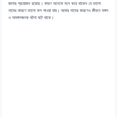
জানার প্রয়োজন রয়েছে। কারণ অনেকে মনে করে থাকেন যে ভালো
নামের কারণে ভালো ফল পাওয়া যায়। আবার নামের কারণেও জীবনে মঙ্গল
ও অমঙ্গলজনক ঘটনা ঘটে থাকে।