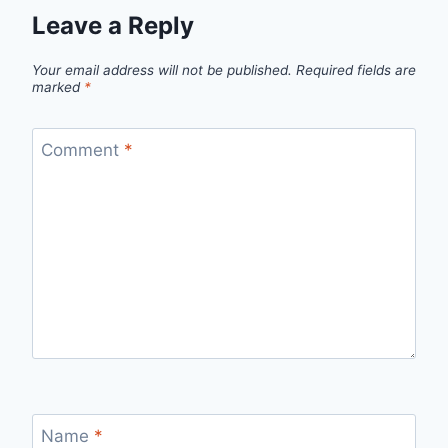
Leave a Reply
Your email address will not be published.
Required fields are
marked
*
Comment
*
Name
*