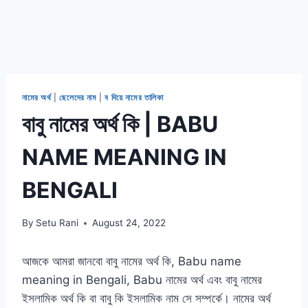
নামের অর্থ
|
ছেলেদের নাম
|
ব দিয়ে নামের তালিকা
বাবু নামের অর্থ কি | BABU
NAME MEANING IN
BENGALI
By
Setu Rani
August 24, 2022
আজকে আমরা জানবো বাবু নামের অর্থ কি, Babu name
meaning in Bengali, Babu নামের অর্থ এবং বাবু নামের
ইসলামিক অর্থ কি বা বাবু কি ইসলামিক নাম সে সম্পর্কে। নামের অর্থ