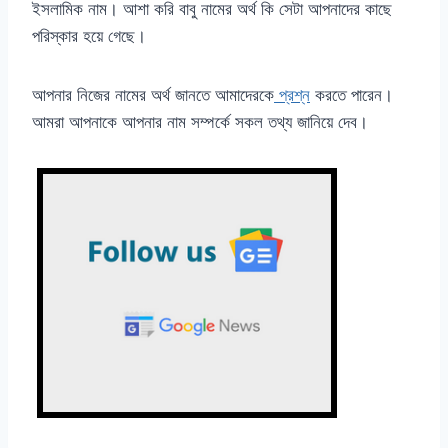
ইসলামিক নাম। আশা করি বাবু নামের অর্থ কি সেটা আপনাদের কাছে
পরিস্কার হয়ে গেছে।
আপনার নিজের নামের অর্থ জানতে আমাদেরকে
প্রশ্ন
করতে পারেন।
আমরা আপনাকে আপনার নাম সম্পর্কে সকল তথ্য জানিয়ে দেব।