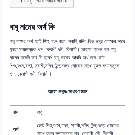
বাবু নামের ইসলামিক অর্থ কি
বাবু নামের অর্থ কি
বাবু নামের অর্থ ছোট শিশু,বৎস,বাছা, স্বামী,মনিব,হিন্দু ভদ্র লোকের সাথে
যুক্ত সম্মানসূচক শব্দ, কেরাণী,ধনী, বিলাসী। তাহলে প্রশ্ন হল বাবু
নামের আরবি অর্থ কি হবে? বাবু নামের আরবি অর্থ হবে ছোট
শিশু,বৎস,বাছা, স্বামী,মনিব,হিন্দু ভদ্র লোকের সাথে যুক্ত সম্মানসূচক
শব্দ, কেরাণী,ধনী, বিলাসী।
আরো দেখুনঃ
সাধারণ জ্ঞান
নাম
বাবু
ছোট শিশু,বৎস,বাছা, স্বামী,মনিব,হিন্দু ভদ্র লোকের
অর্থ
সাথে যুক্ত সম্মানসূচক শব্দ, কেরাণী,ধনী, বিলাসী