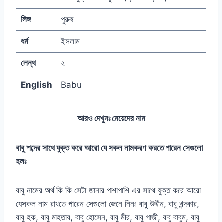
লিঙ্গ
পুরুষ
ধর্ম
ইসলাম
লেন্থ
২
English
Babu
আরও দেখুনঃ
মেয়েদের নাম
বাবু শব্দের সাথে যুক্ত করে আরো যে সকল নামকরণ করতে পারেন সেগুলো
হলঃ
বাবু নামের অর্থ কি কি সেটা জানার পাশাপাশি এর সাথে যুক্ত করে আরো
যেসকল নাম রাখতে পারেন সেগুলো জেনে নিনঃ বাবু উদ্দীন, বাবু খন্দকার,
বাবু হক, বাবু মাহতাব, বাবু হোসেন, বাবু মীর, বাবু গাজী, বাবু বাবুম, বাবু