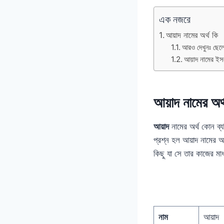
এক নজরে
আয়াদ নামের অর্থ কি
আরও দেখুনঃ ছেল
আয়াদ নামের ইস
আয়াদ নামের অর্
আয়াদ
নামের অর্থ কোন ব্
প্রশ্ন হল আয়াদ নামের 
কিছু যা সে তার কাজের ম
নাম
আয়াদ