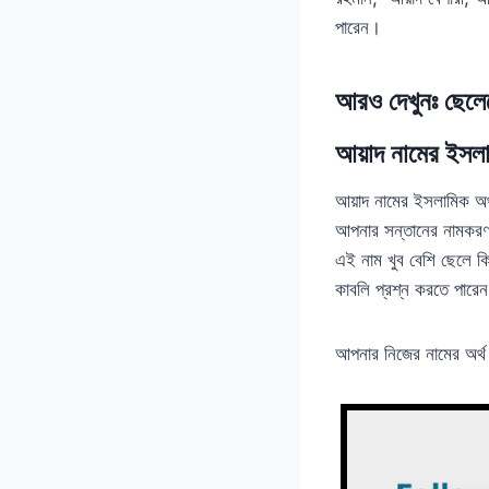
পারেন।
আরও দেখুনঃ ছেলে
আয়াদ নামের ইসলা
আয়াদ নামের ইসলামিক অর
আপনার সন্তানের নামকরণ 
এই নাম খুব বেশি ছেলে কি
কাবলি প্রশ্ন করতে পারে
আপনার নিজের নামের অর্