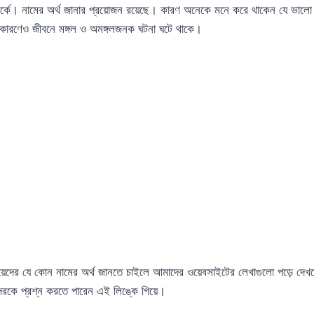
পর্কে। নামের অর্থ জানার প্রয়োজন রয়েছে। কারণ অনেকে মনে করে থাকেন যে ভাল
র কারণেও জীবনে মঙ্গল ও অমঙ্গলজনক ঘটনা ঘটে থাকে।
েদের যে কোন নামের অর্থ জানতে চাইলে আমাদের ওয়েবসাইটের লেখাগুলো পড়ে দে
রকে প্রশ্ন করতে পারেন এই লিঙ্কে গিয়ে।