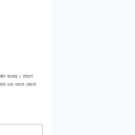
অর্জন করেছে। তাহলে
ক্ষমতা এবং ভালো কোনো