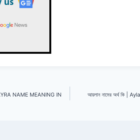
 | AMAYRA NAME MEANING IN
আয়লান নামের অর্থ কি 