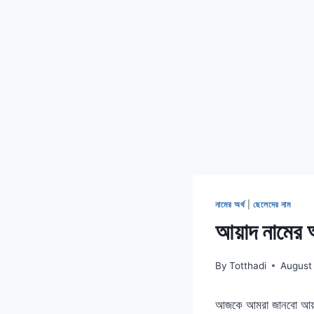
নামের অর্থ
|
ছেলেদের নাম
আয়াদ নামে
By
Totthadi
August
আজকে আমরা জানবো আয়