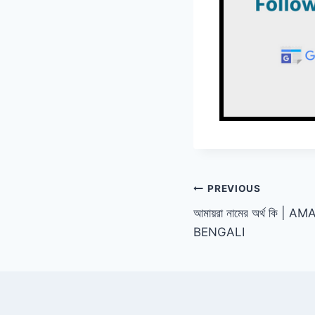
Post
PREVIOUS
আমায়রা নামের অর্থ কি
navigation
BENGALI