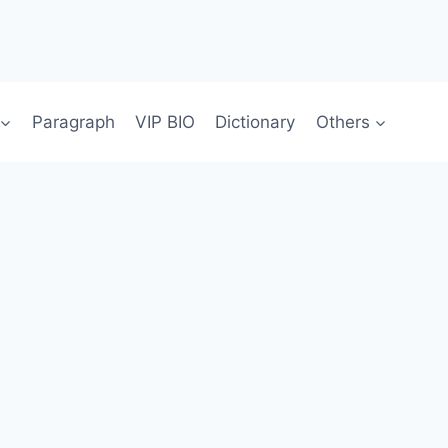
Paragraph
VIP BIO
Dictionary
Others