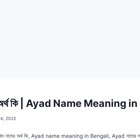
র অর্থ কি | Ayad Name Meaning i
 4, 2022
াদ নামের অর্থ কি, Ayad name meaning in Bengali, Ayad নামের অর্থ