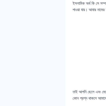
ইসলামিক অর্থ কি সে সম্
পাওয়া যায়। আবার নামে
তাই আপনি ছেলে এবং মেয়
কোন প্রশ্ন থাকলে আমাদে