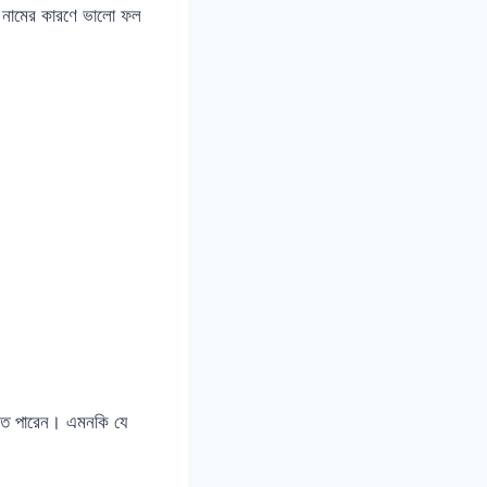
ো নামের কারণে ভালো ফল
খতে পারেন। এমনকি যে