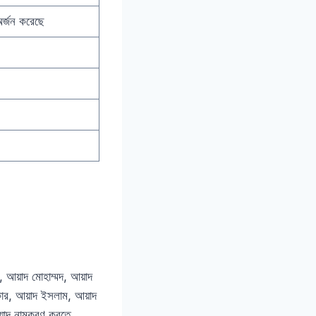
অর্জন করেছে
, আয়াদ মোহাম্মদ, আয়াদ
কার, আয়াদ ইসলাম, আয়াদ
আয়াদ নামকরণ করতে