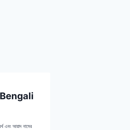
n Bengali
 এবং আয়াদ নামের