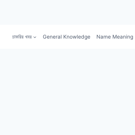
চাকরির খবর
General Knowledge
Name Meaning