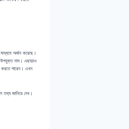
 মাধ্যমে অর্জন করেছে।
 উপযুক্ত নাম। এছাড়াও
করণ করতে পারেন। এখন
 তথ্য জানিয়ে দেব।