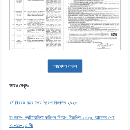
আবেদন করুন
আরও দেখুনঃ
ধর্ম বিষয়ক মন্ত্রণালয় নিয়োগ বিজ্ঞপ্তি ২০২৩
বাংলাদেশ প্রতিযোগিতা কমিশন নিয়োগ বিজ্ঞপ্তি ২০২৩, আবেদন শেষ
১৯-১১-২৩ খিঃ