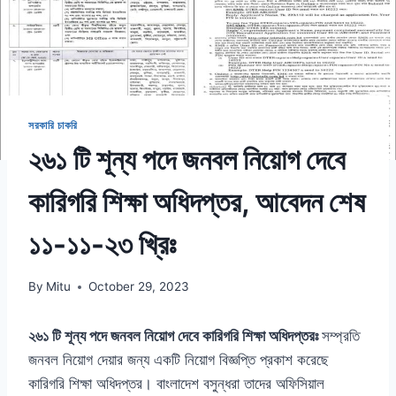
সরকারি চাকরি
২৬১ টি শূন্য পদে জনবল নিয়োগ দেবে
কারিগরি শিক্ষা অধিদপ্তর, আবেদন শেষ
১১-১১-২৩ খ্রিঃ
By
Mitu
October 29, 2023
২৬১ টি শূন্য পদে জনবল নিয়োগ দেবে কারিগরি শিক্ষা অধিদপ্তরঃ
সম্প্রতি
জনবল নিয়োগ দেয়ার জন্য একটি নিয়োগ বিজ্ঞপ্তি প্রকাশ করেছে
কারিগরি শিক্ষা অধিদপ্তর। বাংলাদেশ বসুন্ধরা তাদের অফিসিয়াল