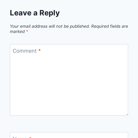
Leave a Reply
Your email address will not be published.
Required fields are
marked
*
Comment
*