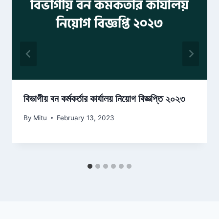
বিভাগীয় বন কর্মকর্তার কার্যালয় নিয়োগ বিজ্ঞপ্তি ২০২৩
By
Mitu
February 13, 2023