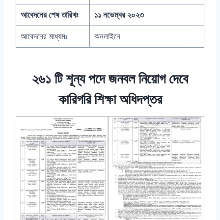
আবেদনের শেষ তারিখঃ
১১ নভেম্বর ২০২৩
আবেদনের মাধ্যমঃ
অনলাইনে
২৬১ টি শূন্য পদে জনবল নিয়োগ দেবে
কারিগরি শিক্ষা অধিদপ্তর