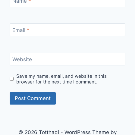
Name
*
Email
*
Website
Save my name, email, and website in this
browser for the next time I comment.
© 2026 Totthadi - WordPress Theme by