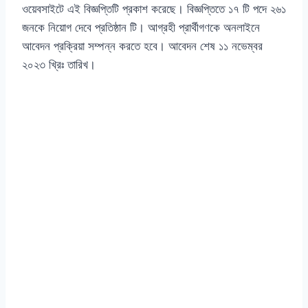
ওয়েবসাইটে এই বিজ্ঞপ্তিটি প্রকাশ করেছে। বিজ্ঞপ্তিতে ১৭ টি পদে ২৬১
জনকে নিয়োগ দেবে প্রতিষ্ঠান টি। আগ্রহী প্রার্থীগণকে অনলাইনে
আবেদন প্রক্রিয়া সম্পন্ন করতে হবে। আবেদন শেষ ১১ নভেম্বর
২০২৩ খ্রিঃ তারিখ।