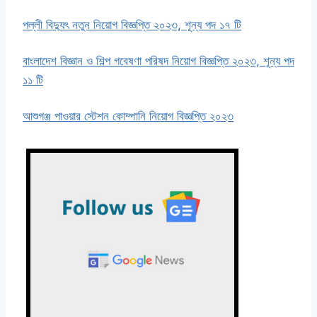
পল্লী বিদ্যুৎ নতুন নিয়োগ বিজ্ঞপ্তি ২০২৩, শূন্য পদ ১৭ টি
বাংলাদেশ বিজ্ঞান ও শিল্প গবেষণা পরিষদ নিয়োগ বিজ্ঞপ্তি ২০২৩, শূন্য পদ
১১ টি
আশুগঞ্জ পাওয়ার স্টেশন কোম্পানি নিয়োগ বিজ্ঞপ্তি ২০২৩