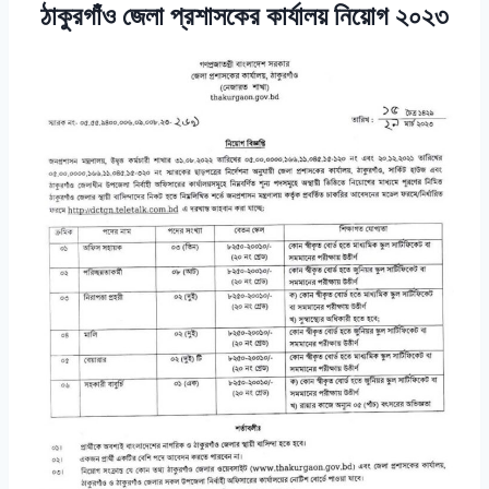
ঠাকুরগাঁও জেলা প্রশাসকের কার্যালয় নিয়োগ ২০২৩