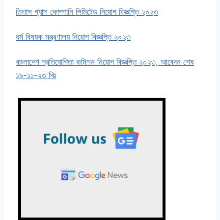
তিতাস গ্যাস কোম্পানি লিমিটেড নিয়োগ বিজ্ঞপ্তি ২০২৩
ধর্ম বিষয়ক মন্ত্রণালয় নিয়োগ বিজ্ঞপ্তি ২০২৩
বাংলাদেশ প্রতিযোগিতা কমিশন নিয়োগ বিজ্ঞপ্তি ২০২৩, আবেদন শেষ
১৯-১১-২৩ খিঃ