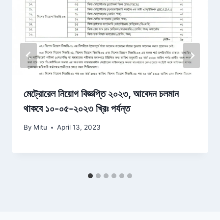
মেট্রোরেল নিয়োগ বিজ্ঞপ্তি ২০২৩, আবেদন চলমান
থাকবে ১০-০৫-২০২৩ খ্রিঃ পর্যন্ত
By
Mitu
April 13, 2023