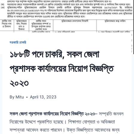
সরকারি চাকরি
১৮৮টি পদে চাকরি, সকল জেলা
প্রশাসক কার্যালয়ের নিয়োগ বিজ্ঞপ্তি
২০২৩
By
Mitu
April 13, 2023
সকল জেলা প্রশাসক কার্যালয়ের নিয়োগ বিজ্ঞপ্তি ২০২৩
– সম্প্রতি জনবল
নিয়োগের উদ্দেশে প্রকাশিত হয়েছে। শিক্ষাগত যোগ্যতা ও অভিজ্ঞতা
সম্পন্নরা আবেদন করতে পারবেন। উক্ত বিজ্ঞপ্তিতে আবেদনের জন্য