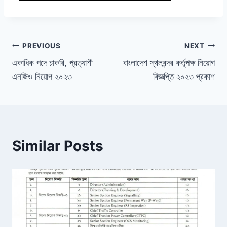
Post
PREVIOUS
NEXT
একাধিক পদে চাকরি, প্রত্যাশী
বাংলাদেশ স্থলবন্দর কর্তৃপক্ষ নিয়োগ
navigation
এনজিও নিয়োগ ২০২৩
বিজ্ঞপ্তি ২০২৩ প্রকাশ
Similar Posts