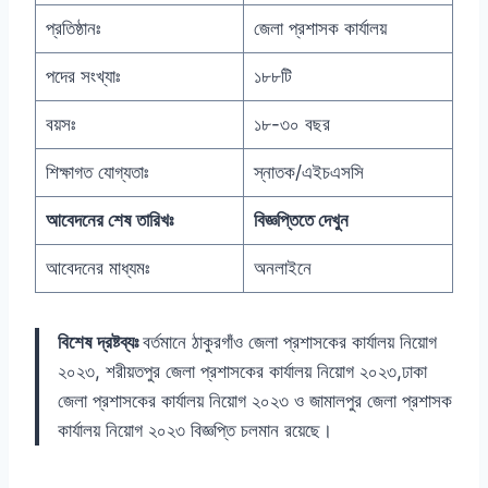
প্রতিষ্ঠানঃ
জেলা প্রশাসক কার্যালয়
পদের সংখ্যাঃ
১৮৮টি
বয়সঃ
১৮-৩০ বছর
শিক্ষাগত যোগ্যতাঃ
স্নাতক/এইচএসসি
আবেদনের শেষ তারিখঃ
বিজ্ঞপ্তিতে দেখুন
আবেদনের মাধ্যমঃ
অনলাইনে
বিশেষ দ্রষ্টব্যঃ
বর্তমানে ঠাকুরগাঁও জেলা প্রশাসকের কার্যালয় নিয়োগ
২০২৩, শরীয়তপুর জেলা প্রশাসকের কার্যালয় নিয়োগ ২০২৩,ঢাকা
জেলা প্রশাসকের কার্যালয় নিয়োগ ২০২৩ ও জামালপুর জেলা প্রশাসক
কার্যালয় নিয়োগ ২০২৩ বিজ্ঞপ্তি চলমান রয়েছে।