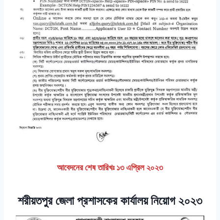
আবেদনের শেষ তারিখঃ ১৩ এপ্রিল ২০২৩
শরীয়তপুর জেলা প্রশাসকের কার্যালয় নিয়োগ ২০২৩