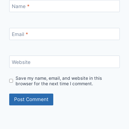
Name
*
Email
*
Website
Save my name, email, and website in this
browser for the next time I comment.