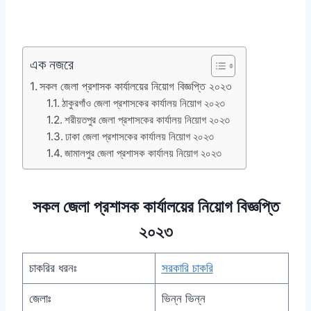
এক নজরে
সকল জেলা প্রশাসক কার্যালয়ের নিয়োগ বিজ্ঞপ্তি ২০২৩
ঠাকুরগাঁও জেলা প্রশাসকের কার্যালয় নিয়োগ ২০২৩
শরীয়তপুর জেলা প্রশাসকের কার্যালয় নিয়োগ ২০২৩
ঢাকা জেলা প্রশাসকের কার্যালয় নিয়োগ ২০২৩
জামালপুর জেলা প্রশাসক কার্যালয় নিয়োগ ২০২৩
সকল জেলা প্রশাসক কার্যালয়ের নিয়োগ বিজ্ঞপ্তি
২০২৩
চাকরির ধরনঃ
সরকারি চাকরি
জেলাঃ
ভিন্ন ভিন্ন