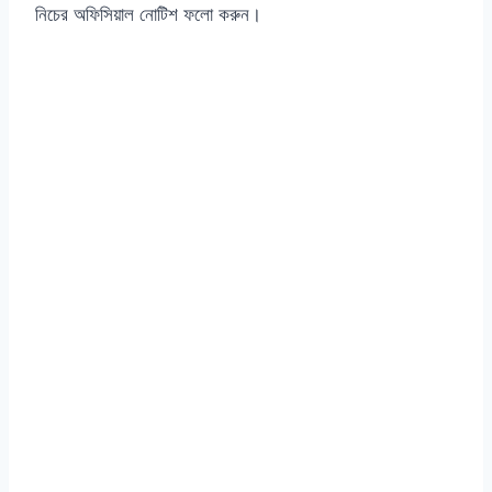
নিচের অফিসিয়াল নোটিশ ফলো করুন।