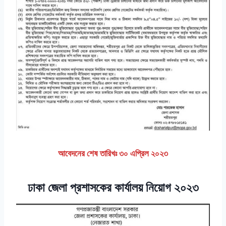
আবেদনের শেষ তারিখঃ ৩০ এপ্রিল ২০২৩
ঢাকা জেলা প্রশাসকের কার্যালয় নিয়োগ ২০২৩