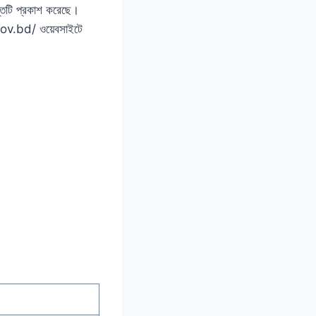
প্তিটি প্রকাশ করেছে।
.gov.bd/ ওয়েবসাইটে