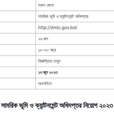
সকল জেলা
সামরিক ভূমি ও ক্যান্টনমেন্ট অধিদপ্তর
http://dmlc.gov.bd/
২৬ জন
১৮-৩০ বছর
বিজ্ঞপ্তিতে দেখুন
১৩ জুন ২০২৩
অনলাইনে
সামরিক ভূমি ও ক্যান্টনমেন্ট অধিদপ্তর নিয়োগ ২০২৩