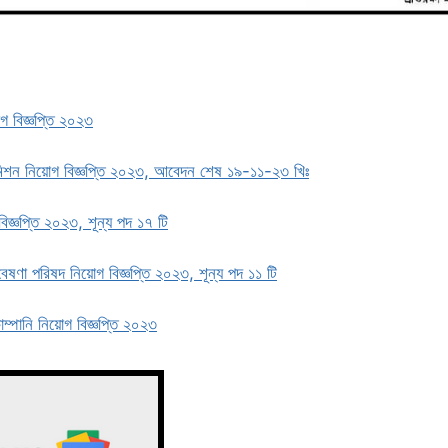
়োগ বিজ্ঞপ্তি ২০২৩
মিশন নিয়োগ বিজ্ঞপ্তি ২০২৩, আবেদন শেষ ১৯-১১-২৩ খিঃ
 বিজ্ঞপ্তি ২০২৩, শূন্য পদ ১৭ টি
গবেষণা পরিষদ নিয়োগ বিজ্ঞপ্তি ২০২৩, শূন্য পদ ১১ টি
ম্পানি নিয়োগ বিজ্ঞপ্তি ২০২৩