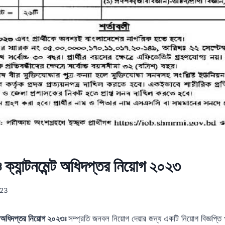
 ক্যান্টনমেন্ট অধিদপ্তর নিয়োগ ২০২৩
023
ন্ট অধিদপ্তর নিয়োগ ২০২৩ঃ
সম্প্রতি জনবল নিয়োগ দেয়ার জন্য একটি নিয়োগ বিজ্ঞপ্ত