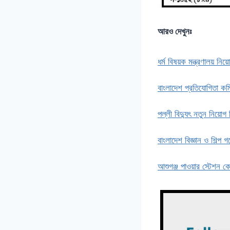
আরও দেখুনঃ
ধর্ম বিষয়ক মন্ত্রণালয় নিয
বাংলাদেশ প্রতিযোগিতা ক
পল্লী বিদ্যুৎ নতুন নিয়োগ
বাংলাদেশ বিজ্ঞান ও শিল্প 
আশুগঞ্জ পাওয়ার স্টেশন কো