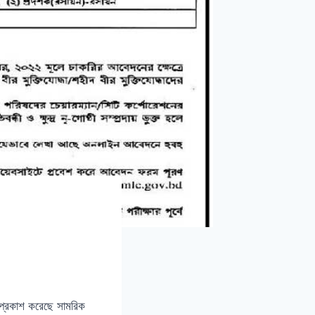
ি প্রকাশ করেছে সামরিক