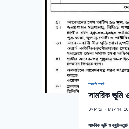
সরকারি চাকরি
সামরিক ভূমি ও
By
Mitu
May 14, 2
সামরিক ভূমি ও ক্যান্টনমে