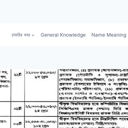
চাকরির খবর
General Knowledge
Name Meaning