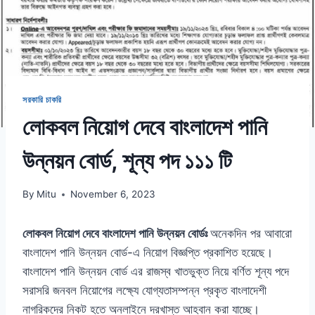
সরকারি চাকরি
লোকবল নিয়োগ দেবে বাংলাদেশ পানি
উন্নয়ন বোর্ড, শূন্য পদ ১১১ টি
By
Mitu
November 6, 2023
লোকবল নিয়োগ দেবে বাংলাদেশ পানি উন্নয়ন বোর্ডঃ
অনেকদিন পর আবারো
বাংলাদেশ পানি উন্নয়ন বোর্ড-এ নিয়োগ বিজ্ঞপ্তি প্রকাশিত হয়েছে।
বাংলাদেশ পানি উন্নয়ন বোর্ড এর রাজস্ব খাতভুক্ত নিয়ে বর্ণিত শূন্য পদে
সরাসরি জনবল নিয়োগের লক্ষ্যে যোগ্যতাসম্পন্ন প্রকৃত বাংলাদেশী
নাগরিকদের নিকট হতে অনলাইনে দরখাস্ত আহবান করা যাচ্ছে।