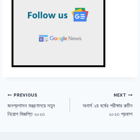
Post
PREVIOUS
NEXT
জনপ্রশাসন মন্ত্রণালয়ে নতুন
অনার্স ২য় বর্ষের পরীক্ষার রুটিন
navigation
নিয়োগ বিজ্ঞপ্তি ২০২৩
২০২৩ প্রকাশ