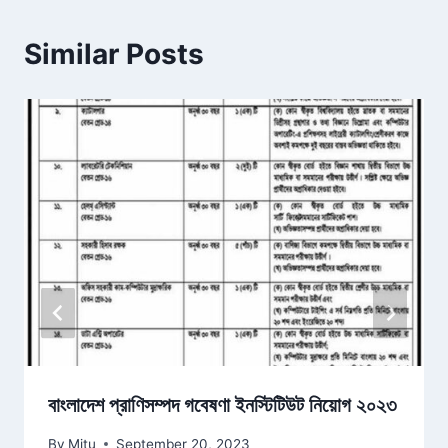
Similar Posts
বাংলাদেশ প্রাণিসম্পদ গবেষণা ইনস্টিটিউট নিয়োগ ২০২৩
By
Mitu
September 20, 2023