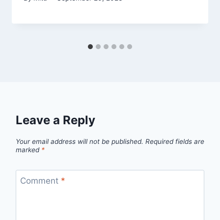
Leave a Reply
Your email address will not be published.
Required fields are
marked
*
Comment
*