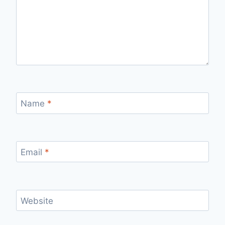
Name
*
Email
*
Website