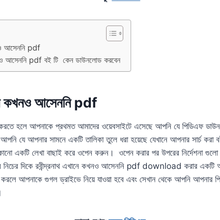
খনও আসেননি pdf
 কখনও আসেননি pdf বই টি কেন ডাউনলোড করবেন
খানে কখনও আসেননি pdf
করতে হলে আপনাকে প্রথমত আমাদের ওয়েবসাইটে এসেছে আপনি যে পিডিএফ ডাউ
 আপনি যে আপনার সামনে একটি তালিকা তুলে ধরা হয়েছে যেখানে আপনার সার্চ করা ব
কোনো একটি লেখা বাছাই করে ওপেন করুন। ওপেন করার পর উপরের নির্দেশনা গুলো 
 পর নিচের দিকে রবীন্দ্রনাথ এখানে কখনও আসেননি pdf download করার একটি
রলে আপনাকে গুগল ড্রাইভে নিয়ে যাওয়া হবে এবং সেখান থেকে আপনি আপনার 
ন।