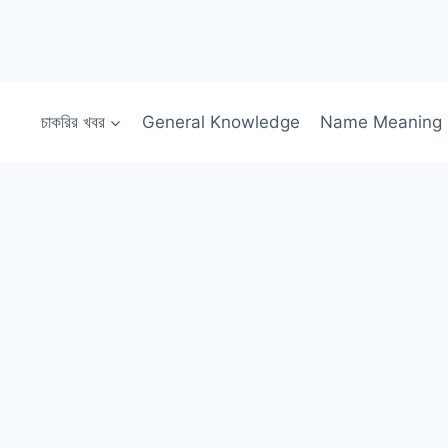
চাকরির খবর
General Knowledge
Name Meaning