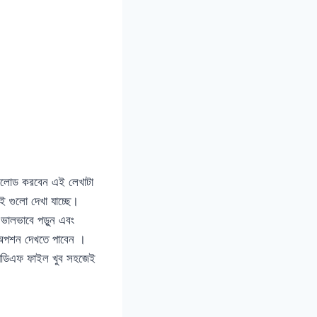
নলোড করবেন এই লেখাটা
ই গুলো দেখা যাচ্ছে।
ভালভাবে পড়ুন এবং
 অপশন দেখতে পাবেন ।
পিডিএফ ফাইল খুব সহজেই