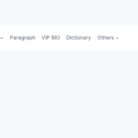
Paragraph
VIP BIO
Dictionary
Others