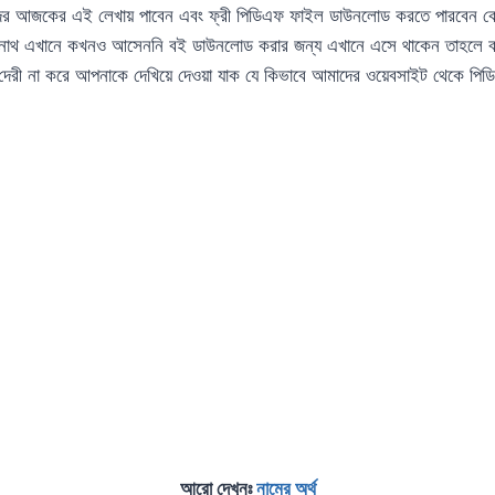
দের আজকের এই লেখায় পাবেন এবং ফ্রী পিডিএফ ফাইল ডাউনলোড করতে পারবেন ক
দ্রনাথ এখানে কখনও আসেননি বই ডাউনলোড করার জন্য এখানে এসে থাকেন তাহলে
দেরী না করে আপনাকে দেখিয়ে দেওয়া যাক যে কিভাবে আমাদের ওয়েবসাইট থেকে 
আরো দেখুনঃ
নামের অর্থ