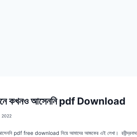
থ এখানে কখনও আসেননি pdf Download
, 2022
নও আসেননি pdf free download নিয়ে আমাদের আজকের এই লেখা। রবীন্দ্রনা