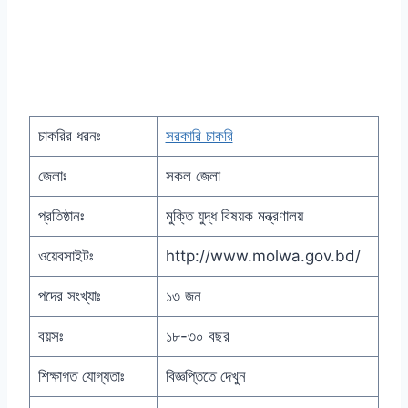
চাকরির ধরনঃ
সরকারি চাকরি
জেলাঃ
সকল জেলা
প্রতিষ্ঠানঃ
মুক্তি যুদ্ধ বিষয়ক মন্ত্রণালয়
ওয়েবসাইটঃ
http://www.molwa.gov.bd/
পদের সংখ্যাঃ
১৩ জন
বয়সঃ
১৮-৩০ বছর
শিক্ষাগত যোগ্যতাঃ
বিজ্ঞপ্তিতে দেখুন