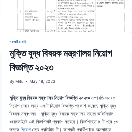
সরকারি চাকরি
মুক্তি যুদ্ধ বিষয়ক মন্ত্রণালয় নিয়োগ
বিজ্ঞপ্তি ২০২৩
By
Mitu
May 18, 2023
মুক্তি যুদ্ধ বিষয়ক মন্ত্রণালয় নিয়োগ বিজ্ঞপ্তি ২০২৩ঃ
সম্প্রতি জনবল
নিয়োগ দেয়ার জন্য একটি নিয়োগ বিজ্ঞপ্তি প্রকাশ করেছে মুক্তি যুদ্ধ
বিষয়ক মন্ত্রণালয়। মুক্তি যুদ্ধ বিষয়ক মন্ত্রণালয় তাদের অফিসিয়াল
ওয়েবসাইটে এই বিজ্ঞপ্তিটি প্রকাশ করেছে। বিজ্ঞপ্তিতে ৪ টি পদে ১৩
জনকে
নিয়োগ
দেবে প্রতিষ্ঠান টি। আগ্রহী প্রার্থীগণকে অনলাইনে