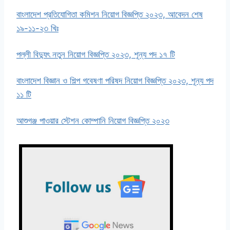
বাংলাদেশ প্রতিযোগিতা কমিশন নিয়োগ বিজ্ঞপ্তি ২০২৩, আবেদন শেষ
১৯-১১-২৩ খিঃ
পল্লী বিদ্যুৎ নতুন নিয়োগ বিজ্ঞপ্তি ২০২৩, শূন্য পদ ১৭ টি
বাংলাদেশ বিজ্ঞান ও শিল্প গবেষণা পরিষদ নিয়োগ বিজ্ঞপ্তি ২০২৩, শূন্য পদ
১১ টি
আশুগঞ্জ পাওয়ার স্টেশন কোম্পানি নিয়োগ বিজ্ঞপ্তি ২০২৩