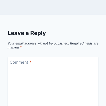
Leave a Reply
Your email address will not be published.
Required fields are
marked
*
Comment
*