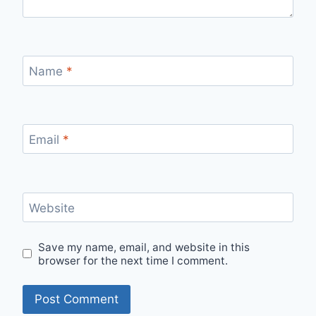
Name
*
Email
*
Website
Save my name, email, and website in this
browser for the next time I comment.