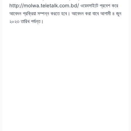
http://molwa.teletalk.com.bd/ ওয়েবসাইটে প্রবেশ করে
আবেদন প্রক্রিয়া সম্পন্ন করতে হবে। আবেদন করা যাবে আগামী ৪ জুন
২০২৩ তারিখ পর্যন্ত।