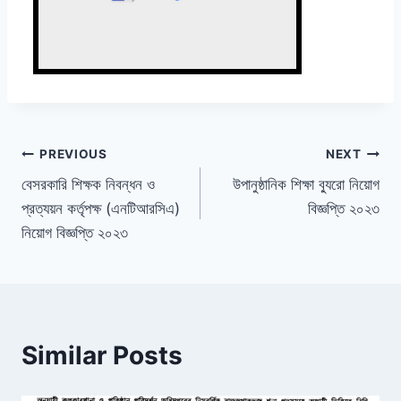
Post
PREVIOUS
NEXT
বেসরকারি শিক্ষক নিবন্ধন ও
উপানুষ্ঠানিক শিক্ষা ব্যুরো নিয়োগ
navigation
প্রত্যয়ন কর্তৃপক্ষ (এনটিআরসিএ)
বিজ্ঞপ্তি ২০২৩
নিয়োগ বিজ্ঞপ্তি ২০২৩
Similar Posts