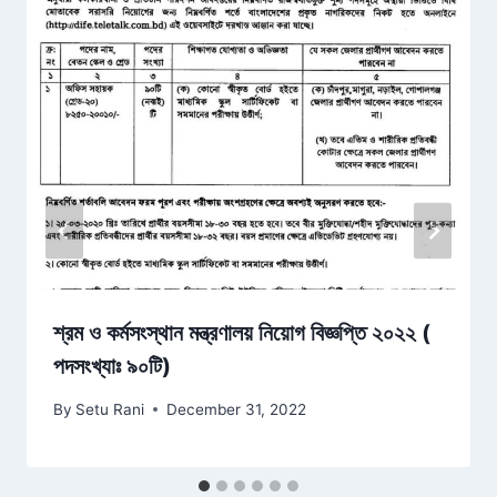
শ্রম ও কর্মসংস্থান মন্ত্রণালয় নিয়োগ বিজ্ঞপ্তি ২০২২ (
পদসংখ্যাঃ ৯০টি)
By
Setu Rani
December 31, 2022