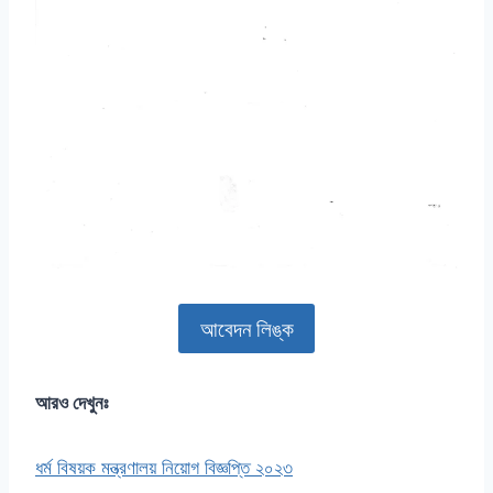
আবেদন লিঙ্ক
আরও দেখুনঃ
ধর্ম বিষয়ক মন্ত্রণালয় নিয়োগ বিজ্ঞপ্তি ২০২৩