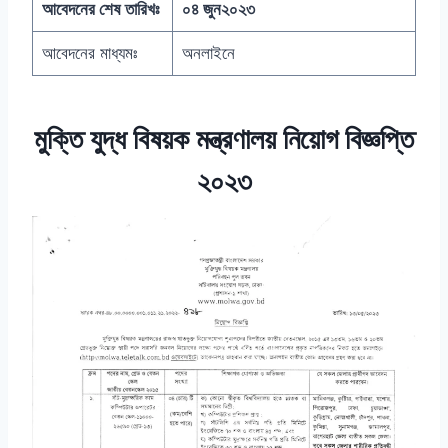
আবেদনের শেষ তারিখঃ
০৪ জুন২০২৩
আবেদনের মাধ্যমঃ
অনলাইনে
মুক্তি যুদ্ধ বিষয়ক মন্ত্রণালয় নিয়োগ বিজ্ঞপ্তি
২০২৩