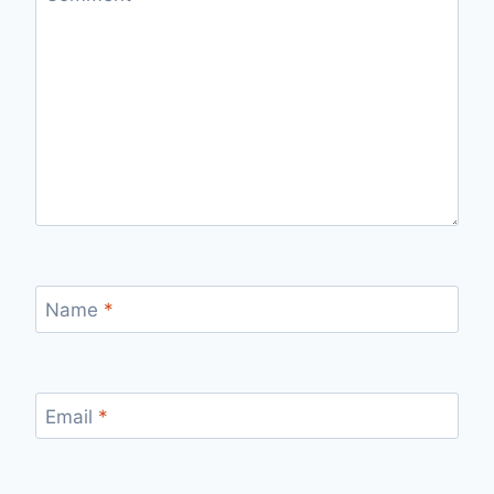
Name
*
Email
*