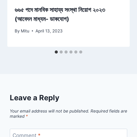
৬৬৫ পদে মানবিক সাহায্য সংস্থা নিয়োগ ২০২৩
(আবেদন মাধ্যম- ডাকযোগ)
By
Mitu
April 13, 2023
Leave a Reply
Your email address will not be published.
Required fields are
marked
*
Comment
*