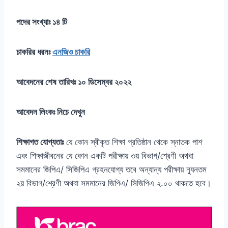
পদের সংখ্যাঃ ১৪ টি
চাকরির ধরনঃ
এনজিও চাকরি
আবেদনের শেষ তারিখঃ ১০ ডিসেম্বর ২০২২
আবেদন লিংকঃ নিচে দেখুন
শিক্ষাগত যোগ্যতাঃ
যে কোন স্বীকৃত শিক্ষা প্রতিষ্ঠান থেকে স্নাতক পাশ
এবং শিক্ষাজীবনের যে কোন একটি পরীক্ষায় ৩য় বিভাগ/শ্রেণী অথবা
সমমানের জিপিএ/ সিজিপিএ গ্রহনযোগ্য তবে অন্যান্য পরীক্ষায় ন্যূনতম
২য় বিভাগ/শ্রেণী অথবা সমমানের জিপিএ/ সিজিপিএ ২.০০ থাকতে হবে।