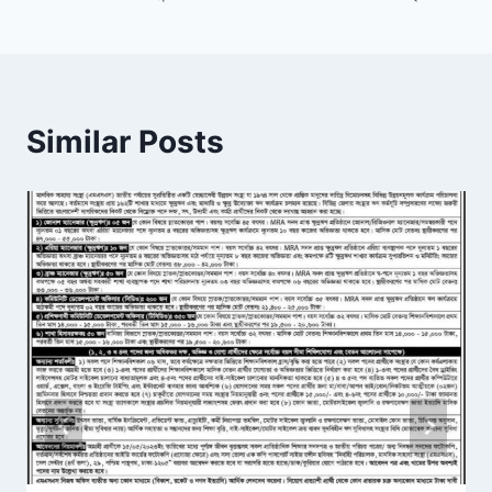
Similar Posts