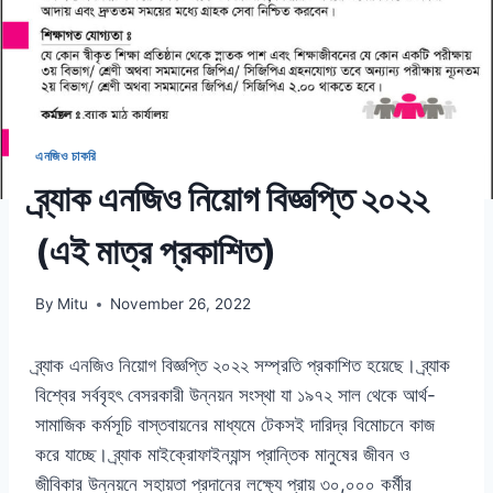
এনজিও চাকরি
ব্র্যাক এনজিও নিয়োগ বিজ্ঞপ্তি ২০২২
(এই মাত্র প্রকাশিত)
By
Mitu
November 26, 2022
ব্র্যাক এনজিও নিয়োগ বিজ্ঞপ্তি ২০২২ সম্প্রতি প্রকাশিত হয়েছে। ব্র্যাক
বিশ্বের সর্ববৃহৎ বেসরকারী উন্নয়ন সংস্থা যা ১৯৭২ সাল থেকে আর্থ-
সামাজিক কর্মসূচি বাস্তবায়নের মাধ্যমে টেকসই দারিদ্র বিমোচনে কাজ
করে যাচ্ছে। ব্র্যাক মাইক্রোফাইন্যান্স প্রান্তিক মানুষের জীবন ও
জীবিকার উন্নয়নে সহায়তা প্রদানের লক্ষ্যে প্রায় ৩০,০০০ কর্মীর