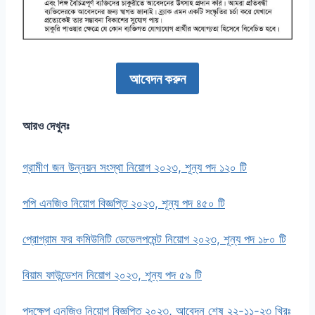
আবেদন করুন
আরও দেখুনঃ
গ্রামীণ জন উন্নয়ন সংস্থা নিয়োগ ২০২৩, শূন্য পদ ১২০ টি
পপি এনজিও নিয়োগ বিজ্ঞপ্তি ২০২৩, শূন্য পদ ৪৫০ টি
প্রোগ্রাম ফর কমিউনিটি ডেভেলপমেন্ট নিয়োগ ২০২৩, শূন্য পদ ১৮০ টি
বিয়াম ফাউন্ডেশন নিয়োগ ২০২৩, শূন্য পদ ৫৯ টি
পদক্ষেপ এনজিও নিয়োগ বিজ্ঞপ্তি ২০২৩, আবেদন শেষ ২২-১১-২৩ খ্রিঃ