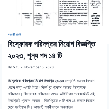
সরকারি চাকরি
বিস্ফোরক পরিদপ্তর নিয়োগ বিজ্ঞপ্তি
২০২৩, শূন্য পদ ১৪ টি
By
Mitu
November 5, 2023
বিস্ফোরক পরিদপ্তর নিয়োগ বিজ্ঞপ্তি ২০২৩ঃ
সম্প্রতি জনবল নিয়োগ
দেয়ার জন্য একটি নিয়োগ বিজ্ঞপ্তি প্রকাশ করেছে বিস্ফোরক
পরিদপ্তর। বিস্ফোরক পরিদপ্তর তাদের অফিসিয়াল ওয়েবসাইটে এই
বিজ্ঞপ্তিটি প্রকাশ করেছে। বিজ্ঞপ্তিতে ৮ টি পদে ১৪ জনকে নিয়োগ
দেবে প্রতিষ্ঠান টি। আগ্রহী প্রার্থীগণকে অনলাইনে