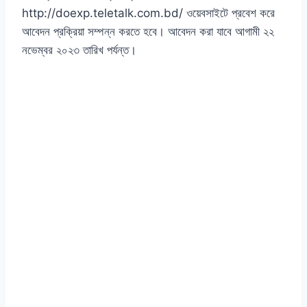
http://doexp.teletalk.com.bd/ ওয়েবসাইটে প্রবেশ করে
আবেদন প্রক্রিয়া সম্পন্ন করতে হবে। আবেদন করা যাবে আগামী ২২
নভেম্বর ২০২৩ তারিখ পর্যন্ত।