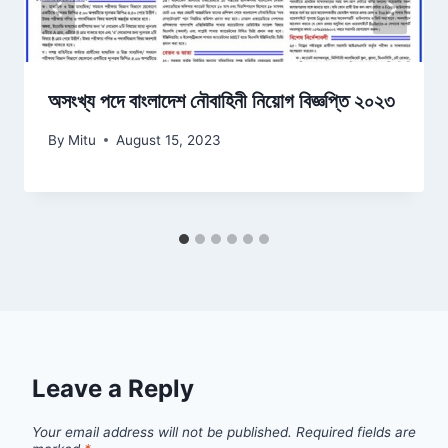
অসংখ্য পদে বাংলাদেশ নৌবাহিনী নিয়োগ বিজ্ঞপ্তি ২০২৩
By
Mitu
August 15, 2023
Leave a Reply
Your email address will not be published.
Required fields are