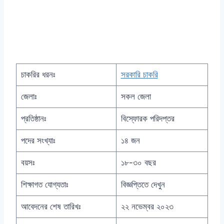
চাকরির ধরনঃ
সরকারি চাকরি
জেলাঃ
সকল জেলা
প্রতিষ্ঠানঃ
বিস্ফোরক পরিদপ্তর
পদের সংখ্যাঃ
১৪ জন
বয়সঃ
১৮-৩০ বছর
শিক্ষাগত যোগ্যতাঃ
বিজ্ঞপ্তিতে দেখুন
আবেদনের শেষ তারিখঃ
২২ নভেম্বর ২০২৩