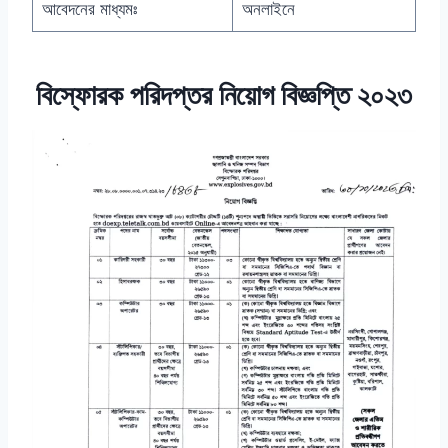
আবেদনের মাধ্যমঃ
অনলাইনে
বিস্ফোরক পরিদপ্তর নিয়োগ বিজ্ঞপ্তি ২০২৩