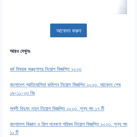
আবেদন করুন
আরও দেখুনঃ
ধর্ম বিষয়ক মন্ত্রণালয় নিয়োগ বিজ্ঞপ্তি ২০২৩
বাংলাদেশ প্রতিযোগিতা কমিশন নিয়োগ বিজ্ঞপ্তি ২০২৩, আবেদন শেষ
১৯-১১-২৩ খিঃ
পল্লী বিদ্যুৎ নতুন নিয়োগ বিজ্ঞপ্তি ২০২৩, শূন্য পদ ১৭ টি
বাংলাদেশ বিজ্ঞান ও শিল্প গবেষণা পরিষদ নিয়োগ বিজ্ঞপ্তি ২০২৩, শূন্য পদ
১১ টি