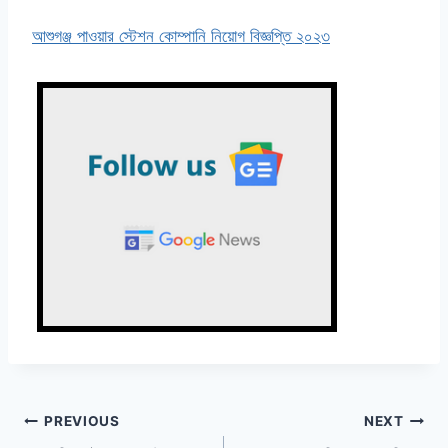
আশুগঞ্জ পাওয়ার স্টেশন কোম্পানি নিয়োগ বিজ্ঞপ্তি ২০২৩
Post
PREVIOUS
NEXT