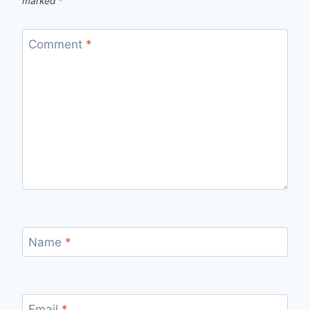
marked
*
Comment
*
Name
*
Email
*