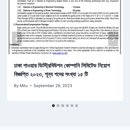
ঢাকা পাওয়ার ডিস্ট্রিবিউশন কোম্পানি লিমিটেড নিয়োগ
বিজ্ঞপ্তি ২০২৩, শূন্য পদের সংখ্যা ১৫ টি
By
Mitu
September 29, 2023