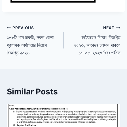
Post
PREVIOUS
NEXT
১৮৮টি পদে চাকরি, সকল জেলা
মেট্রোরেল নিয়োগ বিজ্ঞপ্তি
navigation
প্রশাসক কার্যালয়ের নিয়োগ
২০২৩, আবেদন চলমান থাকবে
বিজ্ঞপ্তি ২০২৩
১০-০৫-২০২৩ খ্রিঃ পর্যন্ত
Similar Posts