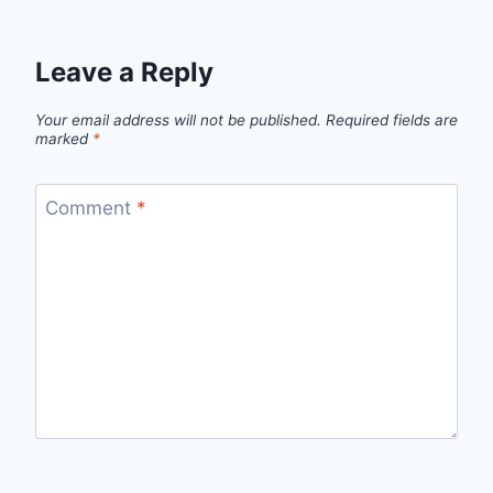
Leave a Reply
Your email address will not be published.
Required fields are
marked
*
Comment
*