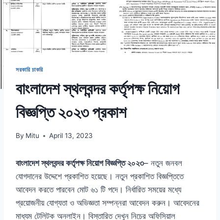
সরকারি চাকরি
বাংলাদেশ স্থলবন্দর কর্তৃপক্ষ নিয়োগ
বিজ্ঞপ্তি ২০২৩ প্রকাশ
By
Mitu
April 13, 2023
বাংলাদেশ স্থলবন্দর কর্তৃপক্ষ নিয়োগ বিজ্ঞপ্তি ২০২৩
– নতুন জনবল
যোগদানের উদ্দেশে প্রকাশিত হয়েছে। নতুন প্রকাশিত বিজ্ঞপ্তিতে
আবেদন করতে পারবেন মোট ৬১ টি পদে। নির্ধারিত সময়ের মধ্যে
প্রয়োজনীয় যোগ্যতা ও অভিজ্ঞতা সম্পন্নরা আবেদন করুন। আবেদনের
মাধ্যম টেলিটক অনলাইন। বিস্তারিত দেখুন নিচের অফিসিয়াল