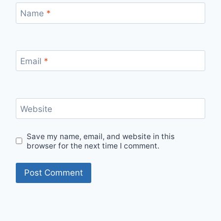
Name
*
Email
*
Website
Save my name, email, and website in this
browser for the next time I comment.