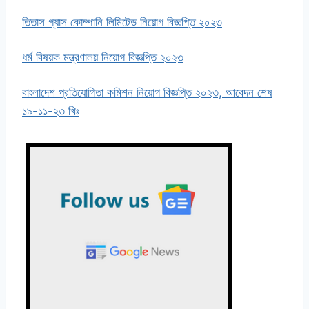
তিতাস গ্যাস কোম্পানি লিমিটেড নিয়োগ বিজ্ঞপ্তি ২০২৩
ধর্ম বিষয়ক মন্ত্রণালয় নিয়োগ বিজ্ঞপ্তি ২০২৩
বাংলাদেশ প্রতিযোগিতা কমিশন নিয়োগ বিজ্ঞপ্তি ২০২৩, আবেদন শেষ
১৯-১১-২৩ খিঃ