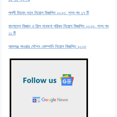
পল্লী বিদ্যুৎ নতুন নিয়োগ বিজ্ঞপ্তি ২০২৩, শূন্য পদ ১৭ টি
বাংলাদেশ বিজ্ঞান ও শিল্প গবেষণা পরিষদ নিয়োগ বিজ্ঞপ্তি ২০২৩, শূন্য পদ
১১ টি
আশুগঞ্জ পাওয়ার স্টেশন কোম্পানি নিয়োগ বিজ্ঞপ্তি ২০২৩