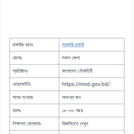
চাকরির ধরনঃ
সরকারি চাকরি
জেলাঃ
সকল জেলা
প্রতিষ্ঠানঃ
বাংলাদেশ নৌবাহিনী
ওয়েবসাইটঃ
https://mod.gov.bd/
পদের সংখ্যাঃ
অসংখ্য জন
বয়সঃ
১৮-৩০ বছর
শিক্ষাগত যোগ্যতাঃ
বিজ্ঞপ্তিতে দেখুন