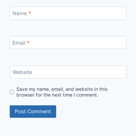
Name
*
Email
*
Website
Save my name, email, and website in this
browser for the next time I comment.