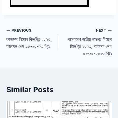
Post
PREVIOUS
NEXT
কাস্টমস নিয়োগ বিজ্ঞপ্তি ২০২৩,
বাংলাদেশ জাতীয় জাদুঘর নিয়োগ
navigation
আবেদন শেষ ০৫-১০-২৩ খ্রিঃ
বিজ্ঞপ্তি ২০২৩, আবেদন শেষ
০১-১০-২০২৩ খ্রিঃ
Similar Posts