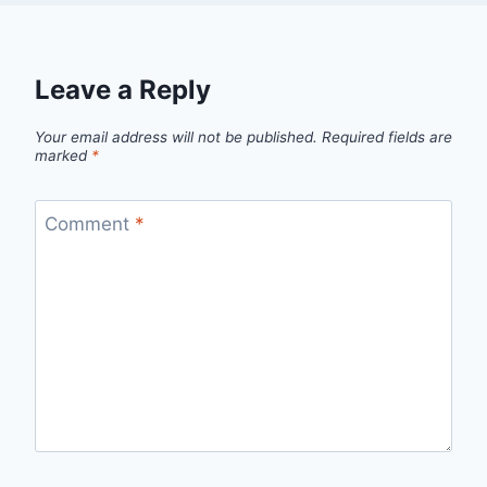
Leave a Reply
Your email address will not be published.
Required fields are
marked
*
Comment
*