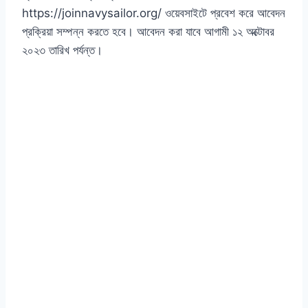
https://joinnavysailor.org/ ওয়েবসাইটে প্রবেশ করে আবেদন
প্রক্রিয়া সম্পন্ন করতে হবে। আবেদন করা যাবে আগামী ১২ অক্টোবর
২০২৩ তারিখ পর্যন্ত।