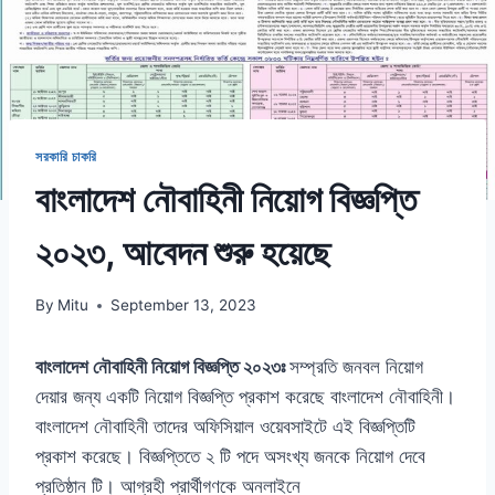
সরকারি চাকরি
বাংলাদেশ নৌবাহিনী নিয়োগ বিজ্ঞপ্তি
২০২৩, আবেদন শুরু হয়েছে
By
Mitu
September 13, 2023
বাংলাদেশ নৌবাহিনী নিয়োগ বিজ্ঞপ্তি ২০২৩ঃ
সম্প্রতি জনবল নিয়োগ
দেয়ার জন্য একটি নিয়োগ বিজ্ঞপ্তি প্রকাশ করেছে বাংলাদেশ নৌবাহিনী।
বাংলাদেশ নৌবাহিনী তাদের অফিসিয়াল ওয়েবসাইটে এই বিজ্ঞপ্তিটি
প্রকাশ করেছে। বিজ্ঞপ্তিতে ২ টি পদে অসংখ্য জনকে নিয়োগ দেবে
প্রতিষ্ঠান টি। আগ্রহী প্রার্থীগণকে অনলাইনে