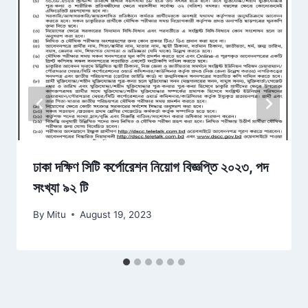
ঢাকা দক্ষিণ সিটি কর্পোরেশন নিয়োগ বিজ্ঞপ্তি ২০২৩, পদ
সংখ্যা ৯২ টি
By
Mitu
August 19, 2023